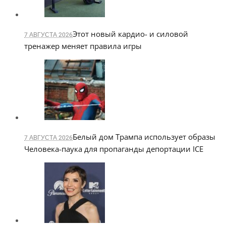
Этот новый кардио- и силовой
7 АВГУСТА 2026
тренажер меняет правила игры
Белый дом Трампа использует образы
7 АВГУСТА 2026
Человека-паука для пропаганды депортации ICE