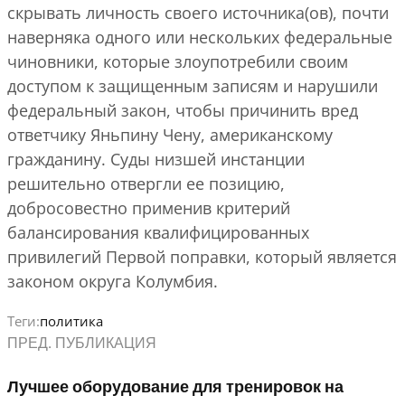
скрывать личность своего источника(ов), почти
наверняка одного или нескольких федеральные
чиновники, которые злоупотребили своим
доступом к защищенным записям и нарушили
федеральный закон, чтобы причинить вред
ответчику Яньпину Чену, американскому
гражданину. Суды низшей инстанции
решительно отвергли ее позицию,
добросовестно применив критерий
балансирования квалифицированных
привилегий Первой поправки, который является
законом округа Колумбия.
Теги:
политика
ПРЕД. ПУБЛИКАЦИЯ
Лучшее оборудование для тренировок на