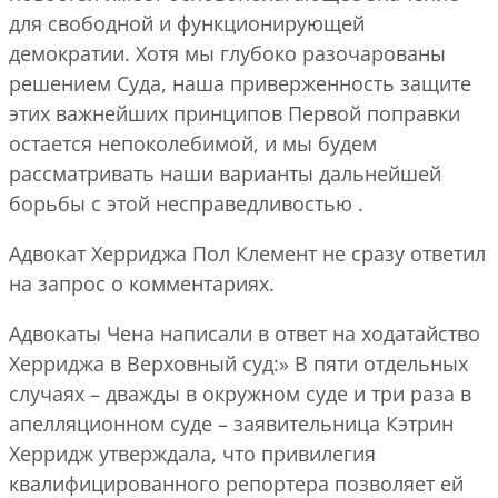
для свободной и функционирующей
демократии. Хотя мы глубоко разочарованы
решением Суда, наша приверженность защите
этих важнейших принципов Первой поправки
остается непоколебимой, и мы будем
рассматривать наши варианты дальнейшей
борьбы с этой несправедливостью .
Адвокат Херриджа Пол Клемент не сразу ответил
на запрос о комментариях.
Адвокаты Чена написали в ответ на ходатайство
Херриджа в Верховный суд:» В пяти отдельных
случаях – дважды в окружном суде и три раза в
апелляционном суде – заявительница Кэтрин
Херридж утверждала, что привилегия
квалифицированного репортера позволяет ей