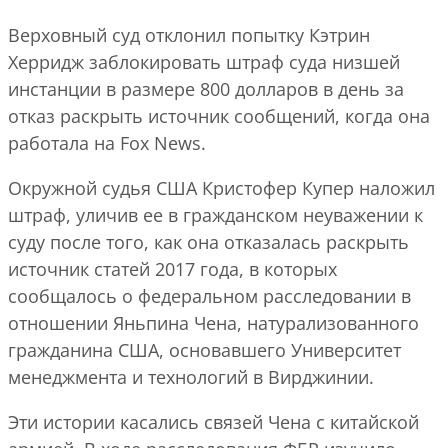
Верховный суд отклонил попытку Кэтрин
Херридж заблокировать штраф суда низшей
инстанции в размере 800 долларов в день за
отказ раскрыть источник сообщений, когда она
работала на Fox News.
Окружной судья США Кристофер Купер наложил
штраф, уличив ее в гражданском неуважении к
суду после того, как она отказалась раскрыть
источник статей 2017 года, в которых
сообщалось о федеральном расследовании в
отношении Яньпина Чена, натурализованного
гражданина США, основавшего Университет
менеджмента и технологий в Вирджинии.
Эти истории касались связей Чена с китайской