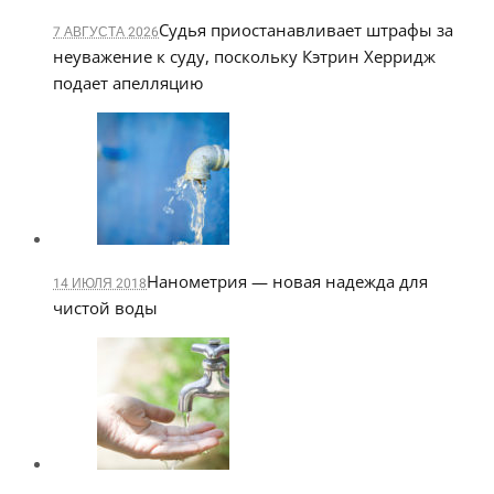
Судья приостанавливает штрафы за
7 АВГУСТА 2026
неуважение к суду, поскольку Кэтрин Херридж
подает апелляцию
Нанометрия — новая надежда для
14 ИЮЛЯ 2018
чистой воды