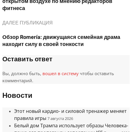
открытом воздухе по мнению редакторов
фитнеса
ДАЛЕЕ ПУБЛИКАЦИЯ
Обзор Romería: движущаяся семейная драма
находит силу в своей тонкости
Оставить ответ
Вы, должно быть,
вошел в систему
чтобы оставить
комментарий.
Новости
Этот новый кардио- и силовой тренажер меняет
правила игры
7 августа 2026
Белый дом Трампа использует образы Человека-