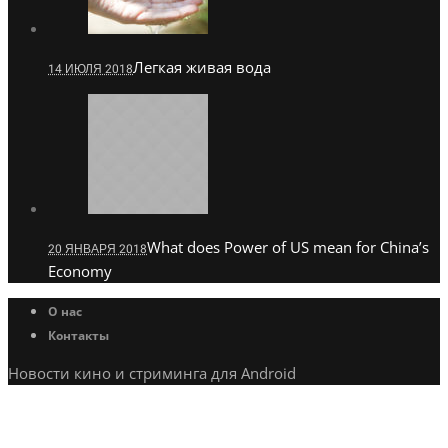
Легкая живая вода
14 ИЮЛЯ 2018
What does Power of US mean for China’s
20 ЯНВАРЯ 2018
Economy
О нас
Контакты
Новости кино и стриминга для Android