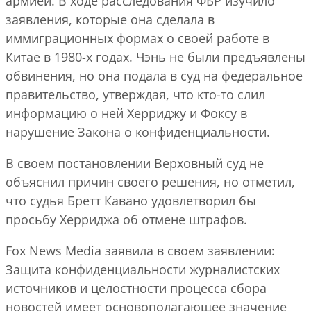
армией. В ходе расследования ФБР изучило
заявления, которые она сделала в
иммиграционных формах о своей работе в
Китае в 1980-х годах. Чэнь не были предъявлены
обвинения, но она подала в суд на федеральное
правительство, утверждая, что кто-то слил
информацию о ней Херриджу и Фоксу в
нарушение Закона о конфиденциальности.
В своем постановлении Верховный суд не
объяснил причин своего решения, но отметил,
что судья Бретт Кавано удовлетворил бы
просьбу Херриджа об отмене штрафов.
Fox News Media заявила в своем заявлении:
Защита конфиденциальности журналистских
источников и целостности процесса сбора
новостей имеет основополагающее значение