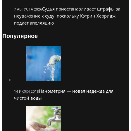
Судья приостанавливает штрафы за
7 АВГУСТА 2026
неуважение к суду, поскольку Кэтрин Херридж
подает апелляцию
Популярное
Нанометрия — новая надежда для
14 ИЮЛЯ 2018
чистой воды