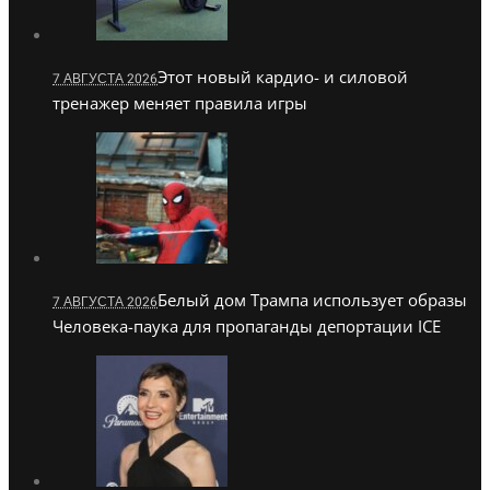
Этот новый кардио- и силовой
7 АВГУСТА 2026
тренажер меняет правила игры
Белый дом Трампа использует образы
7 АВГУСТА 2026
Человека-паука для пропаганды депортации ICE