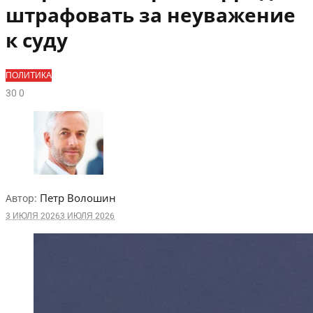
штрафовать за неуважение
к суду
ПОЛИТИКА
3
0
0
Петр Волошин
Автор:
3 ИЮЛЯ 2026
3 ИЮЛЯ 2026