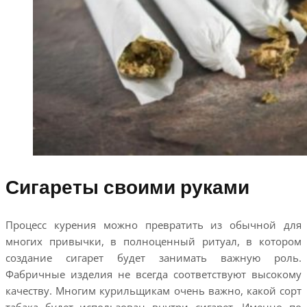
Сигареты своими руками
Процесс курения можно превратить из обычной для
многих привычки, в полноценный ритуал, в котором
создание сигарет будет занимать важную роль.
Фабричные изделия не всегда соответствуют высокому
качеству. Многим курильщикам очень важно, какой сорт
табака будет использован внутри сигарет. Именно по