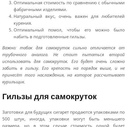
Оптимальная стоимость по сравнению с обычными
фабричными изделиями.
Натуральный вкус, очень важен для любителей
курения.
Оптимальный помол, чтобы его можно было
набить в подготовленные гильзы.
Важно: табак для самокруток сильно отличается от
трубочного аналога. Не стоит пытаться второй
использовать для самокруток. Его будет очень сложно
забить в гильзу. Его крепость на порядок выше, и не
принесёт того наслаждения, на которое рассчитывает
курильщик.
Гильзы для самокруток
Заготовки для будущих сигарет продаются упаковками по
500 штук, иногда, упаковки могут быть меньшего
размера, но в этом случае стоимость одной будет