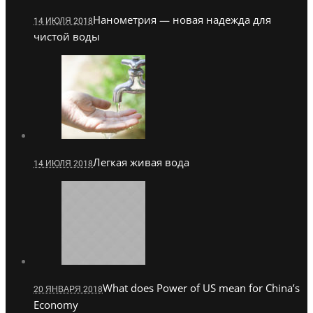
Нанометрия — новая надежда для
14 ИЮЛЯ 2018
чистой воды
Легкая живая вода
14 ИЮЛЯ 2018
What does Power of US mean for China’s
20 ЯНВАРЯ 2018
Economy