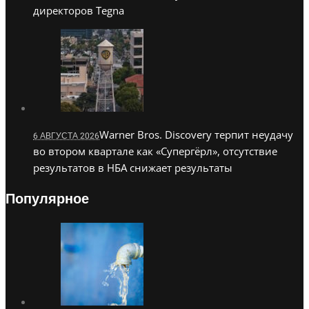
директоров Tegna
Warner Bros. Discovery терпит неудачу
6 АВГУСТА 2026
во втором квартале как «Супергёрл», отсутствие
результатов в НБА снижает результаты
Популярное