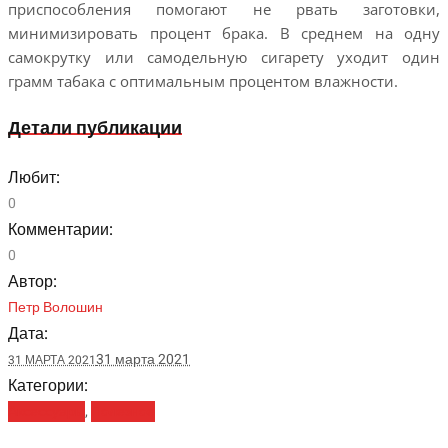
приспособления помогают не рвать заготовки,
минимизировать процент брака. В среднем на одну
самокрутку или самодельную сигарету уходит один
грамм табака с оптимальным процентом влажности.
Детали публикации
Любит:
0
Комментарии:
0
Автор:
Петр Волошин
Дата:
31 марта 2021
31 МАРТА 2021
Категории:
Аксессуары
,
Полезное