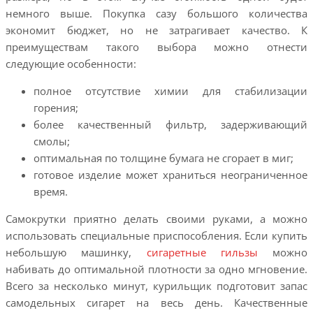
немного выше. Покупка сазу большого количества
экономит бюджет, но не затрагивает качество. К
преимуществам такого выбора можно отнести
следующие особенности:
полное отсутствие химии для стабилизации
горения;
более качественный фильтр, задерживающий
смолы;
оптимальная по толщине бумага не сгорает в миг;
готовое изделие может храниться неограниченное
время.
Самокрутки приятно делать своими руками, а можно
использовать специальные приспособления. Если купить
небольшую машинку,
сигаретные гильзы
можно
набивать до оптимальной плотности за одно мгновение.
Всего за несколько минут, курильщик подготовит запас
самодельных сигарет на весь день. Качественные