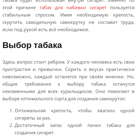
этой причине
табак для набивки сигарет
пользуется
стабильным спросом. Имея необходимую крепость,
скрутить самодельную самокрутку не составит труда,
если под рукой есть всё необходимое.
Выбор табака
Здесь вопрос стоит ребром. У каждого человека есть свои
пристрастия и привычки. Сорить о вкусах практически
невозможно, каждый останется при своём мнении. Но,
общие требования к выбору табака останутся
неизменными для всех курильщиков. Они помогают в
выборе оптимального сорта для создания самокруток:
Оптимальная крепость, чтобы хватало одной
сигареты за раз.
Достаточный запас одной пачки табака для
создания сигарет.