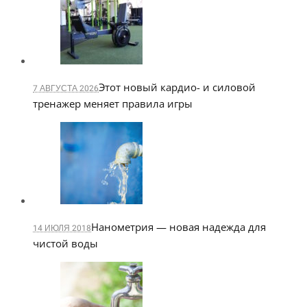
Этот новый кардио- и силовой
7 АВГУСТА 2026
тренажер меняет правила игры
Нанометрия — новая надежда для
14 ИЮЛЯ 2018
чистой воды