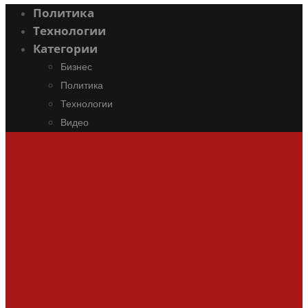
Политика
Технологии
Категории
Бизнес
Политика
Технологии
Видео