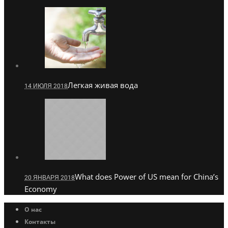
Легкая живая вода
14 ИЮЛЯ 2018
What does Power of US mean for China’s
20 ЯНВАРЯ 2018
Economy
О нас
Контакты