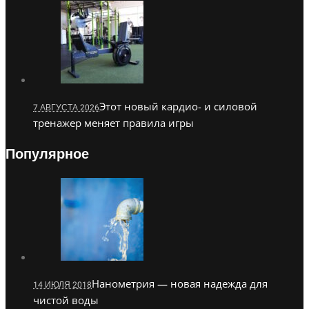
Этот новый кардио- и силовой
7 АВГУСТА 2026
тренажер меняет правила игры
Популярное
Нанометрия — новая надежда для
14 ИЮЛЯ 2018
чистой воды