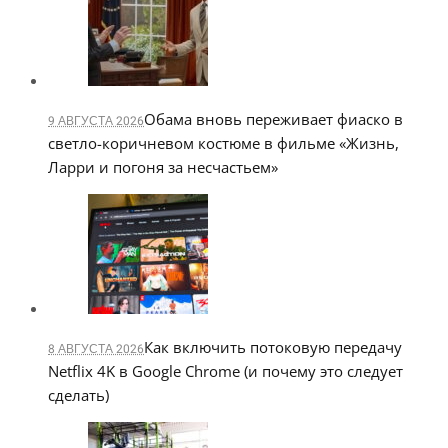
Обама вновь переживает фиаско в
9 АВГУСТА 2026
светло-коричневом костюме в фильме «Жизнь,
Ларри и погоня за несчастьем»
Как включить потоковую передачу
8 АВГУСТА 2026
Netflix 4K в Google Chrome (и почему это следует
сделать)