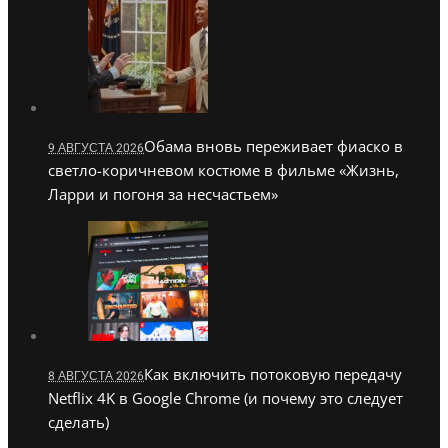
Обама вновь переживает фиаско в
9 АВГУСТА 2026
светло-коричневом костюме в фильме «Жизнь,
Ларри и погоня за несчастьем»
Как включить потоковую передачу
8 АВГУСТА 2026
Netflix 4K в Google Chrome (и почему это следует
сделать)