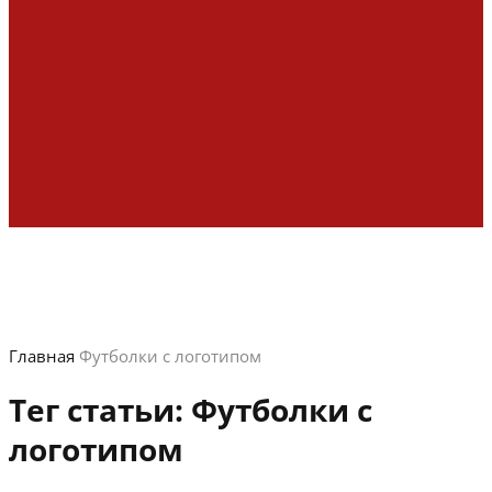
Главная
Футболки с логотипом
Тег статьи:
Футболки с
логотипом