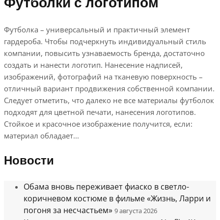
Футболки с логотипом
Футболка – универсальный и практичный элемент
гардероба. Чтобы подчеркнуть индивидуальный стиль
компании, повысить узнаваемость бренда, достаточно
создать и нанести логотип. Нанесение надписей,
изображений, фотографий на тканевую поверхность –
отличный вариант продвижения собственной компании.
Следует отметить, что далеко не все материалы футболок
подходят для цветной печати, нанесения логотипов.
Стойкое и красочное изображение получится, если:
материал обладает...
Новости
Обама вновь переживает фиаско в светло-
коричневом костюме в фильме «Жизнь, Ларри и
погоня за несчастьем»
9 августа 2026