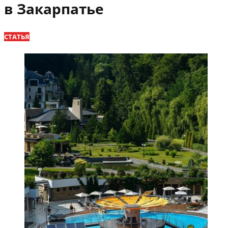
в Закарпатье
СТАТЬЯ