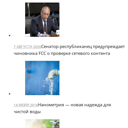
Сенатор-республиканец предупреждает
7 АВГУСТА 2026
чиновника FCC о проверке сетевого контента
Нанометрия — новая надежда для
14 ИЮЛЯ 2018
чистой воды