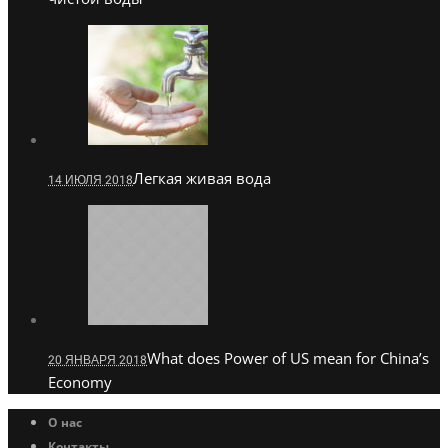
Легкая живая вода
14 ИЮЛЯ 2018
What does Power of US mean for China’s
20 ЯНВАРЯ 2018
Economy
О нас
Контакты