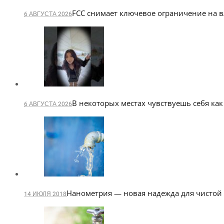
FCC снимает ключевое ограничение на 
6 АВГУСТА 2026
В некоторых местах чувствуешь себя как
6 АВГУСТА 2026
Нанометрия — новая надежда для чистой
14 ИЮЛЯ 2018