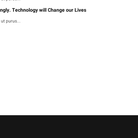
ngly. Technology will Change our Lives
ut purus...