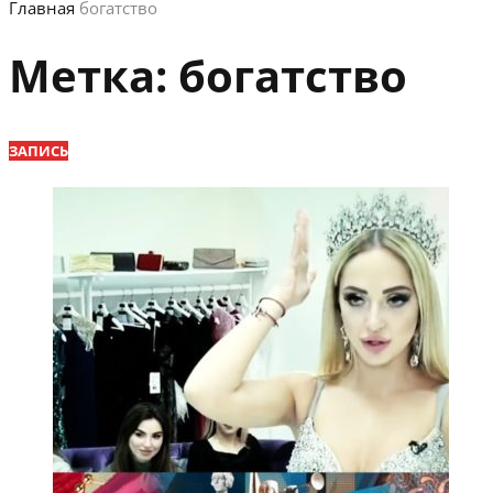
Главная
богатство
Метка:
богатство
ЗАПИСЬ