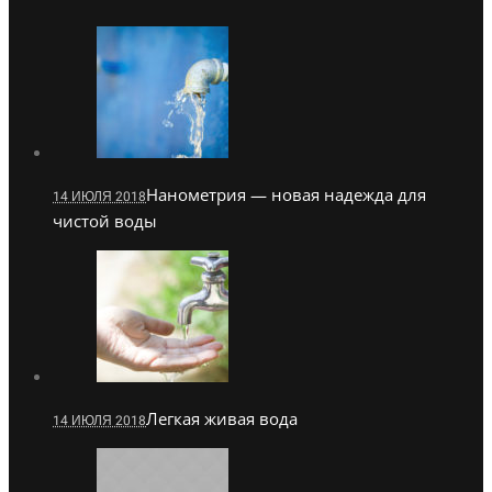
Нанометрия — новая надежда для
14 ИЮЛЯ 2018
чистой воды
Легкая живая вода
14 ИЮЛЯ 2018