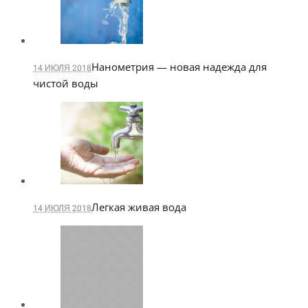
Нанометрия — новая надежда для
14 ИЮЛЯ 2018
чистой воды
Легкая живая вода
14 ИЮЛЯ 2018