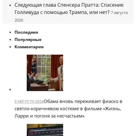
Следующая глава Спенсера Пратта: Спасение
Голливуда с помощью Трампа, или нет?
7 августа
2026
Последние
Популярные
Комментарии
Обама вновь переживает фиаско в
9 АВГУСТА 2026
светло-коричневом костюме в фильме «Жизнь,
Ларри и погоня за несчастьем»