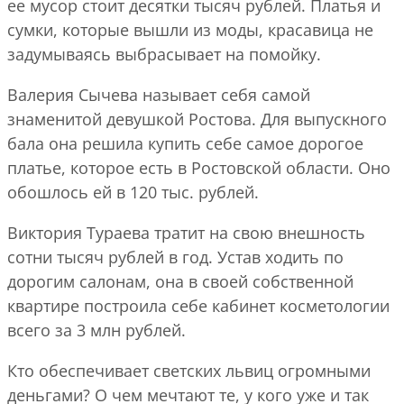
ее мусор стоит десятки тысяч рублей. Платья и
сумки, которые вышли из моды, красавица не
задумываясь выбрасывает на помойку.
Валерия Сычева называет себя самой
знаменитой девушкой Ростова. Для выпускного
бала она решила купить себе самое дорогое
платье, которое есть в Ростовской области. Оно
обошлось ей в 120 тыс. рублей.
Виктория Тураева тратит на свою внешность
сотни тысяч рублей в год. Устав ходить по
дорогим салонам, она в своей собственной
квартире построила себе кабинет косметологии
всего за 3 млн рублей.
Кто обеспечивает светских львиц огромными
деньгами? О чем мечтают те, у кого уже и так