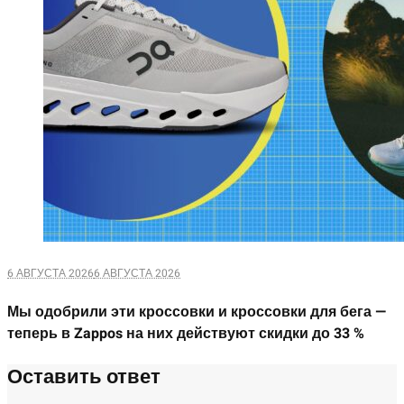
6 АВГУСТА 2026
6 АВГУСТА 2026
Мы одобрили эти кроссовки и кроссовки для бега —
теперь в Zappos на них действуют скидки до 33 %
Оставить ответ