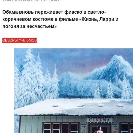
Обама вновь переживает фиаско в светло-
коричневом костюме в фильме «Жизнь, Ларри и
погоня за несчастьем»
ОБЗОРЫ ФИЛЬМОВ