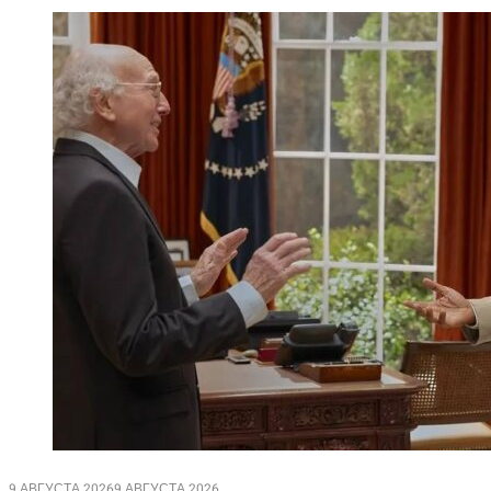
9 АВГУСТА 2026
9 АВГУСТА 2026