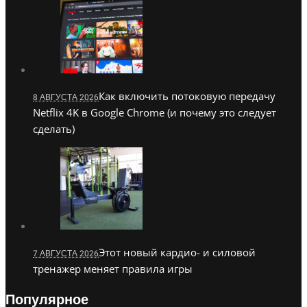
Как включить потоковую передачу
8 АВГУСТА 2026
Netflix 4K в Google Chrome (и почему это следует
сделать)
Этот новый кардио- и силовой
7 АВГУСТА 2026
тренажер меняет правила игры
Популярное