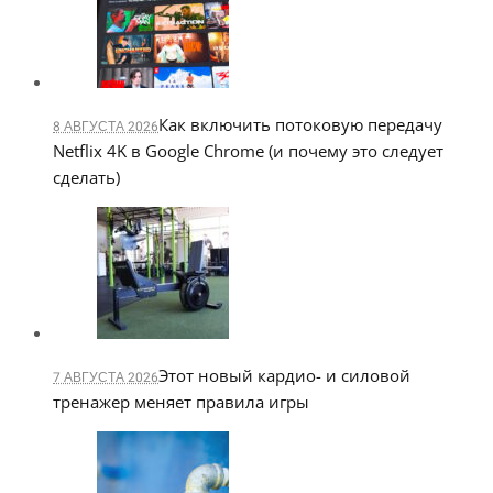
Как включить потоковую передачу
8 АВГУСТА 2026
Netflix 4K в Google Chrome (и почему это следует
сделать)
Этот новый кардио- и силовой
7 АВГУСТА 2026
тренажер меняет правила игры