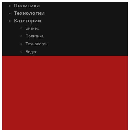
Политика
Технологии
Категории
Бизнес
Политика
Технологии
Видео