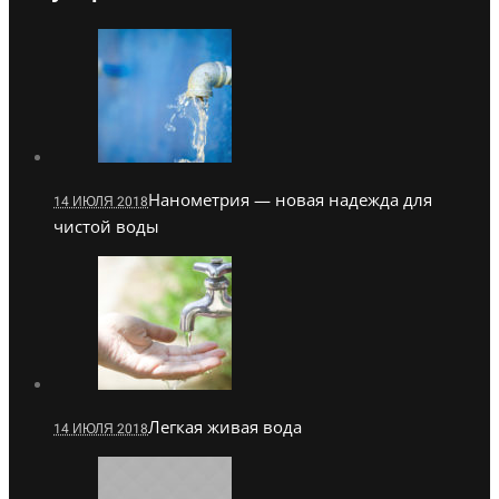
Нанометрия — новая надежда для
14 ИЮЛЯ 2018
чистой воды
Легкая живая вода
14 ИЮЛЯ 2018