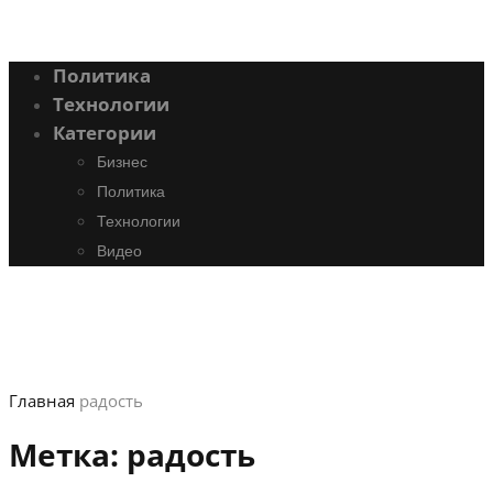
Политика
Технологии
Категории
Бизнес
Политика
Технологии
Видео
Главная
радость
Метка:
радость