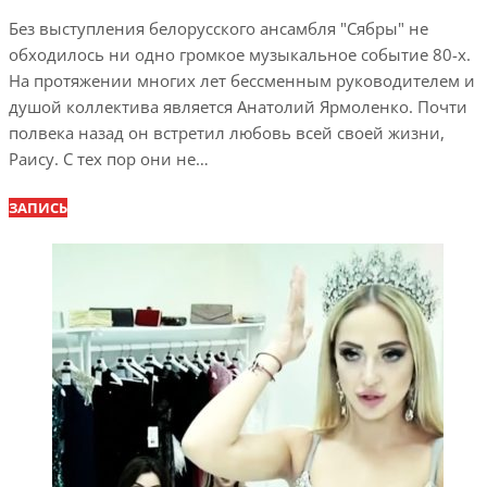
Без выступления белорусского ансамбля "Сябры" не
обходилось ни одно громкое музыкальное событие 80-х.
На протяжении многих лет бессменным руководителем и
душой коллектива является Анатолий Ярмоленко. Почти
полвека назад он встретил любовь всей своей жизни,
Раису. С тех пор они не…
ЗАПИСЬ