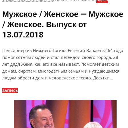
Мужское / Женское — Мужское
/ Женское. Выпуск от
13.07.2018
Пенсионер из Нижнего Тагила Евгений Вачаев за 64 года
помог сотням людей и стал легендой своего города. 28
лет дядя Женя, как его все называют, помогает детским
домам, сиротам, многодетным семьям и нуждающимся
людям обрести дом и человеческое тепло. Десятки…
ЗАПИСЬ