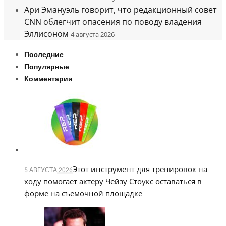
Ари Эмануэль говорит, что редакционный совет
CNN облегчит опасения по поводу владения
Эллисоном
4 августа 2026
Последние
Популярные
Комментарии
Этот инструмент для тренировок на
5 АВГУСТА 2026
ходу помогает актеру Чейзу Стоукс оставаться в
форме на съемочной площадке