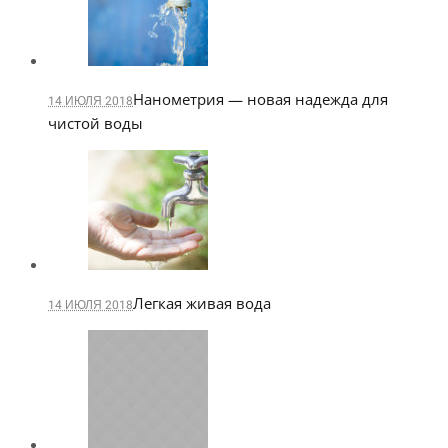
Нанометрия — новая надежда для
14 ИЮЛЯ 2018
чистой воды
Легкая живая вода
14 ИЮЛЯ 2018