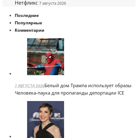
Нетфликс
7 августа 2026
Последние
Популярные
Комментарии
Белый дом Трампа использует образы
7 АВГУСТА 2026
Человека-паука для пропаганды депортации ICE