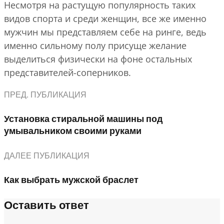
Несмотря на растущую популярность таких
видов спорта и среди женщин, все же именно
мужчин мы представляем себе на ринге, ведь
именно сильному полу присуще желание
выделиться физически на фоне остальных
представителей-соперников.
ПРЕД. ПУБЛИКАЦИЯ
Установка стиральной машины под
умывальником своими руками
ДАЛЕЕ ПУБЛИКАЦИЯ
Как выбрать мужской браслет
Оставить ответ