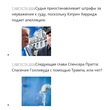
Судья приостанавливает штрафы за
7 АВГУСТА 2026
неуважение к суду, поскольку Кэтрин Херридж
подает апелляцию
Следующая глава Спенсера Пратта:
7 АВГУСТА 2026
Спасение Голливуда с помощью Трампа, или нет?