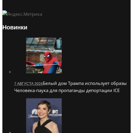
Новинки
Белый дом Трампа использует образы
7 АВГУСТА 2026
Человека-паука для пропаганды депортации ICE