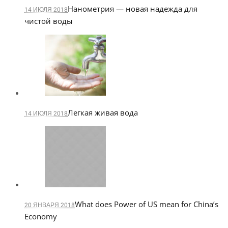
Нанометрия — новая надежда для
14 ИЮЛЯ 2018
чистой воды
Легкая живая вода
14 ИЮЛЯ 2018
What does Power of US mean for China’s
20 ЯНВАРЯ 2018
Economy