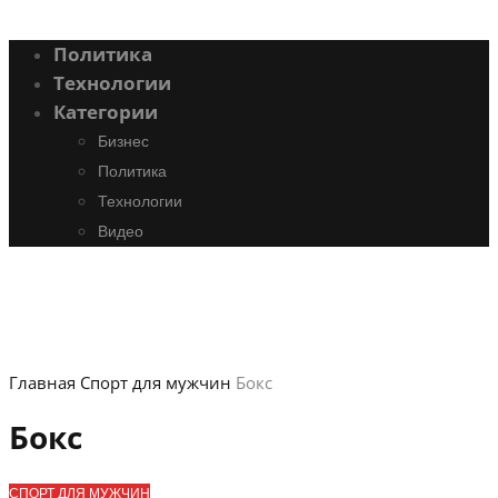
Политика
Технологии
Категории
Бизнес
Политика
Технологии
Видео
Главная
Спорт для мужчин
Бокс
Бокс
СПОРТ ДЛЯ МУЖЧИН