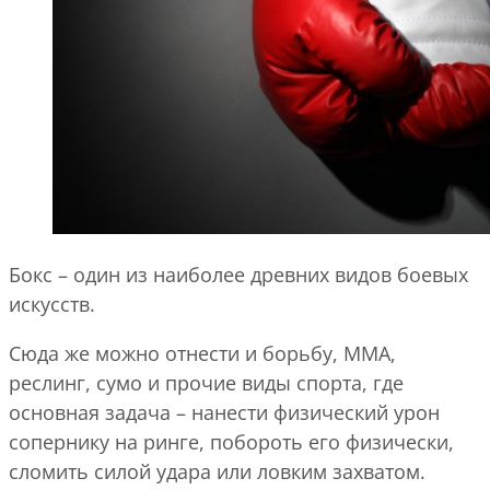
Бокс – один из наиболее древних видов боевых
искусств.
Сюда же можно отнести и борьбу, ММА,
реслинг, сумо и прочие виды спорта, где
основная задача – нанести физический урон
сопернику на ринге, побороть его физически,
сломить силой удара или ловким захватом.