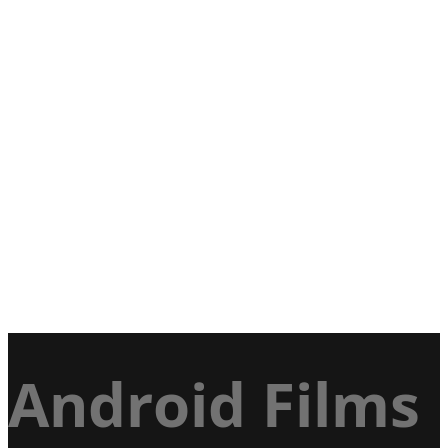
Android Films