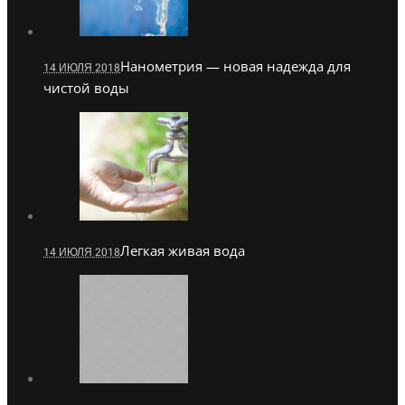
Нанометрия — новая надежда для
14 ИЮЛЯ 2018
чистой воды
Легкая живая вода
14 ИЮЛЯ 2018