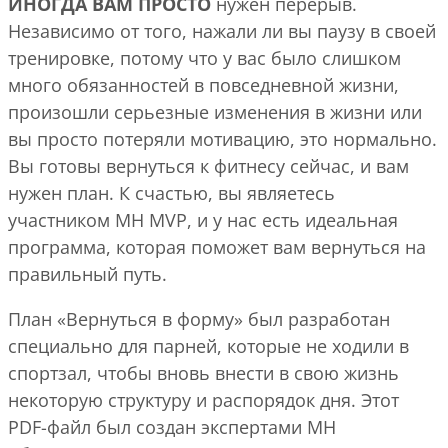
ИНОГДА ВАМ ПРОСТО
нужен перерыв.
Независимо от того, нажали ли вы паузу в своей
тренировке, потому что у вас было слишком
много обязанностей в повседневной жизни,
произошли серьезные изменения в жизни или
вы просто потеряли мотивацию, это нормально.
Вы готовы вернуться к фитнесу сейчас, и вам
нужен план. К счастью, вы являетесь
участником MH MVP, и у нас есть идеальная
программа, которая поможет вам вернуться на
правильный путь.
План «Вернуться в форму» был разработан
специально для парней, которые не ходили в
спортзал, чтобы вновь внести в свою жизнь
некоторую структуру и распорядок дня. Этот
PDF-файл был создан экспертами MH