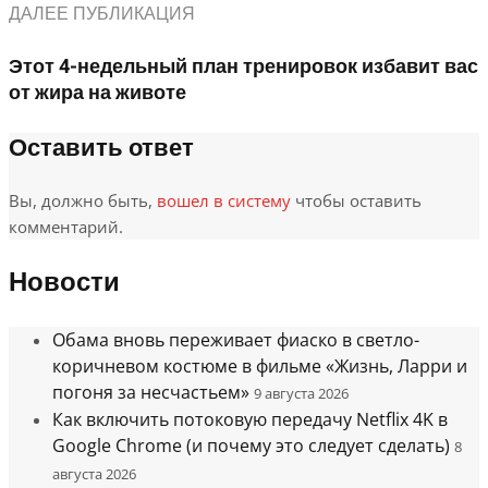
ДАЛЕЕ ПУБЛИКАЦИЯ
Этот 4-недельный план тренировок избавит вас
от жира на животе
Оставить ответ
Вы, должно быть,
вошел в систему
чтобы оставить
комментарий.
Новости
Обама вновь переживает фиаско в светло-
коричневом костюме в фильме «Жизнь, Ларри и
погоня за несчастьем»
9 августа 2026
Как включить потоковую передачу Netflix 4K в
Google Chrome (и почему это следует сделать)
8
августа 2026