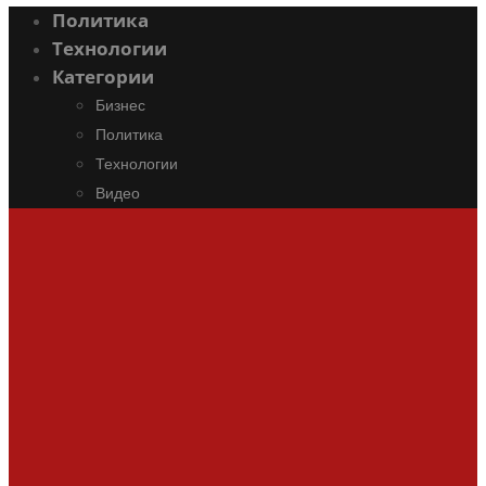
Политика
Технологии
Категории
Бизнес
Политика
Технологии
Видео