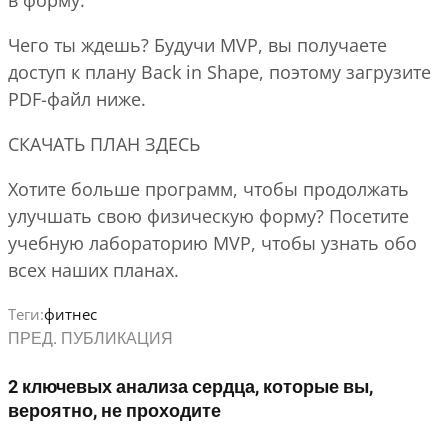
в форму.
Чего ты ждешь? Будучи MVP, вы получаете
доступ к плану Back in Shape, поэтому загрузите
PDF-файл ниже.
СКАЧАТЬ ПЛАН ЗДЕСЬ
Хотите больше программ, чтобы продолжать
улучшать свою физическую форму? Посетите
учебную лабораторию MVP, чтобы узнать обо
всех наших планах.
Теги:
фитнес
ПРЕД. ПУБЛИКАЦИЯ
2 ключевых анализа сердца, которые вы,
вероятно, не проходите