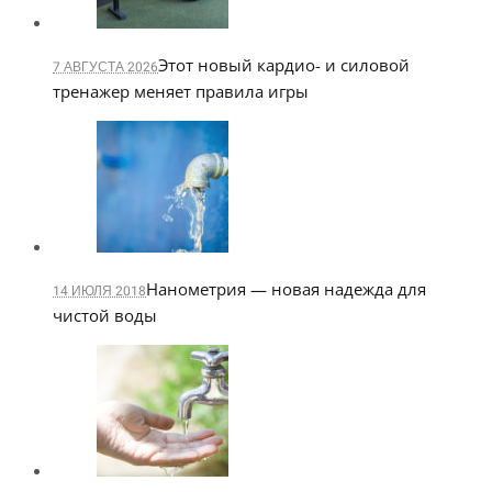
Этот новый кардио- и силовой
7 АВГУСТА 2026
тренажер меняет правила игры
Нанометрия — новая надежда для
14 ИЮЛЯ 2018
чистой воды