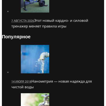
Этот новый кардио- и силовой
7 АВГУСТА 2026
тренажер меняет правила игры
Популярное
Нанометрия — новая надежда для
14 ИЮЛЯ 2018
чистой воды