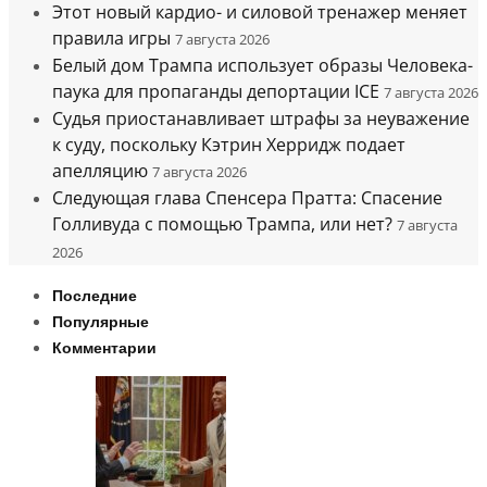
Этот новый кардио- и силовой тренажер меняет
правила игры
7 августа 2026
Белый дом Трампа использует образы Человека-
паука для пропаганды депортации ICE
7 августа 2026
Судья приостанавливает штрафы за неуважение
к суду, поскольку Кэтрин Херридж подает
апелляцию
7 августа 2026
Следующая глава Спенсера Пратта: Спасение
Голливуда с помощью Трампа, или нет?
7 августа
2026
Последние
Популярные
Комментарии