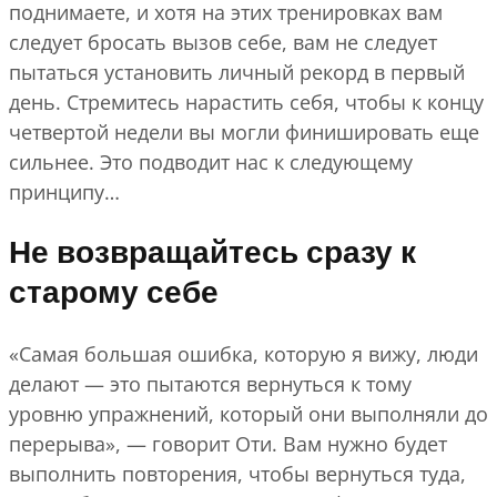
поднимаете, и хотя на этих тренировках вам
следует бросать вызов себе, вам не следует
пытаться установить личный рекорд в первый
день. Стремитесь нарастить себя, чтобы к концу
четвертой недели вы могли финишировать еще
сильнее. Это подводит нас к следующему
принципу…
Не возвращайтесь сразу к
старому себе
«Самая большая ошибка, которую я вижу, люди
делают — это пытаются вернуться к тому
уровню упражнений, который они выполняли до
перерыва», — говорит Оти. Вам нужно будет
выполнить повторения, чтобы вернуться туда,