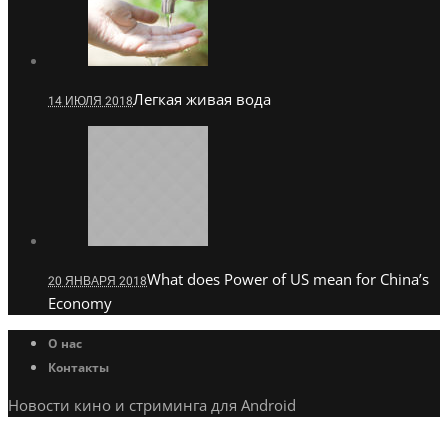
Легкая живая вода
14 ИЮЛЯ 2018
What does Power of US mean for China’s
20 ЯНВАРЯ 2018
Economy
О нас
Контакты
Новости кино и стриминга для Android