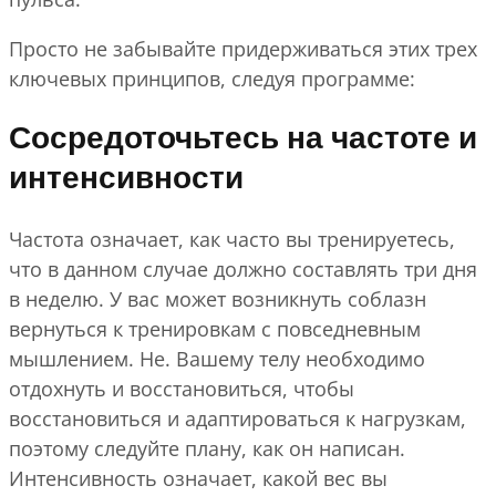
Просто не забывайте придерживаться этих трех
ключевых принципов, следуя программе:
Сосредоточьтесь на частоте и
интенсивности
Частота означает, как часто вы тренируетесь,
что в данном случае должно составлять три дня
в неделю. У вас может возникнуть соблазн
вернуться к тренировкам с повседневным
мышлением. Не. Вашему телу необходимо
отдохнуть и восстановиться, чтобы
восстановиться и адаптироваться к нагрузкам,
поэтому следуйте плану, как он написан.
Интенсивность означает, какой вес вы