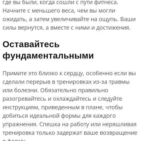
где вы были, когда сошли с пути фитнеса.
Начните с меньшего веса, чем вы могли
ожидать, а затем увеличивайте на ощупь. Ваши
силы вернутся, а вместе с ними и достижения.
Оставайтесь
фундаментальными
Примите это близко к сердцу, особенно если вы
сделали перерыв в тренировках из-за травмы
или болезни. Обязательно правильно
разогревайтесь и охлаждайтесь и следуйте
инструкциям, приведенным в плане, чтобы
добиться идеальной формы для каждого
упражнения. Спешка на работу или неряшливая
тренировка только задержат ваше возвращение