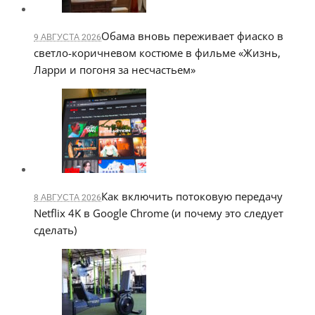
Обама вновь переживает фиаско в
9 АВГУСТА 2026
светло-коричневом костюме в фильме «Жизнь,
Ларри и погоня за несчастьем»
Как включить потоковую передачу
8 АВГУСТА 2026
Netflix 4K в Google Chrome (и почему это следует
сделать)