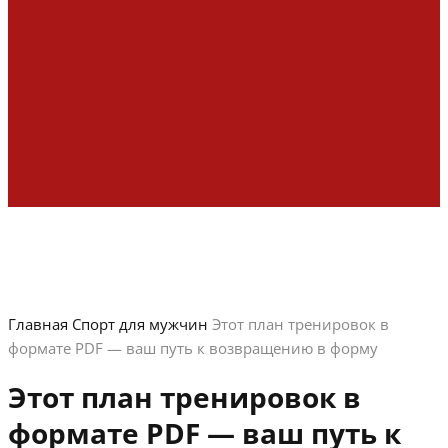
Главная
Спорт для мужчин
Этот план тренировок в
формате PDF — ваш путь к возвращению в форму
Этот план тренировок в
формате PDF — ваш путь к