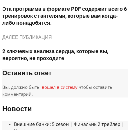
Эта программа в формате PDF содержит всего 6
тренировок с гантелями, которые вам когда-
либо понадобятся.
ДАЛЕЕ ПУБЛИКАЦИЯ
2 ключевых анализа сердца, которые вы,
вероятно, не проходите
Оставить ответ
Вы, должно быть,
вошел в систему
чтобы оставить
комментарий.
Новости
Внешние банки: 5 сезон | Финальный трейлер |