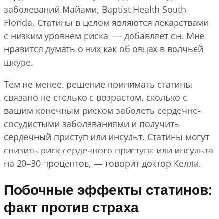
заболеваний Майами, Baptist Health South
Florida. Статины в целом являются лекарствами
с низким уровнем риска, — добавляет он. Мне
нравится думать о них как об овцах в волчьей
шкуре.
Тем не менее, решение принимать статины
связано не столько с возрастом, сколько с
вашим конечным риском заболеть сердечно-
сосудистыми заболеваниями и получить
сердечный приступ или инсульт. Статины могут
снизить риск сердечного приступа или инсульта
на 20–30 процентов, — говорит доктор Келли.
Побочные эффекты статинов:
факт против страха