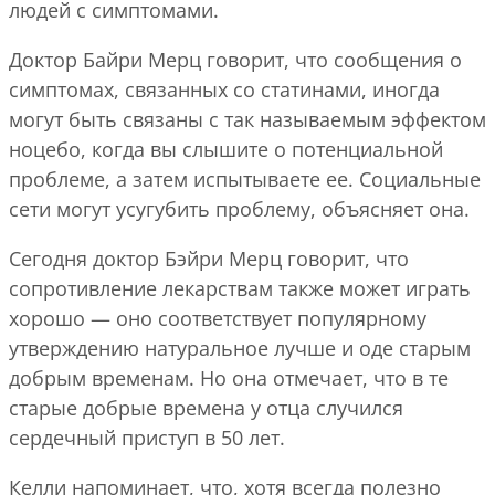
людей с симптомами.
Доктор Байри Мерц говорит, что сообщения о
симптомах, связанных со статинами, иногда
могут быть связаны с так называемым эффектом
ноцебо, когда вы слышите о потенциальной
проблеме, а затем испытываете ее. Социальные
сети могут усугубить проблему, объясняет она.
Сегодня доктор Бэйри Мерц говорит, что
сопротивление лекарствам также может играть
хорошо — оно соответствует популярному
утверждению натуральное лучше и оде старым
добрым временам. Но она отмечает, что в те
старые добрые времена у отца случился
сердечный приступ в 50 лет.
Келли напоминает, что, хотя всегда полезно