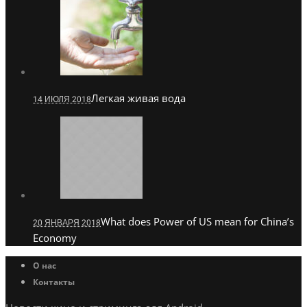
Легкая живая вода
14 ИЮЛЯ 2018
What does Power of US mean for China’s
20 ЯНВАРЯ 2018
Economy
О нас
Контакты