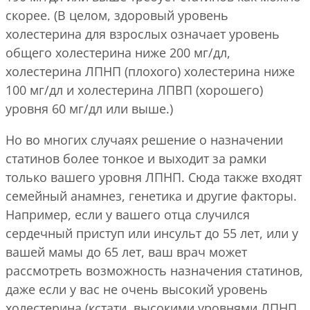
скорее. (В целом, здоровый уровень
холестерина для взрослых означает уровень
общего холестерина ниже 200 мг/дл,
холестерина ЛПНП (плохого) холестерина ниже
100 мг/дл и холестерина ЛПВП (хорошего)
уровня 60 мг/дл или выше.)
Но во многих случаях решение о назначении
статинов более тонкое и выходит за рамки
только вашего уровня ЛПНП. Сюда также входят
семейный анамнез, генетика и другие факторы.
Например, если у вашего отца случился
сердечный приступ или инсульт до 55 лет, или у
вашей мамы до 65 лет, ваш врач может
рассмотреть возможность назначения статинов,
даже если у вас не очень высокий уровень
холестерина (кстати, высокими уровнями ЛПНП