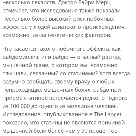
несколько лекарств. Доктор Бэйри Мерц
отмечает, что исследования также показали
несколько более высокий риск побочных
эффектов у людей азиатского происхождения,
возможно, из-за генетических факторов.
Что касается такого побочного эффекта, как
рабдомиолиз, или рабдо — опасный распад
мышечной ткани, о котором вы, возможно,
слышали, связанный со статинами? Хотя всегда
разумно сообщать своему врачу о любых
непроходящих мышечных болях, рабдо при
приеме статинов встречается редко: от одного
из 100 000 до одного из миллиона человек.
Исследование, опубликованное в The Lancet,
показало, что статины не являются причиной
мышечной боли более чем у 90 процентов