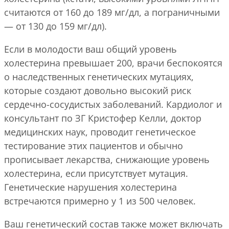
считаются от 160 до 189 мг/дл, а пограничными
— от 130 до 159 мг/дл).
Если в молодости ваш общий уровень
холестерина превышает 200, врачи беспокоятся
о наследственных генетических мутациях,
которые создают довольно высокий риск
сердечно-сосудистых заболеваний. Кардиолог и
консультант по ЗГ Кристофер Келли, доктор
медицинских наук, проводит генетическое
тестирование этих пациентов и обычно
прописывает лекарства, снижающие уровень
холестерина, если присутствует мутация.
Генетические нарушения холестерина
встречаются примерно у 1 из 500 человек.
Ваш генетический состав также может включать