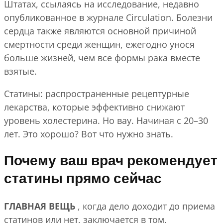
Штатах, ссылаясь на исследование, недавно
опубликованное в журнале Circulation. Болезни
сердца также являются основной причиной
смертности среди женщин, ежегодно унося
больше жизней, чем все формы рака вместе
взятые.
Статины: распространенные рецептурные
лекарства, которые эффективно снижают
уровень холестерина. Но вау. Начиная с 20–30
лет. Это хорошо? Вот что нужно знать.
Почему ваш врач рекомендует
статины прямо сейчас
ГЛАВНАЯ ВЕЩЬ
, когда дело доходит до приема
статинов или нет, заключается в том,