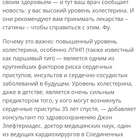
своим здоровьем — и тут ваш врач сообщает
новость: у вас высокий уровень холестерина. И
они рекомендуют вам принимать лекарства –
статины – чтобы справиться с этим. Фу.
Почему это важно: повышенный уровень
холестерина, особенно ЛПНП (также известный
как паршивый тип) — является одним из
крупнейших факторов риска сердечных
приступов, инсультов и сердечно-сосудистых
заболеваний в будущем. Уровень холестерина,
даже в детстве, является очень сильным
предиктором того, у кого могут возникнуть
сердечные приступы 35 лет спустя, — добавляет
консультант по здравоохранению Джон
Элефтериадес, доктор медицинских наук, один
из ведущих кардиохирургов в Соединенных