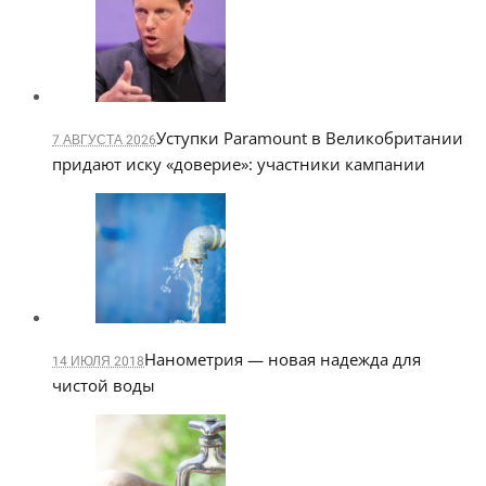
Уступки Paramount в Великобритании
7 АВГУСТА 2026
придают иску «доверие»: участники кампании
Нанометрия — новая надежда для
14 ИЮЛЯ 2018
чистой воды