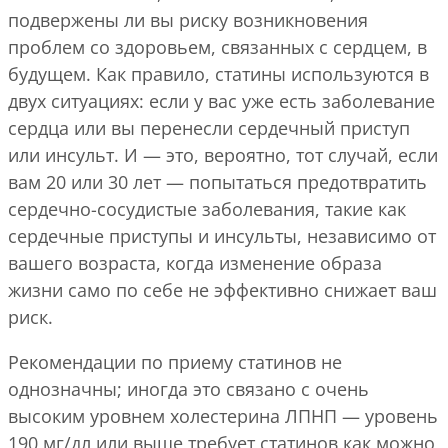
подвержены ли вы риску возникновения
проблем со здоровьем, связанных с сердцем, в
будущем. Как правило, статины используются в
двух ситуациях: если у вас уже есть заболевание
сердца или вы перенесли сердечный приступ
или инсульт. И — это, вероятно, тот случай, если
вам 20 или 30 лет — попытаться предотвратить
сердечно-сосудистые заболевания, такие как
сердечные приступы и инсульты, независимо от
вашего возраста, когда изменение образа
жизни само по себе не эффективно снижает ваш
риск.
Рекомендации по приему статинов не
однозначны; иногда это связано с очень
высоким уровнем холестерина ЛПНП — уровень
190 мг/дл или выше требует статинов как можно