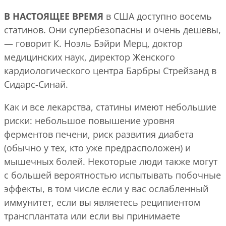
В НАСТОЯЩЕЕ ВРЕМЯ
в США доступно восемь
статинов. Они супербезопасны и очень дешевы,
— говорит К. Ноэль Бэйри Мерц, доктор
медицинских наук, директор Женского
кардиологического центра Барбры Стрейзанд в
Сидарс-Синай.
Как и все лекарства, статины имеют небольшие
риски: небольшое повышение уровня
ферментов печени, риск развития диабета
(обычно у тех, кто уже предрасположен) и
мышечных болей. Некоторые люди также могут
с большей вероятностью испытывать побочные
эффекты, в том числе если у вас ослабленный
иммунитет, если вы являетесь реципиентом
трансплантата или если вы принимаете