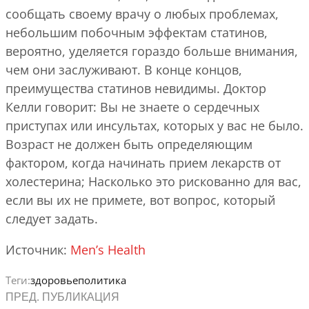
сообщать своему врачу о любых проблемах,
небольшим побочным эффектам статинов,
вероятно, уделяется гораздо больше внимания,
чем они заслуживают. В конце концов,
преимущества статинов невидимы. Доктор
Келли говорит: Вы не знаете о сердечных
приступах или инсультах, которых у вас не было.
Возраст не должен быть определяющим
фактором, когда начинать прием лекарств от
холестерина; Насколько это рискованно для вас,
если вы их не примете, вот вопрос, который
следует задать.
Источник:
Men’s Health
Теги:
здоровье
политика
ПРЕД. ПУБЛИКАЦИЯ