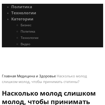
Политика
Технологии
Категории
Бизнес
Политика
Технологии
Видео
Главная
Медицина и Здоровье
Насколько молод
слишком молод, чтобы принимать статины?
Насколько молод слишком
молод, чтобы принимать