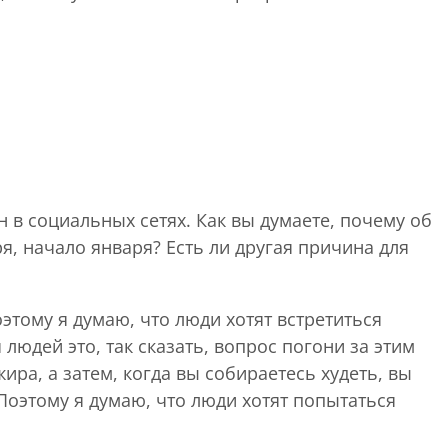
 в социальных сетях. Как вы думаете, почему об
ря, начало января? Есть ли другая причина для
тому я думаю, что люди хотят встретиться
людей это, так сказать, вопрос погони за этим
ира, а затем, когда вы собираетесь худеть, вы
Поэтому я думаю, что люди хотят попытаться