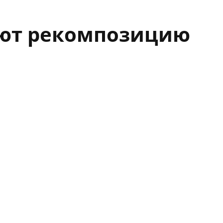
ают рекомпозицию