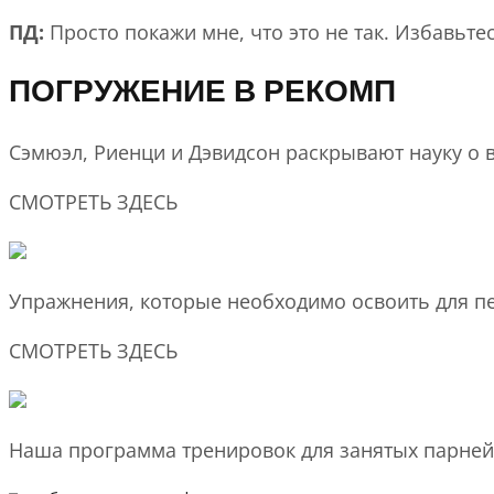
ПД:
Просто покажи мне, что это не так. Избавьте
ПОГРУЖЕНИЕ В РЕКОМП
Сэмюэл, Риенци и Дэвидсон раскрывают науку о 
СМОТРЕТЬ ЗДЕСЬ
Упражнения, которые необходимо освоить для пе
СМОТРЕТЬ ЗДЕСЬ
Наша программа тренировок для занятых парне