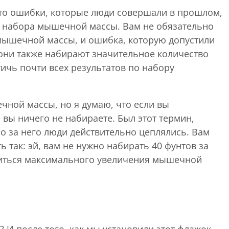
что ошибки, которые люди совершали в прошлом,
о набора мышечной массы. Вам не обязательно
 мышечной массы, и ошибка, которую допустили
 они также набирают значительное количество
ичь почти всех результатов по набору
чной массы, но я думаю, что если вы
вы ничего не набираете. Был этот термин,
о за него люди действительно цеплялись. Вам
 так: эй, вам не нужно набирать 40 фунтов за
биться максимального увеличения мышечной