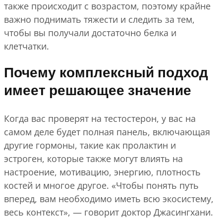
также происходит с возрастом, поэтому крайне
важно поднимать тяжести и следить за тем,
чтобы вы получали достаточно белка и
клетчатки.
Почему комплексный подход
имеет решающее значение
Когда вас проверят на тестостерон, у вас на
самом деле будет полная панель, включающая
другие гормоны, такие как пролактин и
эстроген, которые также могут влиять на
настроение, мотивацию, энергию, плотность
костей и многое другое. «Чтобы понять путь
вперед, вам необходимо иметь всю экосистему,
весь контекст», — говорит доктор Джасингхани.