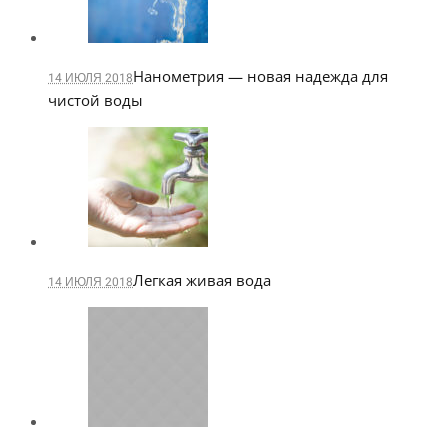
Нанометрия — новая надежда для
14 ИЮЛЯ 2018
чистой воды
Легкая живая вода
14 ИЮЛЯ 2018