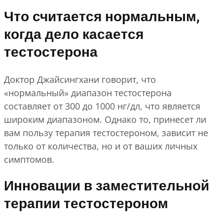
Что считается нормальным,
когда дело касается
тестостерона
Доктор Джайсингхани говорит, что
«нормальный» диапазон тестостерона
составляет от 300 до 1000 нг/дл, что является
широким диапазоном. Однако то, принесет ли
вам пользу терапия тестостероном, зависит не
только от количества, но и от ваших личных
симптомов.
Инновации в заместительной
терапии тестостероном