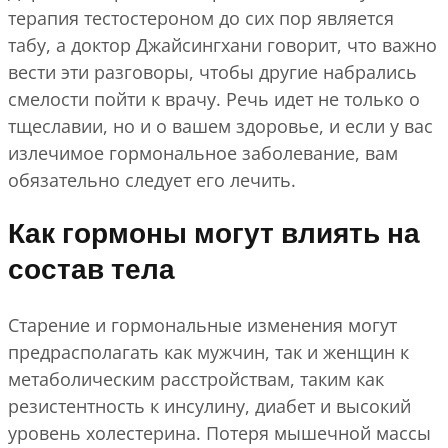
терапия тестостероном до сих пор является
табу, а доктор Джайсингхани говорит, что важно
вести эти разговоры, чтобы другие набрались
смелости пойти к врачу. Речь идет не только о
тщеславии, но и о вашем здоровье, и если у вас
излечимое гормональное заболевание, вам
обязательно следует его лечить.
Как гормоны могут влиять на
состав тела
Старение и гормональные изменения могут
предрасполагать как мужчин, так и женщин к
метаболическим расстройствам, таким как
резистентность к инсулину, диабет и высокий
уровень холестерина. Потеря мышечной массы