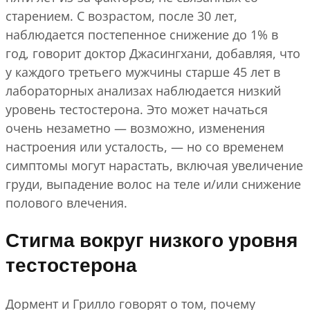
старением. С возрастом, после 30 лет,
наблюдается постепенное снижение до 1% в
год, говорит доктор Джасингхани, добавляя, что
у каждого третьего мужчины старше 45 лет в
лабораторных анализах наблюдается низкий
уровень тестостерона. Это может начаться
очень незаметно — возможно, изменения
настроения или усталость, — но со временем
симптомы могут нарастать, включая увеличение
груди, выпадение волос на теле и/или снижение
полового влечения.
Стигма вокруг низкого уровня
тестостерона
Дормент и Грилло говорят о том, почему