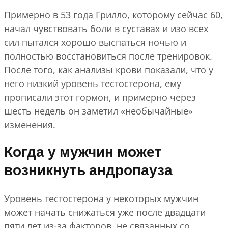
Примерно в 53 года Грилло, которому сейчас 60,
начал чувствовать боли в суставах и изо всех
сил пытался хорошо выспаться ночью и
полностью восстановиться после тренировок.
После того, как анализы крови показали, что у
него низкий уровень тестостерона, ему
прописали этот гормон, и примерно через
шесть недель он заметил «необычайные»
изменения.
Когда у мужчин может
возникнуть андропауза
Уровень тестостерона у некоторых мужчин
может начать снижаться уже после двадцати
пяти лет из-за факторов, не связанных со