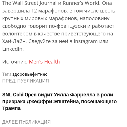
The Wall Street Journal и Runner’s World. Она
завершила 12 марафонов, в том числе шесть
крупных мировых марафонов, наполовину
свободно говорит по-французски и работает
волонтером в качестве приветствующего на
Хай-Лайн. Следуйте за ней в Instagram или
LinkedIn.
Источник:
Men’s Health
Теги:
здоровье
фитнес
ПРЕД. ПУБЛИКАЦИЯ
SNL Cold Open видит Уилла Фаррелла в роли
призрака Джеффри Эпштейна, посещающего
Трампа
ДАЛЕЕ ПУБЛИКАЦИЯ