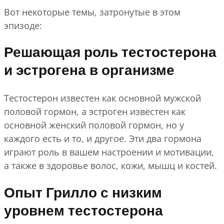
Вот некоторые темы, затронутые в этом
эпизоде:
Решающая роль тестостерона
и эстрогена в организме
Тестостерон известен как основной мужской
половой гормон, а эстроген известен как
основной женский половой гормон, но у
каждого есть и то, и другое. Эти два гормона
играют роль в вашем настроении и мотивации,
а также в здоровье волос, кожи, мышц и костей.
Опыт Грилло с низким
уровнем тестостерона