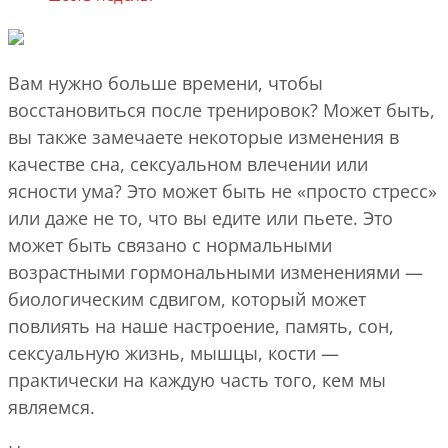
Вам нужно больше времени, чтобы
восстановиться после тренировок? Может быть,
вы также замечаете некоторые изменения в
качестве сна, сексуальном влечении или
ясности ума? Это может быть не «просто стресс»
или даже не то, что вы едите или пьете. Это
может быть связано с нормальными
возрастными гормональными изменениями —
биологическим сдвигом, который может
повлиять на наше настроение, память, сон,
сексуальную жизнь, мышцы, кости —
практически на каждую часть того, кем мы
являемся.