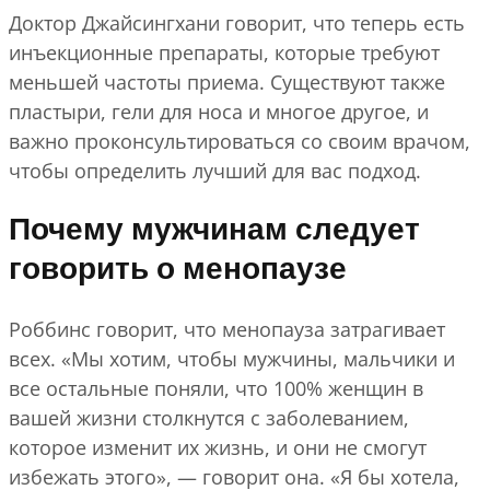
Доктор Джайсингхани говорит, что теперь есть
инъекционные препараты, которые требуют
меньшей частоты приема. Существуют также
пластыри, гели для носа и многое другое, и
важно проконсультироваться со своим врачом,
чтобы определить лучший для вас подход.
Почему мужчинам следует
говорить о менопаузе
Роббинс говорит, что менопауза затрагивает
всех. «Мы хотим, чтобы мужчины, мальчики и
все остальные поняли, что 100% женщин в
вашей жизни столкнутся с заболеванием,
которое изменит их жизнь, и они не смогут
избежать этого», — говорит она. «Я бы хотела,