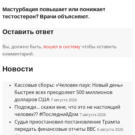
Мастурбация повышает или понижает
тестостерон? Врачи объясняют.
Оставить ответ
Вы, должно быть,
вошел в систему
чтобы оставить
комментарий.
Новости
Кассовые сборы: «Человек-паук: Новый день»
быстрее всех преодолеет 500 миллионов
долларов США
7 августа 2026
Подожди… скажи мне, что это не настоящий
человек?? #ПоследнийДом
7 августа 2026
Судья приостановил постановление Трампа
передать финансовые отчеты BBC
6 августа 2026