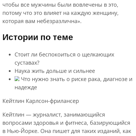
чтобы все мужчины были вовлечены в это,
потому что это влияет на каждую женщину,
которая вам небезразлична».
Истории по теме
Стоит ли беспокоиться о щелкающих
суставах?
Наука жить дольше и сильнее
Что нужно знать о риске рака, диагнозе и
надежде
Кейтлин Карлсон-фрилансер
Кейтлин — журналист, занимающийся
вопросами здоровья и фитнеса, базирующийся
в Нью-Йорке. Она пишет для таких изданий, как