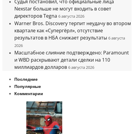
Судья постановил, что официальные лица
Nexstar больше не могут входить в совет
директоров Tegna
6 августа 2026
Warner Bros. Discovery терпит неудачу во втором
квартале как «Супергёрл», отсутствие
результатов в НБА снижает результаты
6 августа
2026
Масштабное слияние подтверждено: Paramount
и WBD раскрывают детали сделки на 110
миллиардов долларов
6 августа 2026
Последние
Популярные
Комментарии