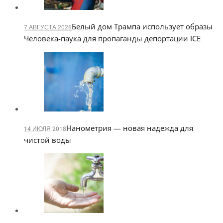
Белый дом Трампа использует образы
7 АВГУСТА 2026
Человека-паука для пропаганды депортации ICE
Нанометрия — новая надежда для
14 ИЮЛЯ 2018
чистой воды