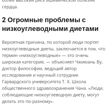
более высокий риск ишемической болезни
сердца.
2 Огромные проблемы с
низкоуглеводными диетами
Вероятная причина, по которой люди портят
низкоуглеводные диеты, заключается в том, что
термин «низкоуглеводные» — это очень
широкая категория, — объясняет Чжиюань Ву,
доктор философии, ведущий автор
исследования и научный сотрудник
Гарвардского университета Т. Х. Школа
общественного здравоохранения Чана. «Люди,
соблюдающие низкоуглеводную диету, могут
делать это по-разному».