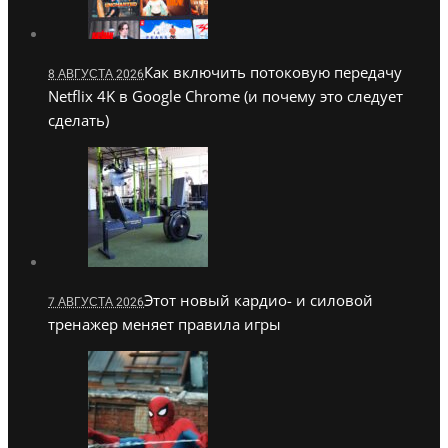
Как включить потоковую передачу
8 АВГУСТА 2026
Netflix 4K в Google Chrome (и почему это следует
сделать)
Этот новый кардио- и силовой
7 АВГУСТА 2026
тренажер меняет правила игры