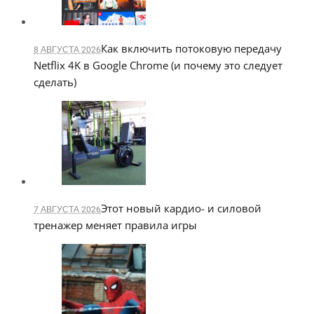
Как включить потоковую передачу
8 АВГУСТА 2026
Netflix 4K в Google Chrome (и почему это следует
сделать)
Этот новый кардио- и силовой
7 АВГУСТА 2026
тренажер меняет правила игры