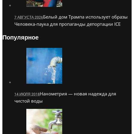
Белый дом Трампа использует образы
7 АВГУСТА 2026
Человека-паука для пропаганды депортации ICE
Популярное
Нанометрия — новая надежда для
14 ИЮЛЯ 2018
чистой воды