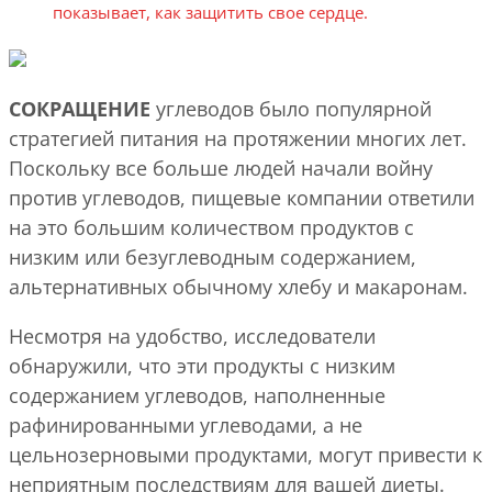
СОКРАЩЕНИЕ
углеводов было популярной
стратегией питания на протяжении многих лет.
Поскольку все больше людей начали войну
против углеводов, пищевые компании ответили
на это большим количеством продуктов с
низким или безуглеводным содержанием,
альтернативных обычному хлебу и макаронам.
Несмотря на удобство, исследователи
обнаружили, что эти продукты с низким
содержанием углеводов, наполненные
рафинированными углеводами, а не
цельнозерновыми продуктами, могут привести к
неприятным последствиям для вашей диеты.