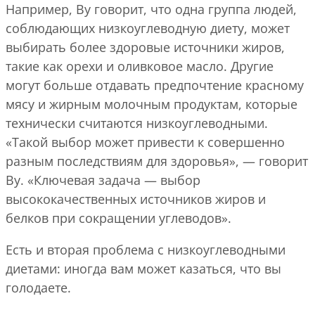
Например, Ву говорит, что одна группа людей,
соблюдающих низкоуглеводную диету, может
выбирать более здоровые источники жиров,
такие как орехи и оливковое масло. Другие
могут больше отдавать предпочтение красному
мясу и жирным молочным продуктам, которые
технически считаются низкоуглеводными.
«Такой выбор может привести к совершенно
разным последствиям для здоровья», — говорит
Ву. «Ключевая задача — выбор
высококачественных источников жиров и
белков при сокращении углеводов».
Есть и вторая проблема с низкоуглеводными
диетами: иногда вам может казаться, что вы
голодаете.