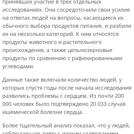
принявших участие в трех отдельных
исследованиях. Они сосредоточили свои усилия
на ответах людей на вопросы, касающиеся их
обычного выбора продуктов питания, и разбили
их на несколько категорий. К ним относятся
продукты животного и растительного
происхождения, а также цельнозерновые
продукты по сравнению с рафинированными
углеводами.
Данные также включали количество людей, у
которых спустя годы после начала исследования
развились проблемы с сердцем. Из почти 200
000 человек было подтверждено 20 033 случая
ишемической болезни сердца.
Более тщательный анализ показал, что у людей,
соблюдающих диету с низким содержанием