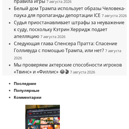
правила игры
7 августа 2026
Белый дом Трампа использует образы Человека-
паука для пропаганды депортации ICE
7 августа 2026
Судья приостанавливает штрафы за неуважение
к суду, поскольку Кэтрин Херридж подает
апелляцию
7 августа 2026
Следующая глава Спенсера Пратта: Спасение
Голливуда с помощью Трампа, или нет?
7 августа
2026
Мы проверяем актерские способности игроков
«Твинс» и «Филлис» 😂🎬
7 августа 2026
Последние
Популярные
Комментарии