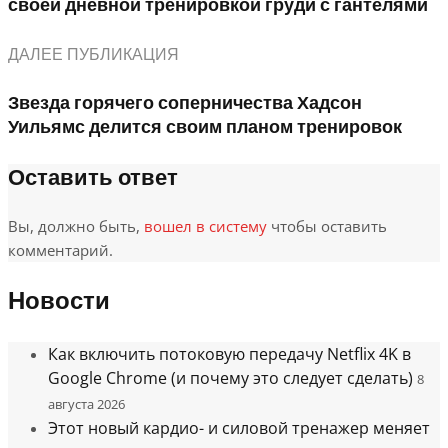
своей дневной тренировкой груди с гантелями
ДАЛЕЕ ПУБЛИКАЦИЯ
Звезда горячего соперничества Хадсон
Уильямс делится своим планом тренировок
Оставить ответ
Вы, должно быть,
вошел в систему
чтобы оставить
комментарий.
Новости
Как включить потоковую передачу Netflix 4K в
Google Chrome (и почему это следует сделать)
8
августа 2026
Этот новый кардио- и силовой тренажер меняет