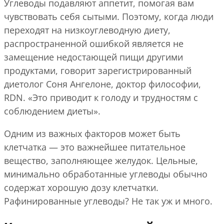
Углеводы подавляют аппетит, помогая вам
чувствовать себя сытыми. Поэтому, когда люди
переходят на низкоуглеводную диету,
распространенной ошибкой является не
замещение недостающей пищи другими
продуктами, говорит зарегистрированный
диетолог Соня Ангелоне, доктор философии,
RDN. «Это приводит к голоду и трудностям с
соблюдением диеты».
Одним из важных факторов может быть
клетчатка — это важнейшее питательное
вещество, заполняющее желудок. Цельные,
минимально обработанные углеводы обычно
содержат хорошую дозу клетчатки.
Рафинированные углеводы? Не так уж и много.