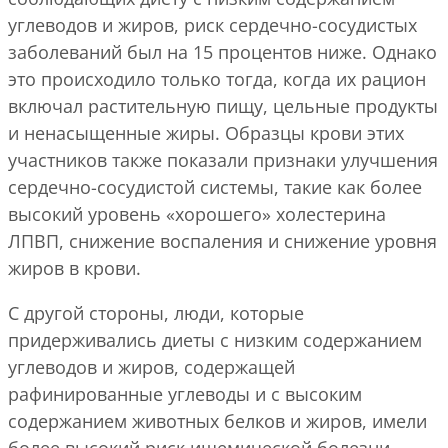
углеводов и жиров, риск сердечно-сосудистых
заболеваний был на 15 процентов ниже. Однако
это происходило только тогда, когда их рацион
включал растительную пищу, цельные продукты
и ненасыщенные жиры. Образцы крови этих
участников также показали признаки улучшения
сердечно-сосудистой системы, такие как более
высокий уровень «хорошего» холестерина
ЛПВП, снижение воспаления и снижение уровня
жиров в крови.
С другой стороны, люди, которые
придерживались диеты с низким содержанием
углеводов и жиров, содержащей
рафинированные углеводы и с высоким
содержанием животных белков и жиров, имели