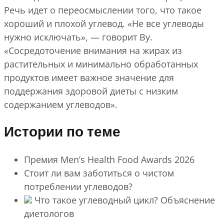
Речь идет о переосмыслении того, что такое
хороший и плохой углевод. «Не все углеводы
нужно исключать», — говорит Ву.
«Сосредоточение внимания на жирах из
растительных и минимально обработанных
продуктов имеет важное значение для
поддержания здоровой диеты с низким
содержанием углеводов».
Истории по теме
Премия Men’s Health Food Awards 2026
Стоит ли вам заботиться о чистом
потреблении углеводов?
Что такое углеводный цикл? Объяснение
диетологов