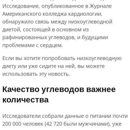
Исследование, опубликованное в Журнале
Американского колледжа кардиологии,
обнаружило связь между низкоуглеводной
диетой, состоящей в основном из
рафинированных углеводов, и будущими
проблемами с сердцем.
Если вы хотите попробовать низкоуглеводную
диету или уже сидите на ней, вы можете
использовать эту новость.
Качество углеводов важнее
количества
Исследователи собрали данные о питании почти
200 000 человек (42 720 были мужчинами), уже