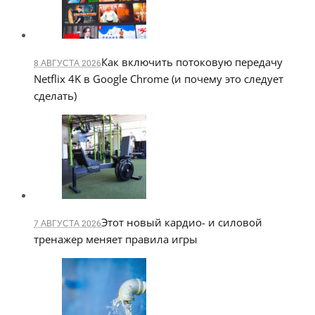
Как включить потоковую передачу
8 АВГУСТА 2026
Netflix 4K в Google Chrome (и почему это следует
сделать)
Этот новый кардио- и силовой
7 АВГУСТА 2026
тренажер меняет правила игры