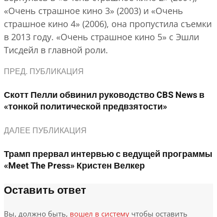
«Очень страшное кино 3» (2003) и «Очень
страшное кино 4» (2006), она пропустила съемки
в 2013 году. «Очень страшное кино 5» с Эшли
Тисдейл в главной роли.
ПРЕД. ПУБЛИКАЦИЯ
Скотт Пелли обвинил руководство CBS News в
«тонкой политической предвзятости»
ДАЛЕЕ ПУБЛИКАЦИЯ
Трамп прервал интервью с ведущей программы
«Meet The Press» Кристен Велкер
Оставить ответ
Вы, должно быть,
вошел в систему
чтобы оставить