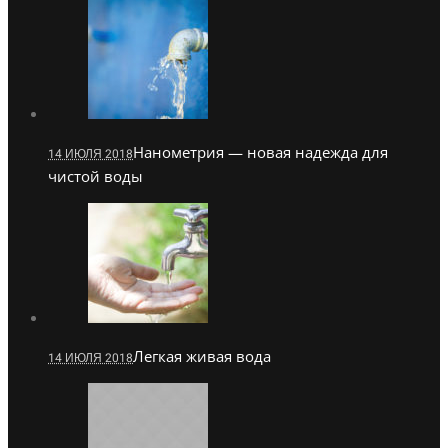
Нанометрия — новая надежда для
14 ИЮЛЯ 2018
чистой воды
Легкая живая вода
14 ИЮЛЯ 2018