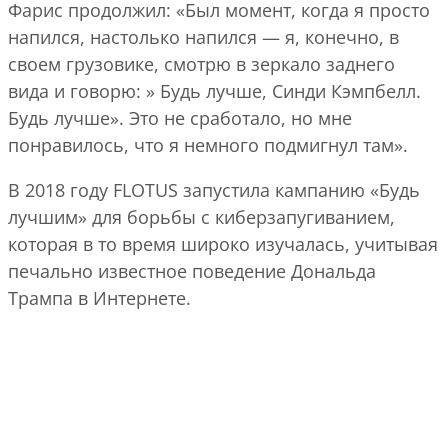
Фарис продолжил: «Был момент, когда я просто
напился, настолько напился — я, конечно, в
своем грузовике, смотрю в зеркало заднего
вида и говорю: » Будь лучше, Синди Кэмпбелл.
Будь лучше». Это не сработало, но мне
понравилось, что я немного подмигнул там».
В 2018 году FLOTUS запустила кампанию «Будь
лучшим» для борьбы с киберзапугиванием,
которая в то время широко изучалась, учитывая
печально известное поведение Дональда
Трампа в Интернете.