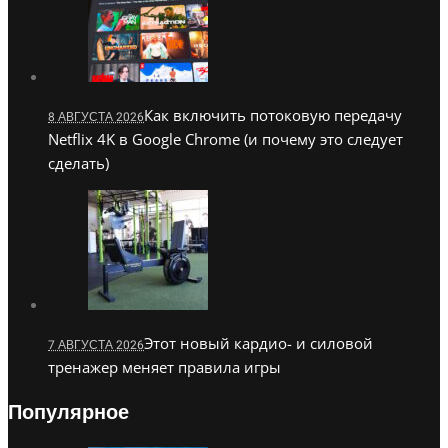
Как включить потоковую передачу
8 АВГУСТА 2026
Netflix 4K в Google Chrome (и почему это следует
сделать)
Этот новый кардио- и силовой
7 АВГУСТА 2026
тренажер меняет правила игры
Популярное