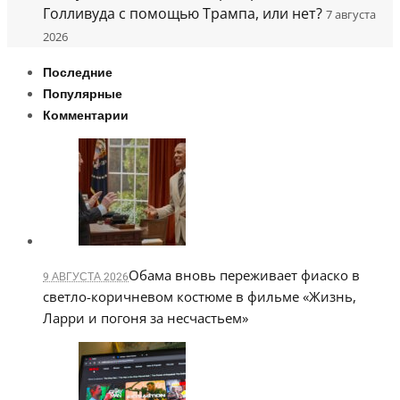
Голливуда с помощью Трампа, или нет?
7 августа
2026
Последние
Популярные
Комментарии
Обама вновь переживает фиаско в
9 АВГУСТА 2026
светло-коричневом костюме в фильме «Жизнь,
Ларри и погоня за несчастьем»