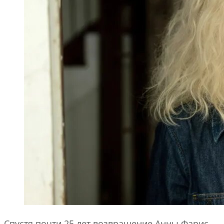
Спустя почти 25 лет возвращение Анны Фарис