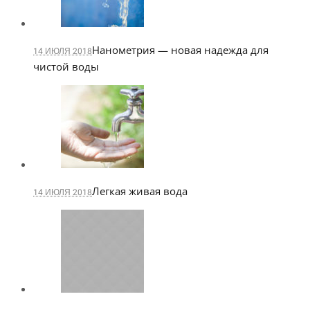
Нанометрия — новая надежда для
14 ИЮЛЯ 2018
чистой воды
Легкая живая вода
14 ИЮЛЯ 2018