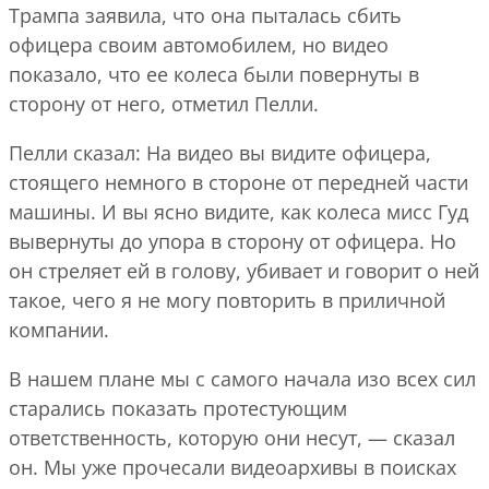
Трампа заявила, что она пыталась сбить
офицера своим автомобилем, но видео
показало, что ее колеса были повернуты в
сторону от него, отметил Пелли.
Пелли сказал: На видео вы видите офицера,
стоящего немного в стороне от передней части
машины. И вы ясно видите, как колеса мисс Гуд
вывернуты до упора в сторону от офицера. Но
он стреляет ей в голову, убивает и говорит о ней
такое, чего я не могу повторить в приличной
компании.
В нашем плане мы с самого начала изо всех сил
старались показать протестующим
ответственность, которую они несут, — сказал
он. Мы уже прочесали видеоархивы в поисках