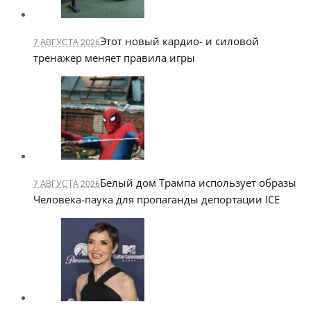
Этот новый кардио- и силовой
7 АВГУСТА 2026
тренажер меняет правила игры
Белый дом Трампа использует образы
7 АВГУСТА 2026
Человека-паука для пропаганды депортации ICE