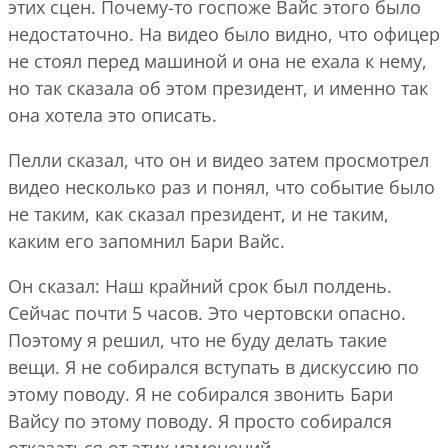
этих сцен. Почему-то госпоже Вайс этого было
недостаточно. На видео было видно, что офицер
не стоял перед машиной и она не ехала к нему,
но так сказала об этом президент, и именно так
она хотела это описать.
Пелли сказал, что он и видео затем просмотрел
видео несколько раз и понял, что событие было
не таким, как сказал президент, и не таким,
каким его запомнил Бари Вайс.
Он сказал: Наш крайний срок был полдень.
Сейчас почти 5 часов. Это чертовски опасно.
Поэтому я решил, что не буду делать такие
вещи. Я не собирался вступать в дискуссию по
этому поводу. Я не собирался звонить Бари
Вайсу по этому поводу. Я просто собирался
отказаться от этих изменений.