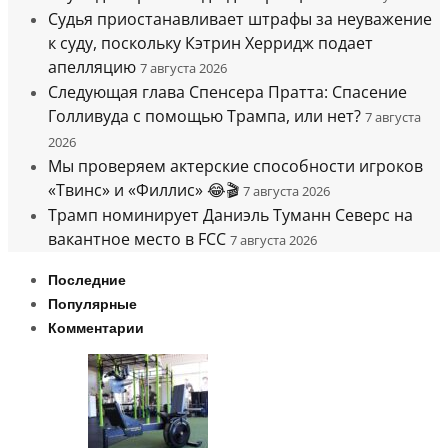
Судья приостанавливает штрафы за неуважение
к суду, поскольку Кэтрин Херридж подает
апелляцию
7 августа 2026
Следующая глава Спенсера Пратта: Спасение
Голливуда с помощью Трампа, или нет?
7 августа
2026
Мы проверяем актерские способности игроков
«Твинс» и «Филлис» 😂🎬
7 августа 2026
Трамп номинирует Даниэль Туманн Северс на
вакантное место в FCC
7 августа 2026
Последние
Популярные
Комментарии