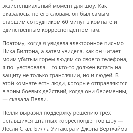
экзистенциальный момент для шоу. Как
оказалось, по его словам, он был самым
старшим сотрудником 60 минут в комнате и
единственным корреспондентом там.
Поэтому, когда я увидела электронное письмо
Ника Билтона, а затем увидела, как он читает
моим убитым горем людям со своего телефона,
я почувствовала, что кто-то должен встать на
защиту не только трансляции, но и людей. В
этой комнате есть люди, которые отправляются
в зоны боевых действий, когда они беременны,
— сказала Пелли.
Пелли выразил поддержку решению трёх
оставшихся штатных корреспондентов шоу —
Лесли Стал, Билла Уитакера и Джона Вертхайма