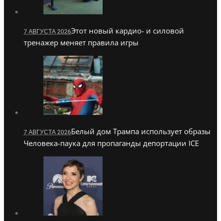
Этот новый кардио- и силовой
7 АВГУСТА 2026
тренажер меняет правила игры
Белый дом Трампа использует образы
7 АВГУСТА 2026
Человека-паука для пропаганды депортации ICE