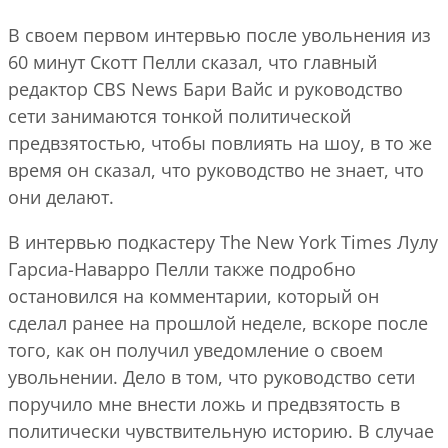
В своем первом интервью после увольнения из
60 минут Скотт Пелли сказал, что главный
редактор CBS News Бари Вайс и руководство
сети занимаются тонкой политической
предвзятостью, чтобы повлиять на шоу, в то же
время он сказал, что руководство не знает, что
они делают.
В интервью подкастеру The New York Times Лулу
Гарсиа-Наварро Пелли также подробно
остановился на комментарии, который он
сделал ранее на прошлой неделе, вскоре после
того, как он получил уведомление о своем
увольнении. Дело в том, что руководство сети
поручило мне внести ложь и предвзятость в
политически чувствительную историю. В случае