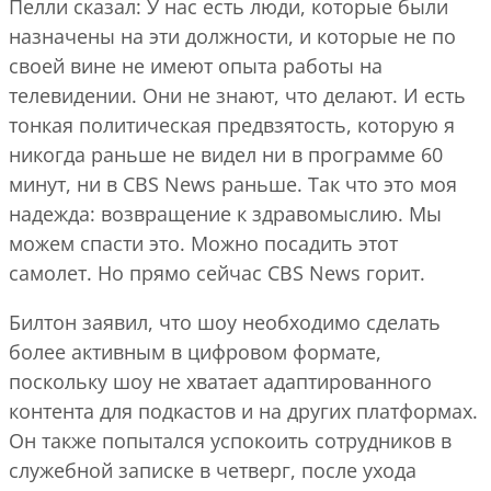
Пелли сказал: У нас есть люди, которые были
назначены на эти должности, и которые не по
своей вине не имеют опыта работы на
телевидении. Они не знают, что делают. И есть
тонкая политическая предвзятость, которую я
никогда раньше не видел ни в программе 60
минут, ни в CBS News раньше. Так что это моя
надежда: возвращение к здравомыслию. Мы
можем спасти это. Можно посадить этот
самолет. Но прямо сейчас CBS News горит.
Билтон заявил, что шоу необходимо сделать
более активным в цифровом формате,
поскольку шоу не хватает адаптированного
контента для подкастов и на других платформах.
Он также попытался успокоить сотрудников в
служебной записке в четверг, после ухода