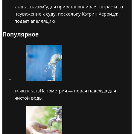
Судья приостанавливает штрафы за
7 АВГУСТА 2026
неуважение к суду, поскольку Кэтрин Херридж
подает апелляцию
Популярное
Нанометрия — новая надежда для
14 ИЮЛЯ 2018
чистой воды