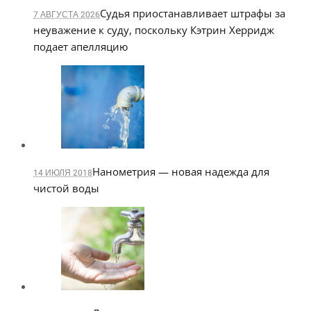
Судья приостанавливает штрафы за
7 АВГУСТА 2026
неуважение к суду, поскольку Кэтрин Херридж
подает апелляцию
Нанометрия — новая надежда для
14 ИЮЛЯ 2018
чистой воды