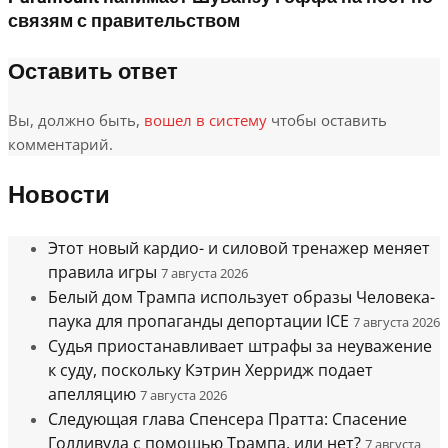
связям с правительством
Оставить ответ
Вы, должно быть,
вошел в систему
чтобы оставить
комментарий.
Новости
Этот новый кардио- и силовой тренажер меняет
правила игры
7 августа 2026
Белый дом Трампа использует образы Человека-
паука для пропаганды депортации ICE
7 августа 2026
Судья приостанавливает штрафы за неуважение
к суду, поскольку Кэтрин Херридж подает
апелляцию
7 августа 2026
Следующая глава Спенсера Пратта: Спасение
Голливуда с помощью Трампа, или нет?
7 августа