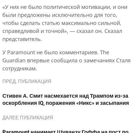
«У них не было политической мотивации, и они
были предложены исключительно для того,
чтобы сделать статью максимально сильной,
справедливой и точной», — сказал он. Сказал
представитель.
У Paramount не было комментариев. The
Guardian впервые сообщила о замечаниях Сталя
сотрудникам.
ПРЕД. ПУБЛИКАЦИЯ
Стивен А. Смит насмехается над Трампом из-за
оскорбления IQ, поражения «Никс» и засыпания
ДАЛЕЕ ПУБЛИКАЦИЯ
Paramount нанимает Шуванзу Гоффа на пост по