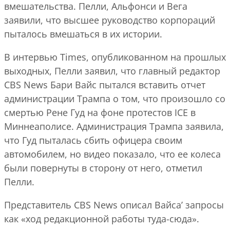
вмешательства. Пелли, Альфонси и Вега
заявили, что высшее руководство корпораций
пыталось вмешаться в их истории.
В интервью Times, опубликованном на прошлых
выходных, Пелли заявил, что главный редактор
CBS News Бари Вайс пытался вставить отчет
администрации Трампа о том, что произошло со
смертью Рене Гуд на фоне протестов ICE в
Миннеаполисе. Администрация Трампа заявила,
что Гуд пыталась сбить офицера своим
автомобилем, но видео показало, что ее колеса
были повернуты в сторону от него, отметил
Пелли.
Представитель CBS News описал Вайса’ запросы
как «ход редакционной работы туда-сюда».