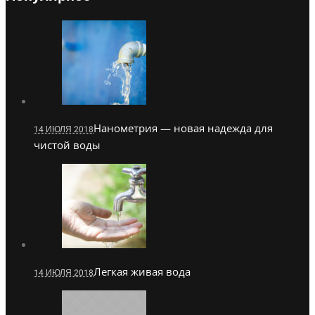
Нанометрия — новая надежда для
14 ИЮЛЯ 2018
чистой воды
Легкая живая вода
14 ИЮЛЯ 2018