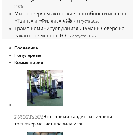
2026
Мы проверяем актерские способности игроков
«Твинс» и «Филлис» 😂🎬
7 августа 2026
Трамп номинирует Даниэль Туманн Северс на
вакантное место в FCC
7 августа 2026
Последние
Популярные
Комментарии
Этот новый кардио- и силовой
7 АВГУСТА 2026
тренажер меняет правила игры