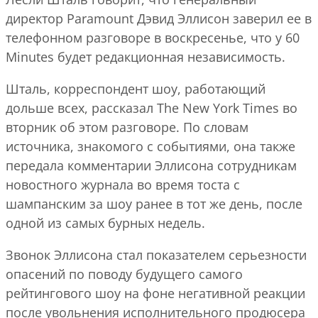
директор Paramount Дэвид Эллисон заверил ее в
телефонном разговоре в воскресенье, что у 60
Minutes будет редакционная независимость.
Шталь, корреспондент шоу, работающий
дольше всех, рассказал The New York Times во
вторник об этом разговоре. По словам
источника, знакомого с событиями, она также
передала комментарии Эллисона сотрудникам
новостного журнала во время тоста с
шампанским за шоу ранее в тот же день, после
одной из самых бурных недель.
Звонок Эллисона стал показателем серьезности
опасений по поводу будущего самого
рейтингового шоу на фоне негативной реакции
после увольнения исполнительного продюсера