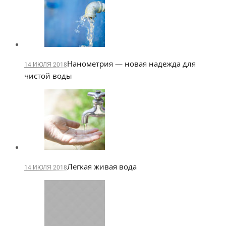
Нанометрия — новая надежда для
14 ИЮЛЯ 2018
чистой воды
Легкая живая вода
14 ИЮЛЯ 2018