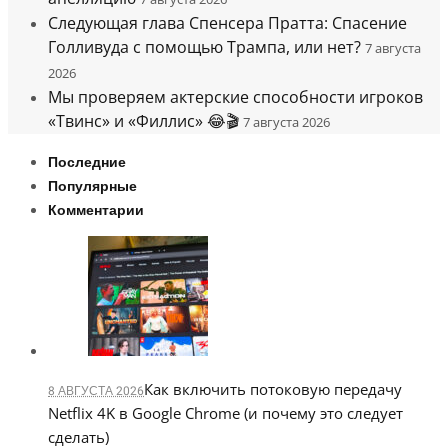
Следующая глава Спенсера Пратта: Спасение
Голливуда с помощью Трампа, или нет?
7 августа
2026
Мы проверяем актерские способности игроков
«Твинс» и «Филлис» 😂🎬
7 августа 2026
Последние
Популярные
Комментарии
Как включить потоковую передачу
8 АВГУСТА 2026
Netflix 4K в Google Chrome (и почему это следует
сделать)