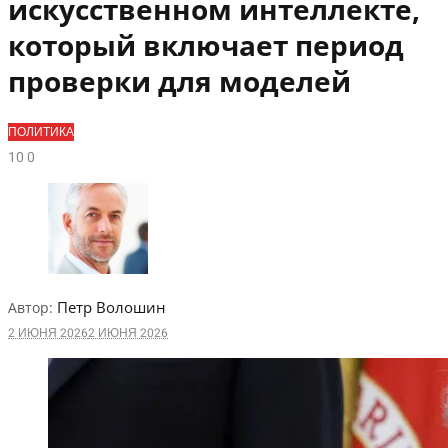
искусственном интеллекте,
который включает период
проверки для моделей
ПОЛИТИКА
1
0
0
Петр Волошин
Автор:
2 ИЮНЯ 2026
2 ИЮНЯ 2026