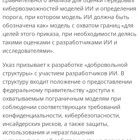
кибервозможностей моделей ИИ и определения
порога, при котором модель ИИ должна быть
обозначена как» модель с охватом границ «для
целей этого приказа, при необходимости делясь
такими оценками с разработчиками ИИ и
исследователями».
Указ призывает к разработке «добровольной
структуры» с участием разработчиков ИИ. В
структуру входит положение о предоставлении
федеральному правительству «доступа к
охватываемым пограничным моделям при
соблюдении соответствующих требований
конфиденциальности, кибербезопасности,
инсайдерских рисков, а также защиты,
использования и неразглашения