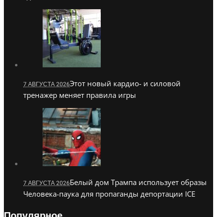
Этот новый кардио- и силовой
7 АВГУСТА 2026
тренажер меняет правила игры
Белый дом Трампа использует образы
7 АВГУСТА 2026
Человека-паука для пропаганды депортации ICE
Популярное