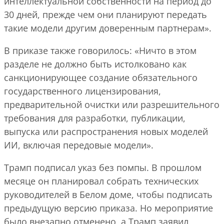
интеллектуальной собственности на период до
30 дней, прежде чем они планируют передать
такие модели другим доверенным партнерам».
В приказе также говорилось: «Ничто в этом
разделе не должно быть истолковано как
санкционирующее создание обязательного
государственного лицензирования,
предварительной очистки или разрешительного
требования для разработки, публикации,
выпуска или распространения новых моделей
ИИ, включая передовые модели».
Трамп подписал указ без помпы. В прошлом
месяце он планировал собрать технических
руководителей в Белом доме, чтобы подписать
предыдущую версию приказа. Но мероприятие
было внезапно отменено, а Трамп заявил