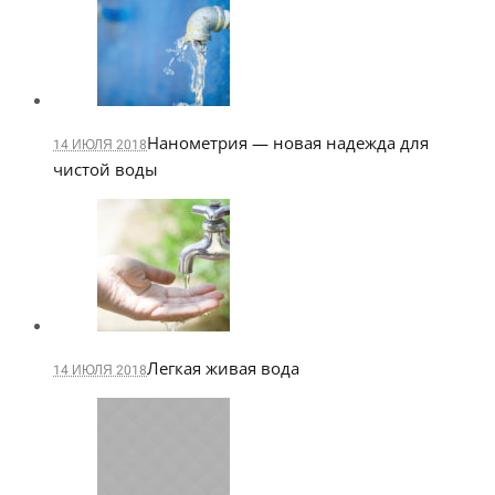
Нанометрия — новая надежда для
14 ИЮЛЯ 2018
чистой воды
Легкая живая вода
14 ИЮЛЯ 2018