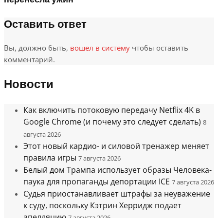
Оставить ответ
Вы, должно быть,
вошел в систему
чтобы оставить
комментарий.
Новости
Как включить потоковую передачу Netflix 4K в
Google Chrome (и почему это следует сделать)
8
августа 2026
Этот новый кардио- и силовой тренажер меняет
правила игры
7 августа 2026
Белый дом Трампа использует образы Человека-
паука для пропаганды депортации ICE
7 августа 2026
Судья приостанавливает штрафы за неуважение
к суду, поскольку Кэтрин Херридж подает
апелляцию
7 августа 2026