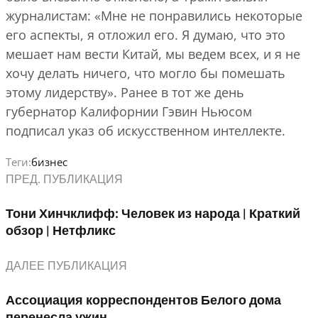
журналистам: «Мне не понравились некоторые
его аспекты, я отложил его. Я думаю, что это
мешает нам вести Китай, мы ведем всех, и я не
хочу делать ничего, что могло бы помешать
этому лидерству». Ранее в тот же день
губернатор Калифорнии Гэвин Ньюсом
подписал указ об искусственном интеллекте.
Теги:
бизнес
ПРЕД. ПУБЛИКАЦИЯ
Тони Хинчклифф: Человек из народа | Краткий
обзор | Нетфликс
ДАЛЕЕ ПУБЛИКАЦИЯ
Ассоциация корреспондентов Белого дома
перенесла ужин