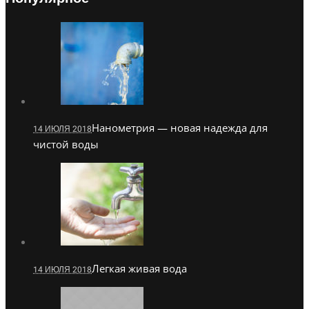
Нанометрия — новая надежда для
14 ИЮЛЯ 2018
чистой воды
Легкая живая вода
14 ИЮЛЯ 2018