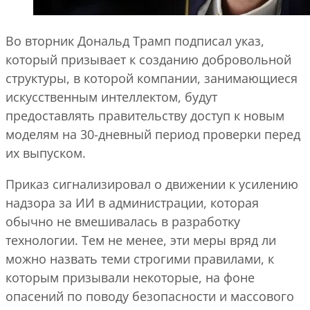
Во вторник Дональд Трамп подписал указ,
который призывает к созданию добровольной
структуры, в которой компании, занимающиеся
искусственным интеллектом, будут
предоставлять правительству доступ к новым
моделям на 30-дневный период проверки перед
их выпуском.
Приказ сигнализировал о движении к усилению
надзора за ИИ в администрации, которая
обычно не вмешивалась в разработку
технологии. Тем не менее, эти меры вряд ли
можно назвать теми строгими правилами, к
которым призывали некоторые, на фоне
опасений по поводу безопасности и массового