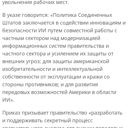
увольнения рабочих мест.
В указе говорится: «Политика Соединенных
Штатов заключается в содействии инновациям и
безопасности ИИ путем совместной работы с
частным сектором над модернизацией
информационных систем правительства и
частного сектора и усилением их защиты от
внешних угроз; для защиты американской
изобретательности и интеллектуальной
собственности от эксплуатации и кражи со
стороны противников; и для развития
передовых возможностей Америки в области
ИИ».
Приказ призывает правительство «разработать
и поддерживать секретный процесс
сравнительного анализа для оценки передовых