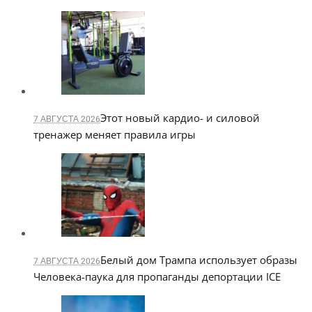
Этот новый кардио- и силовой
7 АВГУСТА 2026
тренажер меняет правила игры
Белый дом Трампа использует образы
7 АВГУСТА 2026
Человека-паука для пропаганды депортации ICE