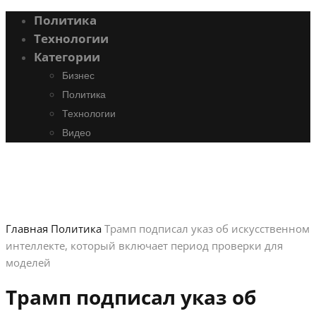
Политика
Технологии
Категории
Бизнес
Политика
Технологии
Видео
Главная
Политика
Трамп подписал указ об искусственном
интеллекте, который включает период проверки для
моделей
Трамп подписал указ об