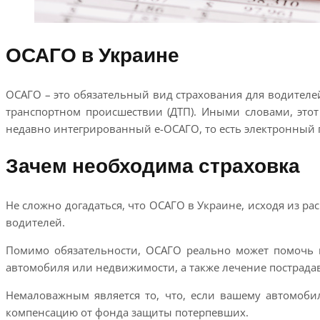
ОСАГО в Украине
ОСАГО – это обязательный вид страхования для водителе
транспортном происшествии (ДТП). Иными словами, это
недавно интегрированный е-ОСАГО, то есть электронный п
Зачем необходима страховка
Не сложно догадаться, что ОСАГО в Украине, исходя из ра
водителей.
Помимо обязательности, ОСАГО реально может помочь в 
автомобиля или недвижимости, а также лечение пострада
Немаловажным является то, что, если вашему автомоб
компенсацию от фонда защиты потерпевших.