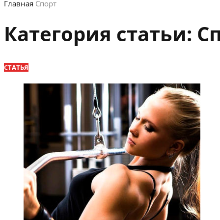
Главная
Спорт
Категория статьи:
С
СТАТЬЯ