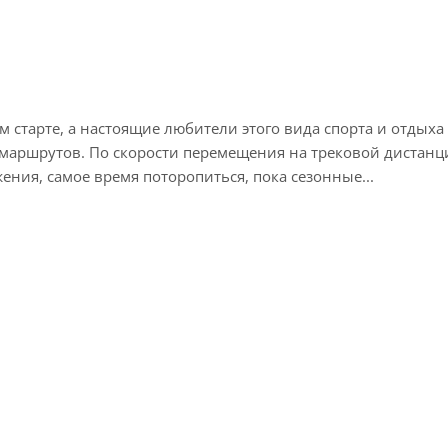
 старте, а настоящие любители этого вида спорта и отдыха
маршрутов. По скорости перемещения на трековой дистанци
ения, самое время поторопиться, пока сезонные...