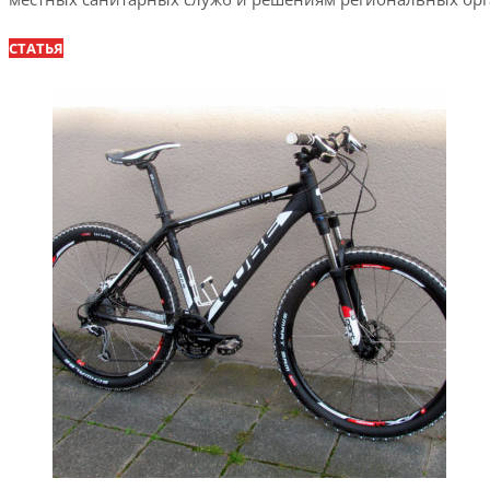
СТАТЬЯ