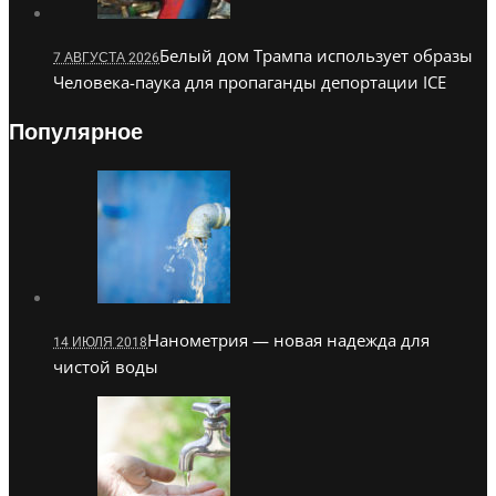
Белый дом Трампа использует образы
7 АВГУСТА 2026
Человека-паука для пропаганды депортации ICE
Популярное
Нанометрия — новая надежда для
14 ИЮЛЯ 2018
чистой воды