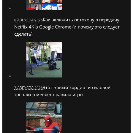
Как включить потоковую передачу
8 АВГУСТА 2026
Netflix 4K в Google Chrome (и почему это следует
сделать)
Этот новый кардио- и силовой
7 АВГУСТА 2026
тренажер меняет правила игры