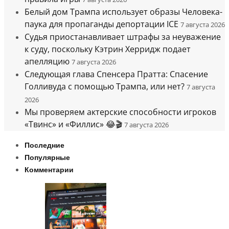
Белый дом Трампа использует образы Человека-
паука для пропаганды депортации ICE
7 августа 2026
Судья приостанавливает штрафы за неуважение
к суду, поскольку Кэтрин Херридж подает
апелляцию
7 августа 2026
Следующая глава Спенсера Пратта: Спасение
Голливуда с помощью Трампа, или нет?
7 августа
2026
Мы проверяем актерские способности игроков
«Твинс» и «Филлис» 😂🎬
7 августа 2026
Последние
Популярные
Комментарии