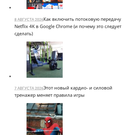
Как включить потоковую передачу
8 АВГУСТА 2026
Netflix 4K в Google Chrome (и почему это следует
сделать)
Этот новый кардио- и силовой
7 АВГУСТА 2026
тренажер меняет правила игры