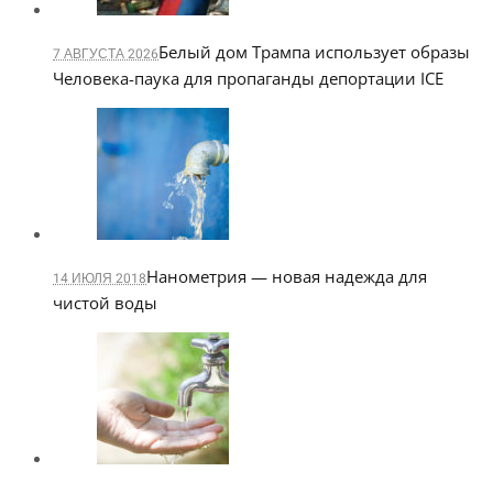
Белый дом Трампа использует образы
7 АВГУСТА 2026
Человека-паука для пропаганды депортации ICE
Нанометрия — новая надежда для
14 ИЮЛЯ 2018
чистой воды