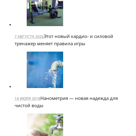
Этот новый кардио- и силовой
7 АВГУСТА 2026
тренажер меняет правила игры
Нанометрия — новая надежда для
14 ИЮЛЯ 2018
чистой воды