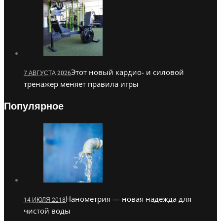
Этот новый кардио- и силовой
7 АВГУСТА 2026
тренажер меняет правила игры
Популярное
Нанометрия — новая надежда для
14 ИЮЛЯ 2018
чистой воды