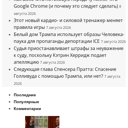
Google Chrome (и почему это следует сделать)
8
августа 2026
Этот новый кардио- и силовой тренажер меняет
правила игры
7 августа 2026
Белый дом Трампа использует образы Человека-
паука для пропаганды депортации ICE
7 августа 2026
Судья приостанавливает штрафы за неуважение
к суду, поскольку Кэтрин Херридж подает
апелляцию
7 августа 2026
Следующая глава Спенсера Пратта: Спасение
Голливуда с помощью Трампа, или нет?
7 августа
2026
Последние
Популярные
Комментарии