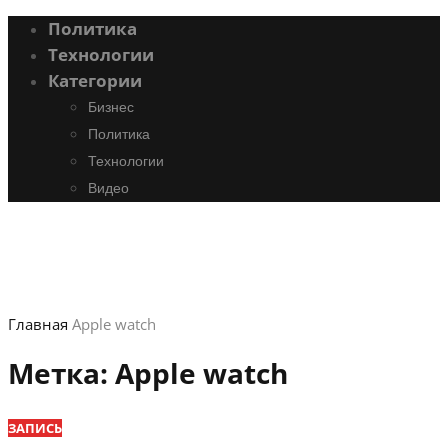
Политика
Технологии
Категории
Бизнес
Политика
Технологии
Видео
Главная
Apple watch
Метка:
Apple watch
ЗАПИСЬ