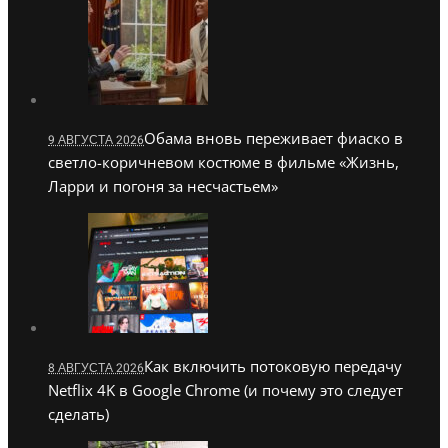
Обама вновь переживает фиаско в
9 АВГУСТА 2026
светло-коричневом костюме в фильме «Жизнь,
Ларри и погоня за несчастьем»
Как включить потоковую передачу
8 АВГУСТА 2026
Netflix 4K в Google Chrome (и почему это следует
сделать)