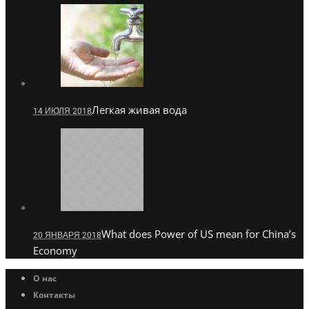
Легкая живая вода
14 ИЮЛЯ 2018
What does Power of US mean for China’s
20 ЯНВАРЯ 2018
Economy
О нас
Контакты