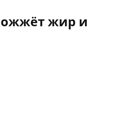
сожжёт жир и