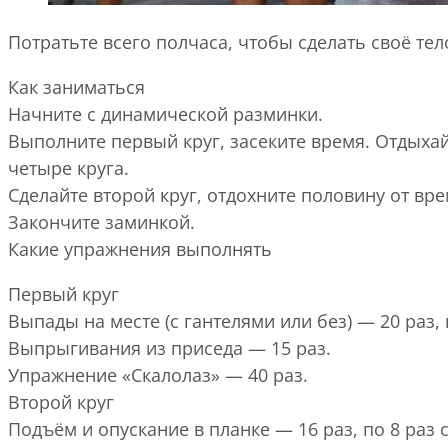
Потратьте всего полчаса, чтобы сделать своё тел
Как заниматься
Начните с динамической разминки.
Выполните первый круг, засеките время. Отдыхай
четыре круга.
Сделайте второй круг, отдохните половину от врем
Закончите заминкой.
Какие упражнения выполнять
Первый круг
Выпады на месте (с гантелями или без) — 20 раз, 
Выпрыгивания из приседа — 15 раз.
Упражнение «Скалолаз» — 40 раз.
Второй круг
Подъём и опускание в планке — 16 раз, по 8 раз 