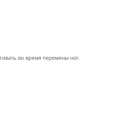
ыгивать во время перемены ног.