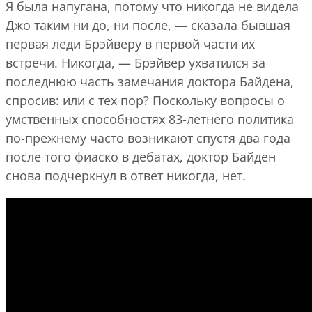
Я была напугана, потому что никогда не видела
Джо таким ни до, ни после, — сказала бывшая
первая леди Брэйверу в первой части их
встречи. Никогда, — Брэйвер ухватился за
последнюю часть замечания доктора Байдена,
спросив: или с тех пор? Поскольку вопросы о
умственных способностях 83-летнего политика
по-прежнему часто возникают спустя два года
после того фиаско в дебатах, доктор Байден
снова подчеркнул в ответ никогда, нет.