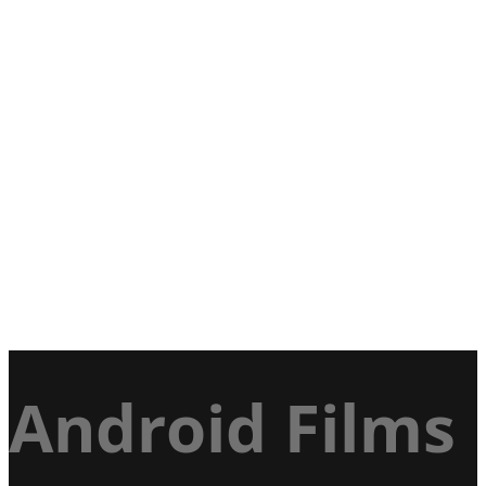
Android Films