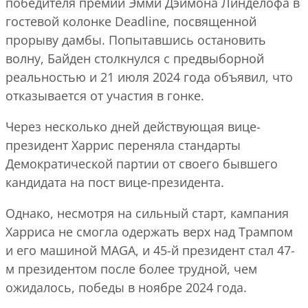
победителя премии Эмми Дэймона Линделофа в
гостевой колонке Deadline, посвященной
прорыву дамбы. Попытавшись остановить
волну, Байден столкнулся с предвыборной
реальностью и 21 июля 2024 года объявил, что
отказывается от участия в гонке.
Через несколько дней действующая вице-
президент Харрис переняла стандарты
Демократической партии от своего бывшего
кандидата на пост вице-президента.
Однако, несмотря на сильный старт, кампания
Харриса не смогла одержать верх над Трампом
и его машиной MAGA, и 45-й президент стал 47-
м президентом после более трудной, чем
ожидалось, победы в ноябре 2024 года.