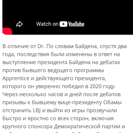
В отличие от Dr. По словам Байдена, спустя два
года, последствия были изменены в ответ на
выступление президента Байдена на дебатах
против бывшего ведущего программы
Apprentice и действующего президента,
которого он уверенно победил в 2020 году.
Через несколько часов и дней после дебатов
призывы к бывшему вице-президенту Обамы
отстранить LBJ и выйти из игры прозвучали
быстро и яростно со всех сторон, включая
крупного спонсора Демократической партии и