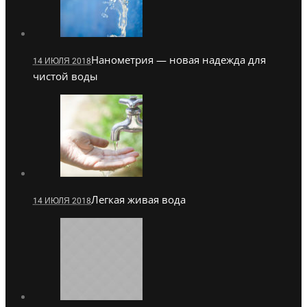
Нанометрия — новая надежда для
14 ИЮЛЯ 2018
чистой воды
Легкая живая вода
14 ИЮЛЯ 2018