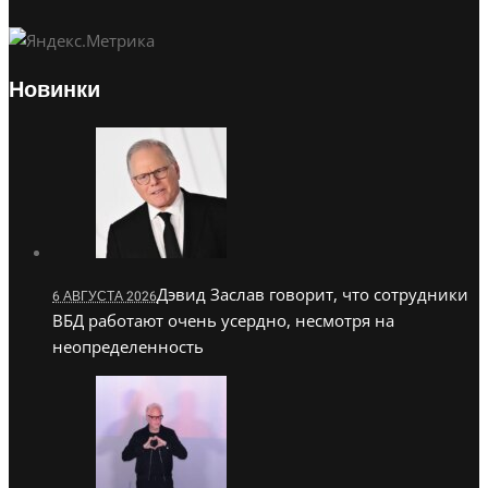
Новинки
Дэвид Заслав говорит, что сотрудники
6 АВГУСТА 2026
ВБД работают очень усердно, несмотря на
неопределенность