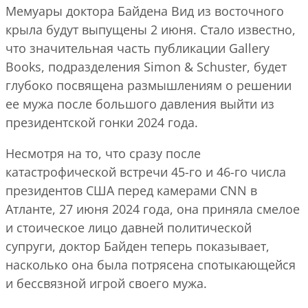
Мемуары доктора Байдена Вид из восточного
крыла будут выпущены 2 июня. Стало известно,
что значительная часть публикации Gallery
Books, подразделения Simon & Schuster, будет
глубоко посвящена размышлениям о решении
ее мужа после большого давления выйти из
президентской гонки 2024 года.
Несмотря на то, что сразу после
катастрофической встречи 45-го и 46-го числа
президентов США перед камерами CNN в
Атланте, 27 июня 2024 года, она приняла смелое
и стоическое лицо давней политической
супруги, доктор Байден теперь показывает,
насколько она была потрясена спотыкающейся
и бессвязной игрой своего мужа.