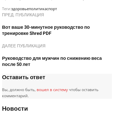
Теги:
здоровье
политика
спорт
ПРЕД. ПУБЛИКАЦИЯ
Вот ваше 30-минутное руководство по
тренировке Shred PDF
ДАЛЕЕ ПУБЛИКАЦИЯ
Руководство для мужчин по снижению веса
после 50 лет
Оставить ответ
Вы, должно быть,
вошел в систему
чтобы оставить
комментарий.
Новости