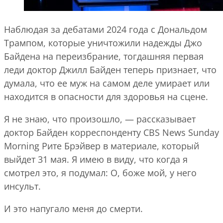
Наблюдая за дебатами 2024 года с Дональдом
Трампом, которые уничтожили надежды Джо
Байдена на переизбрание, тогдашняя первая
леди доктор Джилл Байден теперь признает, что
думала, что ее муж на самом деле умирает или
находится в опасности для здоровья на сцене.
Я не знаю, что произошло, — рассказывает
доктор Байден корреспонденту CBS News Sunday
Morning Рите Брэйвер в материале, который
выйдет 31 мая. Я имею в виду, что когда я
смотрел это, я подумал: О, боже мой, у него
инсульт.
И это напугало меня до смерти.