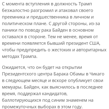
С момента вступления в должность Трамп
безжалостно разгромил и атаковал своего
преемника и предшественника в личном и
политическом плане. С другой стороны, из-за
паники по поводу рака Байден в основном
оставался в стороне. Тем не менее, время от
времени появляется бывший президент США,
чтобы предупредить о жестоких и авторитарных
методах Трампа.
Ожидается, что он будет на открытии
Президентского центра Барака Обамы в Чикаго
в следующем месяце и вскоре опубликует свои
мемуары. Байден, как выяснилось в последнее
время, поддержал кандидатов,
баллотирующихся под синим знаменем на
промежуточных выборах в этом году.