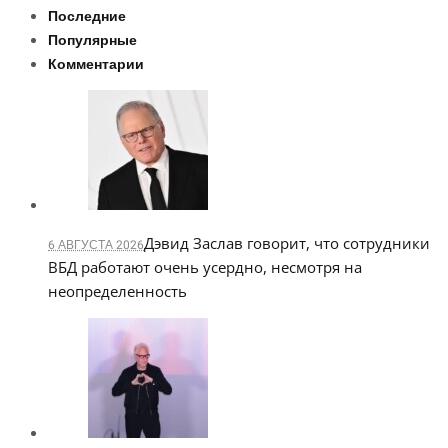
Последние
Популярные
Комментарии
Дэвид Заслав говорит, что сотрудники
6 АВГУСТА 2026
ВБД работают очень усердно, несмотря на
неопределенность