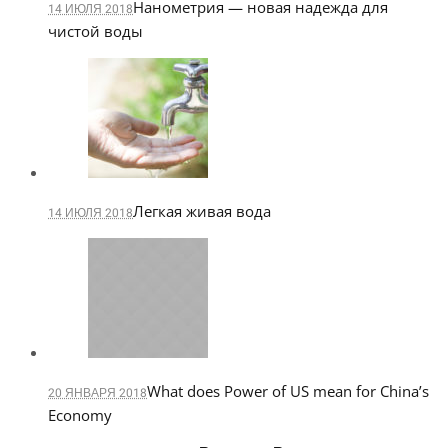
Нанометрия — новая надежда для
14 ИЮЛЯ 2018
чистой воды
Легкая живая вода
14 ИЮЛЯ 2018
What does Power of US mean for China’s
20 ЯНВАРЯ 2018
Economy