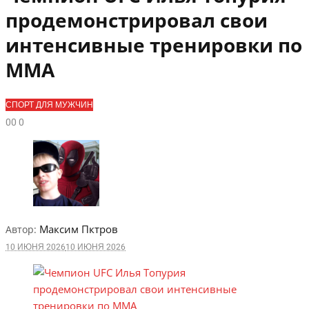
продемонстрировал свои
интенсивные тренировки по
ММА
СПОРТ ДЛЯ МУЖЧИН
0
0
0
Максим Пктров
Автор:
10 ИЮНЯ 2026
10 ИЮНЯ 2026