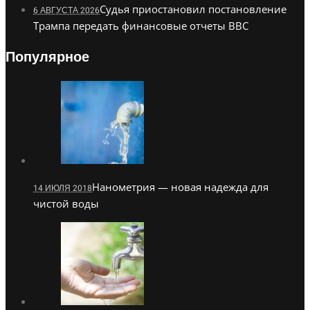
Судья приостановил постановление
6 АВГУСТА 2026
Трампа передать финансовые отчеты BBC
Популярное
Нанометрия — новая надежда для
14 ИЮЛЯ 2018
чистой воды