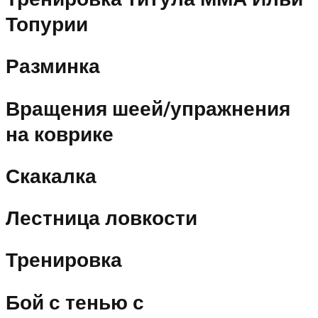
Топурии
Разминка
Вращения шеей/упражнения
на коврике
Скакалка
Лестница ловкости
Тренировка
Бой с тенью с