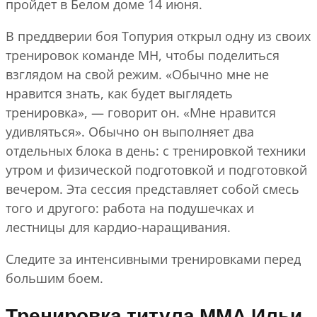
пройдет в Белом доме 14 июня.
В преддверии боя Топурия открыл одну из своих
тренировок команде MH, чтобы поделиться
взглядом на свой режим. «Обычно мне не
нравится знать, как будет выглядеть
тренировка», — говорит он. «Мне нравится
удивляться». Обычно он выполняет два
отдельных блока в день: с тренировкой техники
утром и физической подготовкой и подготовкой
вечером. Эта сессия представляет собой смесь
того и другого: работа на подушечках и
лестницы для кардио-наращивания.
Следите за интенсивными тренировками перед
большим боем.
Тренировка титула ММА Ильи