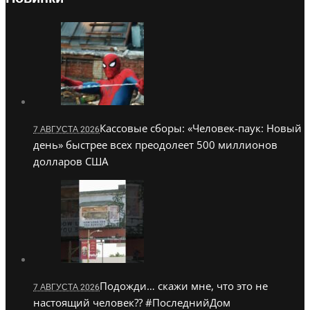
Кассовые сборы: «Человек-паук: Новый
7 АВГУСТА 2026
день» быстрее всех преодолеет 500 миллионов
долларов США
Подожди… скажи мне, что это не
7 АВГУСТА 2026
настоящий человек?? #ПоследнийДом