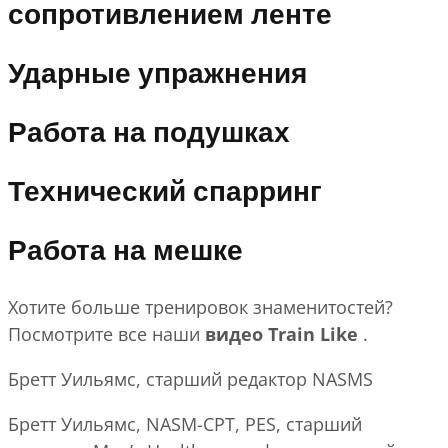
сопротивлением ленте
Ударные упражнения
Работа на подушках
Технический спарринг
Работа на мешке
Хотите больше тренировок знаменитостей?
Посмотрите все наши
видео Train Like
.
Бретт Уильямс, старший редактор NASMS
Бретт Уильямс, NASM-CPT, PES, старший