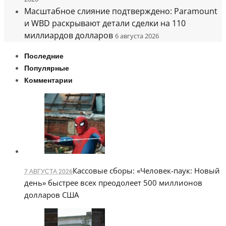
Масштабное слияние подтверждено: Paramount
и WBD раскрывают детали сделки на 110
миллиардов долларов
6 августа 2026
Последние
Популярные
Комментарии
Кассовые сборы: «Человек-паук: Новый
7 АВГУСТА 2026
день» быстрее всех преодолеет 500 миллионов
долларов США