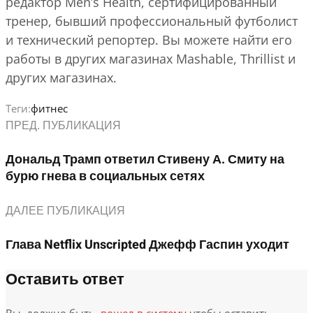
редактор Men’s Health, сертифицированный
тренер, бывший профессиональный футболист
и технический репортер. Вы можете найти его
работы в других магазинах Mashable, Thrillist и
других магазинах.
Теги:
фитнес
ПРЕД. ПУБЛИКАЦИЯ
Дональд Трамп ответил Стивену А. Смиту на
бурю гнева в социальных сетях
ДАЛЕЕ ПУБЛИКАЦИЯ
Глава Netflix Unscripted Джефф Гаспин уходит
Оставить ответ