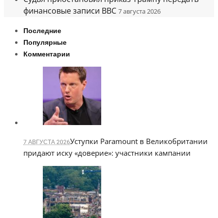
финансовые записи BBC
7 августа 2026
Последние
Популярные
Комментарии
Уступки Paramount в Великобритании
7 АВГУСТА 2026
придают иску «доверие»: участники кампании