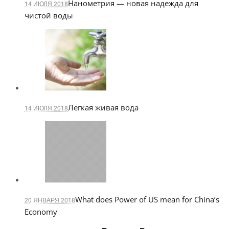
Нанометрия — новая надежда для
14 ИЮЛЯ 2018
чистой воды
Легкая живая вода
14 ИЮЛЯ 2018
What does Power of US mean for China’s
20 ЯНВАРЯ 2018
Economy