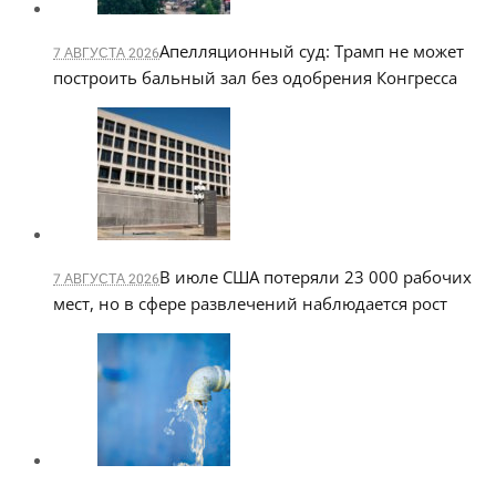
Апелляционный суд: Трамп не может
7 АВГУСТА 2026
построить бальный зал без одобрения Конгресса
В июле США потеряли 23 000 рабочих
7 АВГУСТА 2026
мест, но в сфере развлечений наблюдается рост