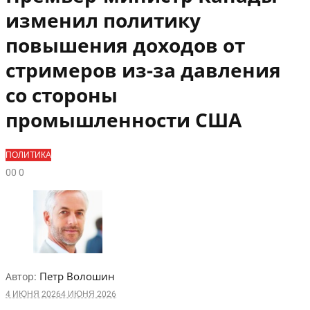
изменил политику
повышения доходов от
стримеров из-за давления
со стороны
промышленности США
ПОЛИТИКА
0
0
0
Петр Волошин
Автор:
4 ИЮНЯ 2026
4 ИЮНЯ 2026