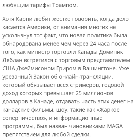
любящим тарифы Трампом.
Хотя Карни любит жестко говорить, когда дело
касается Америки, от внимания многих не
ускользнул тот факт, что новая политика была
обнародована менее чем через 24 часа после
того, как министр торговли Канады Доминик
Леблан встретился с торговым представителем
США Джеймисоном Гриром в Вашингтоне. Уже
урезанный Закон об онлайн-трансляции,
который обязывает всех стримеров, годовой
доход которых превышает 25 миллионов
долларов в Канаде, отдавать часть этих денег на
канадские фильмы, шоу, такие как «Жаркое
соперничество», и информационные
программы, был назван чиновниками MAGA
препятствием для любой сделки.