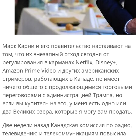
Марк Карни и его правительство настаивают на
том, что их внезапный отход сегодня от
регулирования в карманах Netflix, Disney+,
Amazon Prime Video и других американских
стримеров, работающих в Канаде, не имеет
ничего общего с продолжающимися торговыми
переговорами с администрацией Трампа, но
если вы купитесь на это, у меня есть одно или
два Великих озера, которые я могу вам продать.
Две недели назад Канадская комиссия по радио,
телевидению и телекоммуникациям повысила