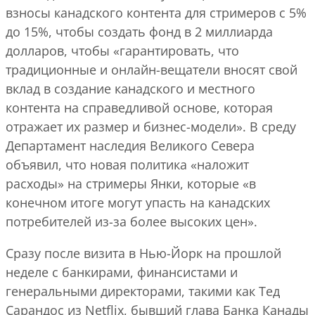
взносы канадского контента для стримеров с 5%
до 15%, чтобы создать фонд в 2 миллиарда
долларов, чтобы «гарантировать, что
традиционные и онлайн-вещатели вносят свой
вклад в создание канадского и местного
контента на справедливой основе, которая
отражает их размер и бизнес-модели». В среду
Департамент наследия Великого Севера
объявил, что новая политика «наложит
расходы» на стримеры Янки, которые «в
конечном итоге могут упасть на канадских
потребителей из-за более высоких цен».
Сразу после визита в Нью-Йорк на прошлой
неделе с банкирами, финансистами и
генеральными директорами, такими как Тед
Сарандос из Netflix, бывший глава Банка Канады