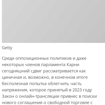
Getty
Среди оппозиционных политиков и даже
некоторых членов парламента Карни
сегодняшний сдвиг рассматривается как
циничная и, возможно, в конечном итоге
бесполезная попытка облегчить часть
напряжения, которое принятый в 2023 году
Закон о онлайн-трансляции привнес в поиски
нового соглашения о свободной торговле с