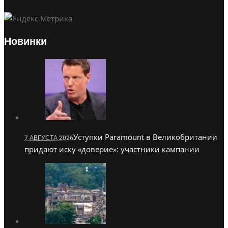
Новинки
Уступки Paramount в Великобритании
7 АВГУСТА 2026
придают иску «доверие»: участники кампании