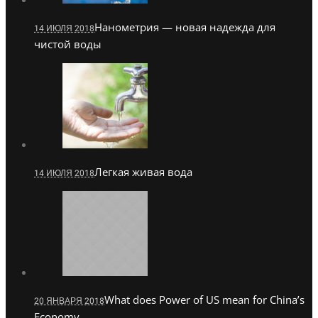
Нанометрия — новая надежда для
14 ИЮЛЯ 2018
чистой воды
Легкая живая вода
14 ИЮЛЯ 2018
What does Power of US mean for China’s
20 ЯНВАРЯ 2018
Economy