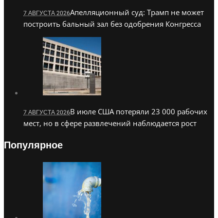
Апелляционный суд: Трамп не может
7 АВГУСТА 2026
построить бальный зал без одобрения Конгресса
В июле США потеряли 23 000 рабочих
7 АВГУСТА 2026
мест, но в сфере развлечений наблюдается рост
Популярное