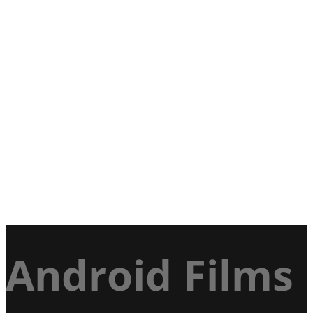
Android Films