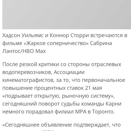
Хадсон Уильямс и Коннор Сторри встречаются в
фильме «Жаркое соперничество»
Сабрина
Лантос/HBO Max
После резкой критики со стороны отраслевых
водоперевозчиков, Ассоциации
кинематографистов, за то, что первоначальное
повышение процентных ставок 21 мая
«подрывает открытую, рыночную систему»,
сегодняшний поворот судьбы команды Карни
немного порадовал филиал MPA в Торонто.
«Сегодняшнее объявление подтверждает, что