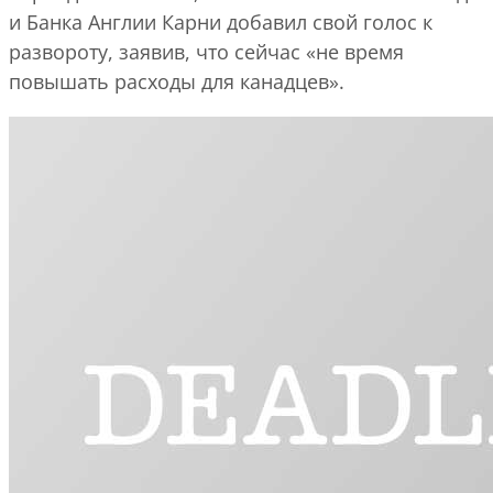
и Банка Англии Карни добавил свой голос к
развороту, заявив, что сейчас «не время
повышать расходы для канадцев».