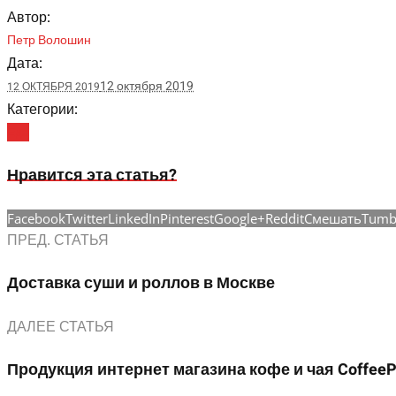
Автор:
Петр Волошин
Дата:
12 октября 2019
12 ОКТЯБРЯ 2019
Категории:
Еда
Нравится эта статья?
Facebook
Twitter
LinkedIn
Pinterest
Google+
Reddit
Смешать
Tumb
ПРЕД. СТАТЬЯ
Доставка суши и роллов в Москве
ДАЛЕЕ СТАТЬЯ
Продукция интернет магазина кофе и чая Coffee