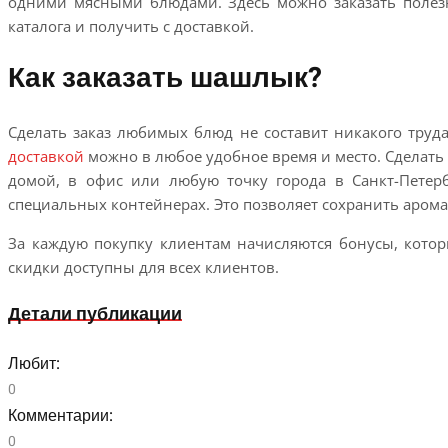
одними мясными блюдами. Здесь можно заказать полез
каталога и получить с доставкой.
Как заказать шашлык?
Сделать заказ любимых блюд не составит никакого труда
доставкой
можно в любое удобное время и место. Сделать
домой, в офис или любую точку города в Санкт-Петер
специальных контейнерах. Это позволяет сохранить арома
За каждую покупку клиентам начисляются бонусы, котор
скидки доступны для всех клиентов.
Детали публикации
Любит:
0
Комментарии:
0