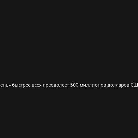
день» быстрее всех преодолеет 500 миллионов долларов С