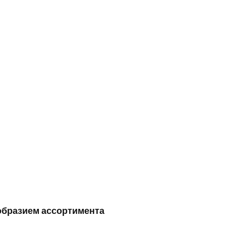
ообразием ассортимента