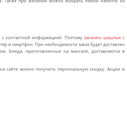
а. Также при желании можно выбрать любой напиток из
ся с контактной информацией. Поэтому
заказать шашлык с
тер и смартфон. При необходимости заказ будет доставлен
м. Блюда, приготовленные на мангале, доставляются в
 на сайте можно получить персональную скидку. Акции и