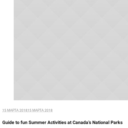
15 МАРТА 2018
15 МАРТА 2018
Guide to fun Summer Activities at Canada’s National Parks