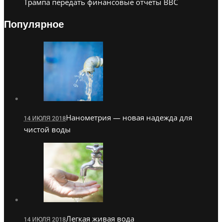
Трампа передать финансовые отчеты BBC
Популярное
Нанометрия — новая надежда для
14 ИЮЛЯ 2018
чистой воды
Легкая живая вода
14 ИЮЛЯ 2018