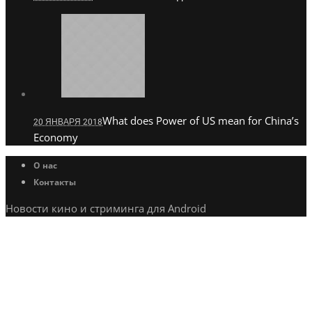
What does Power of US mean for China’s
20 ЯНВАРЯ 2018
Economy
О нас
Контакты
Новости кино и стриминга для Android