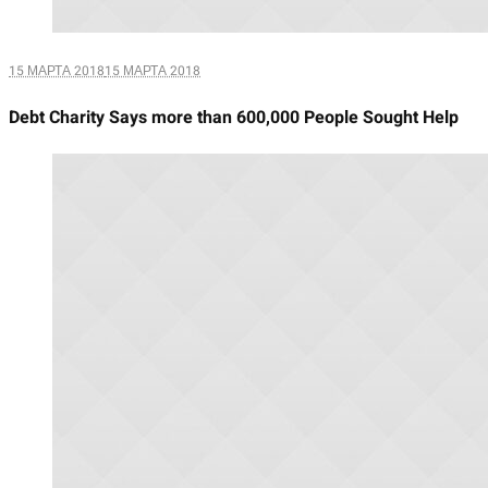
15 МАРТА 2018
15 МАРТА 2018
Debt Charity Says more than 600,000 People Sought Help