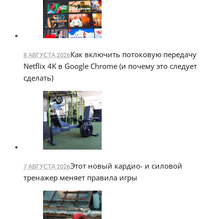
Как включить потоковую передачу
8 АВГУСТА 2026
Netflix 4K в Google Chrome (и почему это следует
сделать)
Этот новый кардио- и силовой
7 АВГУСТА 2026
тренажер меняет правила игры