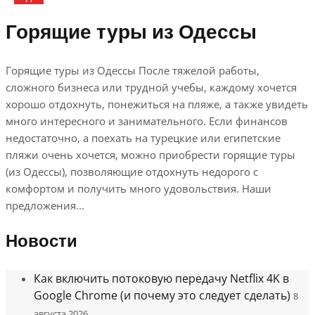
Горящие туры из Одессы
Горящие туры из Одессы После тяжелой работы,
сложного бизнеса или трудной учебы, каждому хочется
хорошо отдохнуть, понежиться на пляже, а также увидеть
много интересного и занимательного. Если финансов
недостаточно, а поехать на турецкие или египетские
пляжи очень хочется, можно приобрести горящие туры
(из Одессы), позволяющие отдохнуть недорого с
комфортом и получить много удовольствия. Наши
предложения...
Новости
Как включить потоковую передачу Netflix 4K в
Google Chrome (и почему это следует сделать)
8
августа 2026