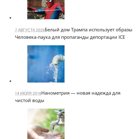
Белый дом Трампа использует образы
7 АВГУСТА 2026
Человека-паука для пропаганды депортации ICE
Нанометрия — новая надежда для
14 ИЮЛЯ 2018
чистой воды