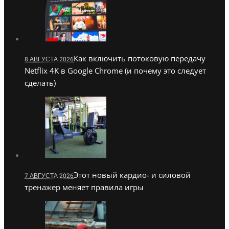
Как включить потоковую передачу
8 АВГУСТА 2026
Netflix 4K в Google Chrome (и почему это следует
сделать)
Этот новый кардио- и силовой
7 АВГУСТА 2026
тренажер меняет правила игры