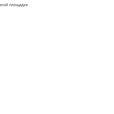
очной площадке