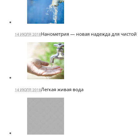
Нанометрия — новая надежда для чистой
14 ИЮЛЯ 2018
Легкая живая вода
14 ИЮЛЯ 2018