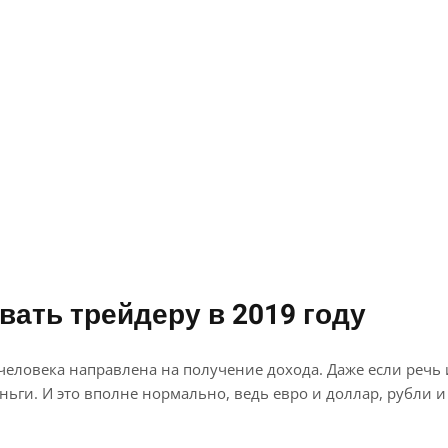
вать трейдеру в 2019 году
человека направлена на получение дохода. Даже если речь
деньги. И это вполне нормально, ведь евро и доллар, рубли