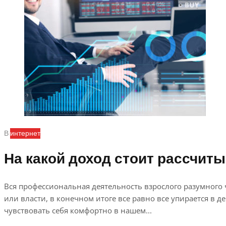
В
интернет
На какой доход стоит рассчиты
Вся профессиональная деятельность взрослого разумного 
или власти, в конечном итоге все равно все упирается в 
чувствовать себя комфортно в нашем...