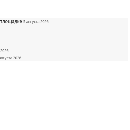
 площадке
5 августа 2026
 2026
августа 2026