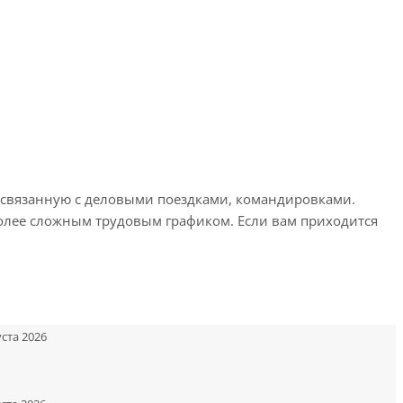
, связанную с деловыми поездками, командировками.
 более сложным трудовым графиком. Если вам приходится
уста 2026