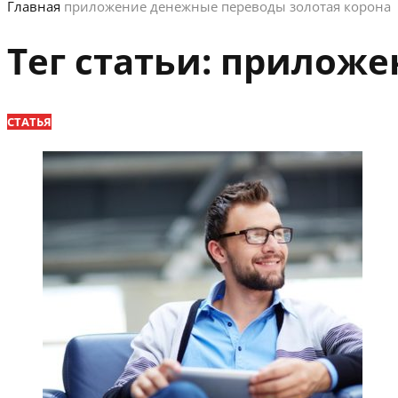
Главная
приложение денежные переводы золотая корона
Тег статьи:
приложен
СТАТЬЯ