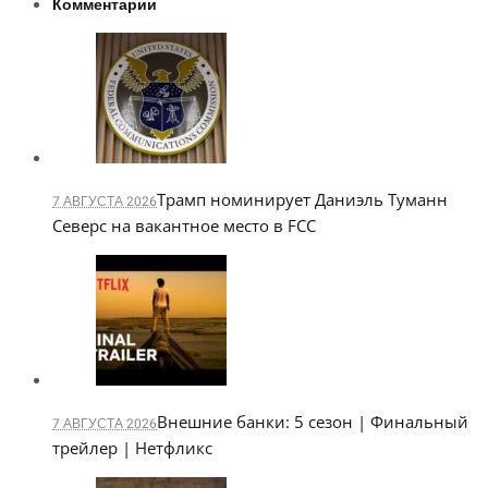
Комментарии
Трамп номинирует Даниэль Туманн
7 АВГУСТА 2026
Северс на вакантное место в FCC
Внешние банки: 5 сезон | Финальный
7 АВГУСТА 2026
трейлер | Нетфликс