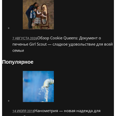
Обзор Cookie Queens: Документ о
7 АВГУСТА 2026
печенье Girl Scout — сладкое удовольствие для всей
семьи
Популярное
Нанометрия — новая надежда для
14 ИЮЛЯ 2018