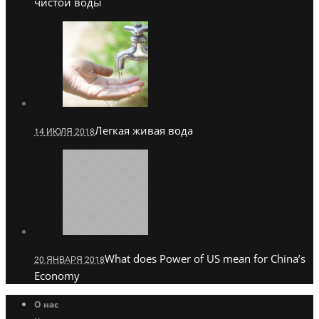
чистой воды
Легкая живая вода
14 ИЮЛЯ 2018
What does Power of US mean for China’s
20 ЯНВАРЯ 2018
Economy
О нас