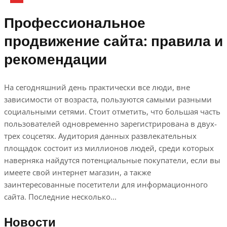
Профессиональное
продвижение сайта: правила и
рекомендации
На сегодняшний день практически все люди, вне
зависимости от возраста, пользуются самыми разными
социальными сетями. Стоит отметить, что большая часть
пользователей одновременно зарегистрирована в двух-
трех соцсетях. Аудитория данных развлекательных
площадок состоит из миллионов людей, среди которых
наверняка найдутся потенциальные покупатели, если вы
имеете свой интернет магазин, а также
заинтересованные посетители для информационного
сайта. Последние несколько...
Новости