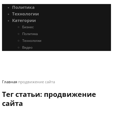
Политика
Технологии
Категории
Бизнес
Политика
Технологии
Видео
Главная
продвижение сайта
Тег статьи:
продвижение
сайта