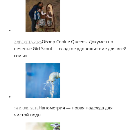
Обзор Cookie Queens: Документ о
7 АВГУСТА 2026
печенье Girl Scout — сладкое удовольствие для всей
семьи
Нанометрия — новая надежда для
14 ИЮЛЯ 2018
чистой воды