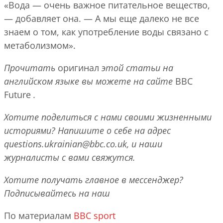
«Вода — очень важное питательное вещество,
— добавляет она. — А мы еще далеко не все
знаем о том, как употребление воды связано с
метаболизмом».
Прочитать
оригинал
этой статьи на
английском языке вы можете на сайте
BBC
Future
.
Хотите поделиться с нами своими жизненными
историями? Напишите о себе на адрес
questions.ukrainian@bbc.co.uk
, и наши
журналисты с вами свяжутся.
Хотите получать главное в мессенджер?
Подписывайтесь на наш
По материалам
BBC sport