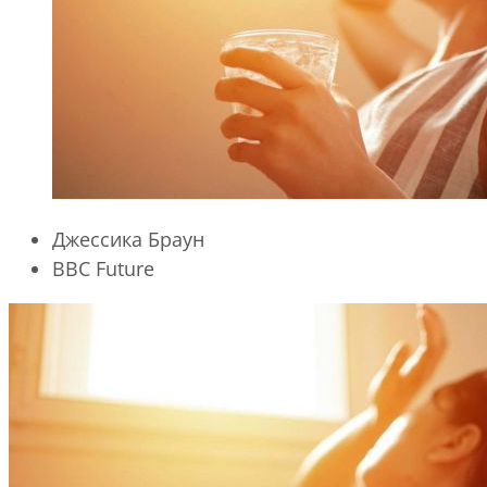
Джессика Браун
BBC Future