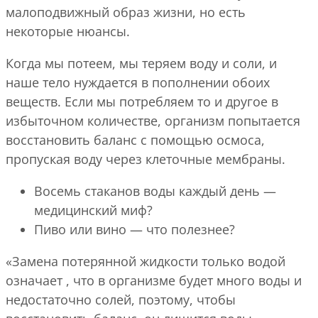
малоподвижный образ жизни, но есть
некоторые нюансы.
Когда мы потеем, мы теряем воду и соли, и
наше тело нуждается в пополнении обоих
веществ. Если мы потребляем то и другое в
избыточном количестве, организм попытается
восстановить баланс с помощью осмоса,
пропуская воду через клеточные мембраны.
Восемь стаканов воды каждый день —
медицинский миф?
Пиво или вино — что полезнее?
«Замена потерянной жидкости только водой
означает , что в организме будет много воды и
недостаточно солей, поэтому, чтобы