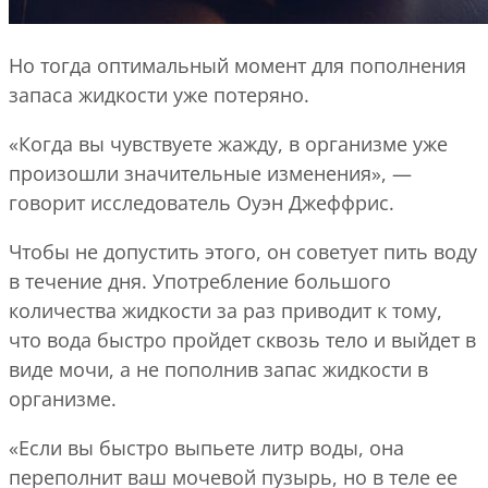
Но тогда оптимальный момент для пополнения
запаса жидкости уже потеряно.
«Когда вы чувствуете жажду, в организме уже
произошли значительные изменения», —
говорит исследователь Оуэн Джеффрис.
Чтобы не допустить этого, он советует пить воду
в течение дня. Употребление большого
количества жидкости за раз приводит к тому,
что вода быстро пройдет сквозь тело и выйдет в
виде мочи, а не пополнив запас жидкости в
организме.
«Если вы быстро выпьете литр воды, она
переполнит ваш мочевой пузырь, но в теле ее