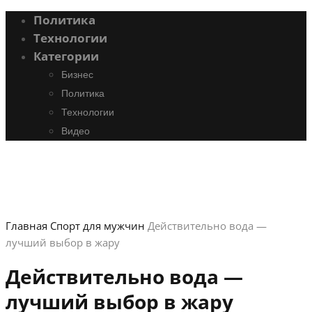
Политика
Технологии
Категории
Бизнес
Политика
Технологии
Видео
Главная
Спорт для мужчин
Действительно вода —
лучший выбор в жару
Действительно вода —
лучший выбор в жару