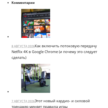
Комментарии
Как включить потоковую передачу
8 АВГУСТА 2026
Netflix 4K в Google Chrome (и почему это следует
сделать)
Этот новый кардио- и силовой
7 АВГУСТА 2026
тренажер меняет правила игры