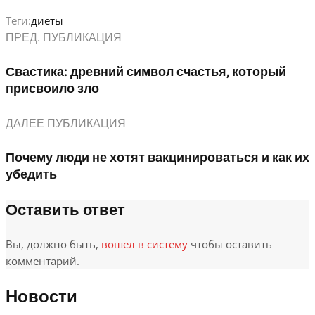
Теги:
диеты
ПРЕД. ПУБЛИКАЦИЯ
Свастика: древний символ счастья, который
присвоило зло
ДАЛЕЕ ПУБЛИКАЦИЯ
Почему люди не хотят вакцинироваться и как их
убедить
Оставить ответ
Вы, должно быть,
вошел в систему
чтобы оставить
комментарий.
Новости