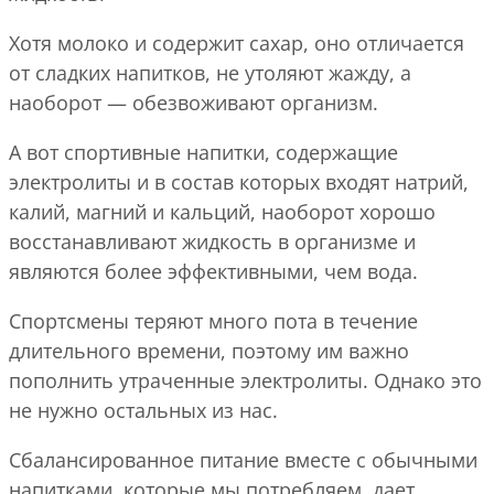
Хотя молоко и содержит сахар, оно отличается
от сладких напитков, не утоляют жажду, а
наоборот — обезвоживают организм.
А вот спортивные напитки, содержащие
электролиты и в состав которых входят натрий,
калий, магний и кальций, наоборот хорошо
восстанавливают жидкость в организме и
являются более эффективными, чем вода.
Спортсмены теряют много пота в течение
длительного времени, поэтому им важно
пополнить утраченные электролиты. Однако это
не нужно остальных из нас.
Сбалансированное питание вместе с обычными
напитками, которые мы потребляем, дает