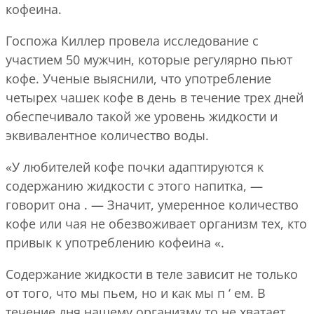
кофеина.
Госпожа Киллер провела исследование с
участием 50 мужчин, которые регулярно пьют
кофе. Ученые выяснили, что употребление
четырех чашек кофе в день в течение трех дней
обеспечивало такой же уровень жидкости и
эквивалентное количество воды.
«У любителей кофе почки адаптируются к
содержанию жидкости с этого напитка, —
говорит она . — Значит, умеренное количество
кофе или чая не обезвоживает организм тех, кто
привык к употреблению кофеина «.
Содержание жидкости в теле зависит не только
от того, что мы пьем, но и как мы п ‘ ем. В
течение дня нашему организму то не хватает