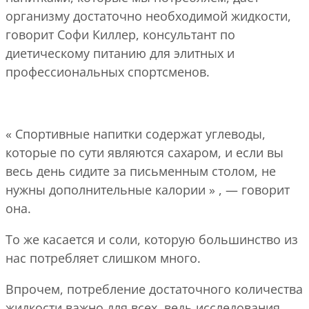
организму достаточно необходимой жидкости,
говорит Софи Киллер, консультант по
диетическому питанию для элитных и
профессиональных спортсменов.
« Спортивные напитки содержат углеводы,
которые по сути являются сахаром, и если вы
весь день сидите за письменным столом, не
нужны дополнительные калории » , — говорит
она.
То же касается и соли, которую большинство из
нас потребляет слишком много.
Впрочем, потребление достаточного количества
жидкости важно для всех, ведь исследования