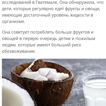
исследований в Гватемале. Она обнаружила, что
дети, которые регулярно едят фрукты и овощи,
имеющие достаточный уровень жидкости в
организме.
Она советует потреблять больше фруктов и
овощей в первую очередь детям и пожилым
людям, которые имеют больший риск
обезвоживания.