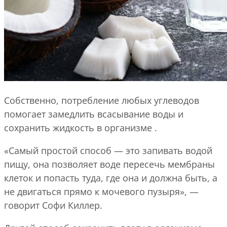
Собственно, потребление любых углеводов
помогает замедлить всасывание воды и
сохранить жидкость в организме .
«Самый простой способ — это запивать водой
пищу, она позволяет воде пересечь мембраны
клеток и попасть туда, где она и должна быть, а
не двигаться прямо к мочевого пузыря», —
говорит Софи Киллер.