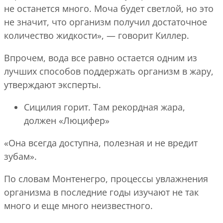
не останется много. Моча будет светлой, но это
не значит, что организм получил достаточное
количество жидкости», — говорит Киллер.
Впрочем, вода все равно остается одним из
лучших способов поддержать организм в жару,
утверждают эксперты.
Сицилия горит. Там рекордная жара,
должен «Люцифер»
«Она всегда доступна, полезная и не вредит
зубам».
По словам Монтенегро, процессы увлажнения
организма в последние годы изучают не так
много и еще много неизвестного.