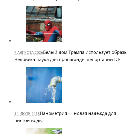
Белый дом Трампа использует образы
7 АВГУСТА 2026
Человека-паука для пропаганды депортации ICE
Нанометрия — новая надежда для
14 ИЮЛЯ 2018
чистой воды