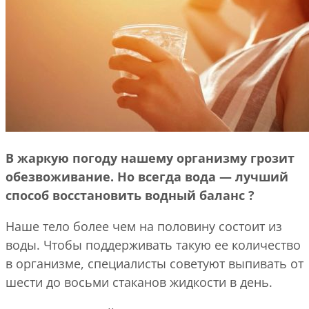
В жаркую погоду нашему организму грозит
обезвоживание. Но всегда вода — лучший
способ восстановить водный баланс
?
Наше тело более чем на половину состоит из
воды. Чтобы поддерживать такую ​​ее количество
в организме, специалисты советуют выпивать от
шести до восьми стаканов жидкости в день.