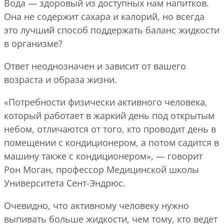
Вода — здоровый из доступных нам напитков.
Она не содержит сахара и калорий, но всегда
это лучший способ поддержать баланс жидкости
в организме?
Ответ неоднозначен и зависит от вашего
возраста и образа жизни.
«Потребности физически активного человека,
который работает в жаркий день под открытым
небом, отличаются от того, кто проводит день в
помещении с кондиционером, а потом садится в
машину также с кондиционером», — говорит
Рон Моган, профессор Медицинской школы
Университета Сент-Эндрюс.
Очевидно, что активному человеку нужно
выпивать больше жидкости, чем тому, кто ведет