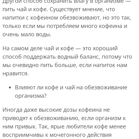
Другой способ сохранить влагу в организме —
пить чай и кофе. Существует мнение, что
напитки с кофеином обезвоживают, но это так,
только если мы потребляем много кофеина и
очень мало воды.
На самом деле чай и кофе — это хороший
способ поддержать водный баланс, потому что
мы очевидно пить больше, если напиток нам
нравится.
Влияют ли кофе и чай на обезвоживание
организма?
Иногда даже высокие дозы кофеина не
приводят к обезвоживанию, если организм к
ним привык. Так, ярые любители кофе менее
восприимчивы к мочегонного действия