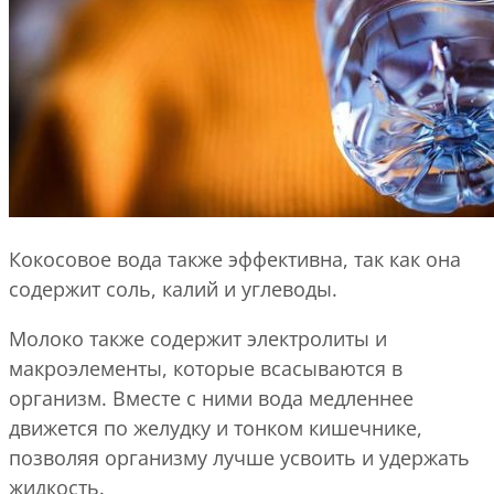
Кокосовое вода также эффективна, так как она
содержит соль, калий и углеводы.
Молоко также содержит электролиты и
макроэлементы, которые всасываются в
организм. Вместе с ними вода медленнее
движется по желудку и тонком кишечнике,
позволяя организму лучше усвоить и удержать
жидкость.