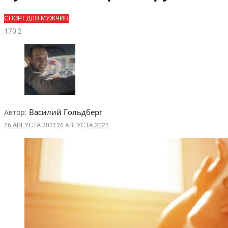
СПОРТ ДЛЯ МУЖЧИН
17
0
2
Василий Гольдберг
Автор:
26 АВГУСТА 2021
26 АВГУСТА 2021