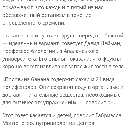
показывают, что каждый п пятый из нас
обезвоженный организм в течение
определенного времени.
Стакан воды и кусочек фрукта перед пробежкой
— идеальный вариант, советует Дэвид Нейман,
профессор биологии из Апалачського
университета. Его опыты показали, что фрукты
хорошо восстанавливают запас жидкости в теле.
«Половина банана содержит сахар и 24 вида
полифенолов. Они сохранят воду в организме и
доставят питательные вещества, необходимые
для физических упражнений», — говорит он.
Этот совет касается и детей, говорит Габриэлла
Монтенегро, нутрициолог из Центра