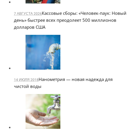
Кассовые сборы: «Человек-паук: Новый
7 АВГУСТА 2026
день» быстрее всех преодолеет 500 миллионов
долларов США
Нанометрия — новая надежда для
14 ИЮЛЯ 2018
чистой воды