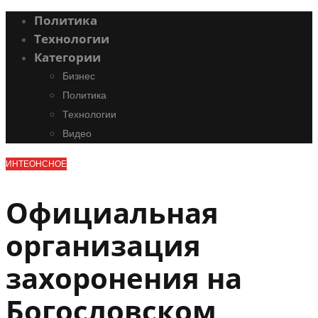
Политика
Технологии
Категории
Бизнес
Политика
Технологии
Видео
ИНТЕОНСНОЕ
Официальная
организация
захоронения на
Богословском