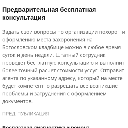
Предварительная бесплатная
консультация
Задать свои вопросы по организации похорон и
оформлению места захоронения на
Богословском кладбище можно в любое время
суток и день недели. Штатный сотрудник
проведет бесплатную консультацию и выполнит
более точный расчет стоимости услуг. Отправит
агента по указанному адресу, который на месте
будет компетентно разрешать все возникшие
проблемы и затруднения с оформлением
документов.
ПРЕД. ПУБЛИКАЦИЯ
Бесплатная диагностика и ремонт