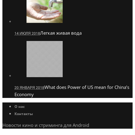
Легкая живая вода
14 ИЮЛЯ 2018
What does Power of US mean for China’s
20 ЯНВАРЯ 2018
Economy
О нас
Контакты
Новости кино и стриминга для Android