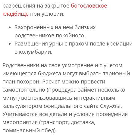
разрешения на закрытое
богословское
кладбище
при условии:
Захороненных на нем близких
родственников покойного.
Размещения урны с прахом после кремации
в колумбарии.
Родственники на свое усмотрение и с учетом
имеющегося бюджета могут выбрать тарифный
план похорон. Расчет можно провести
самостоятельно (процедура займет несколько
минут) воспользовавшись интерактивным
калькулятором официального сайта Службы.
Учитываются все детали и условия проведения
мероприятия (транспорт, доставка,
поминальный обед).