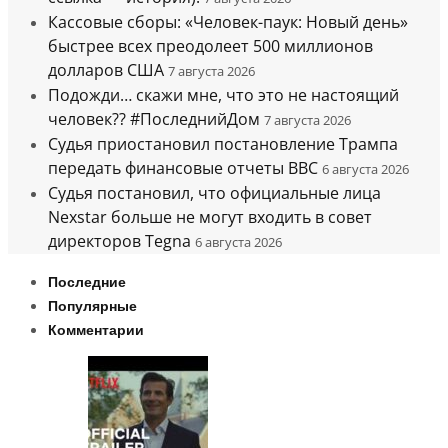
Кассовые сборы: «Человек-паук: Новый день»
быстрее всех преодолеет 500 миллионов
долларов США
7 августа 2026
Подожди… скажи мне, что это не настоящий
человек?? #ПоследнийДом
7 августа 2026
Судья приостановил постановление Трампа
передать финансовые отчеты BBC
6 августа 2026
Судья постановил, что официальные лица
Nexstar больше не могут входить в совет
директоров Tegna
6 августа 2026
Последние
Популярные
Комментарии