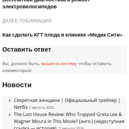
электровелосипедов
ДАЛЕЕ ПУБЛИКАЦИЯ
Как сделать КГТ плода в клинике «Медик Сити»
Оставить ответ
Вы, должно быть,
вошел в систему
чтобы оставить
комментарий.
Новости
Секретная женщина | Официальный трейлер |
Netflix
7 августа 2026
The Last House Review: Who Trapped Greta Lee &
Wagner Moura in This Movie? (англ.) (недоступная
ссылка — история).
7 августа 2026