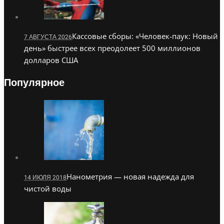
Кассовые сборы: «Человек-паук: Новый
7 АВГУСТА 2026
день» быстрее всех преодолеет 500 миллионов
долларов США
Популярное
Нанометрия — новая надежда для
14 ИЮЛЯ 2018
чистой воды