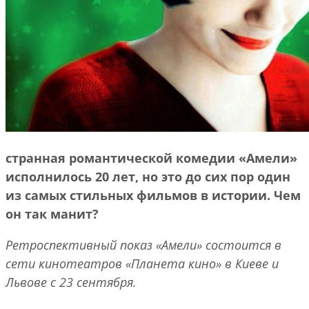
странная романтической комедии «Амели»
исполнилось 20 лет, но это до сих пор один
из самых стильных фильмов
в
истории.
Чем
он так манит?
Ретроспективный показ «Амели» состоится в
сети кинотеатров «Планета кино» в Киеве
и
Львове с 23 сентября.