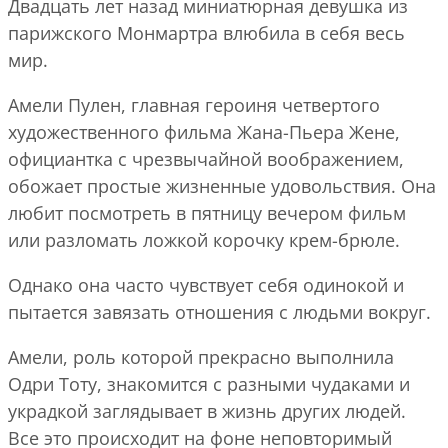
Двадцать лет назад миниатюрная девушка из
парижского Монмартра влюбила в себя весь
мир.
Амели Пулен, главная героиня четвертого
художественного фильма Жана-Пьера Жене,
официантка с чрезвычайной воображением,
обожает простые жизненные удовольствия. Она
любит посмотреть в пятницу вечером фильм
или разломать ложкой корочку крем-брюле.
Однако она часто чувствует себя одинокой и
пытается завязать отношения с людьми вокруг.
Амели, роль которой прекрасно выполнила
Одри Тоту, знакомится с разными чудаками и
украдкой заглядывает в жизнь других людей.
Все это происходит на фоне неповторимый