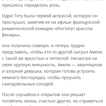
пришлось переделать роль.
Одри Тоту была первой актрисой, которую он
прослушал, заметив ее на афише французской
романтической комедии «Институт красоты
Венеры».
она получила главную, и теперь трудно
представить, чтобы кто-то другой сыграл Амели
с такой же яркостью и теплотой. Несмотря на
свою хрупкую внешность, Амели — авантюрная
и озорная девушка, которая готова устроить
немного беспорядка, чтобы проучить
самодовольных соседей.
После случайного открытия она решает
посвятить жизнь счастью других, но справиться