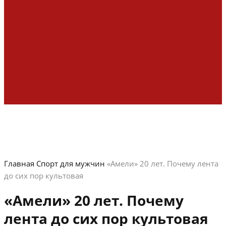
Главная
Спорт для мужчин
«Амели» 20 лет. Почему лента
до сих пор культовая
«Амели» 20 лет. Почему
лента до сих пор культовая