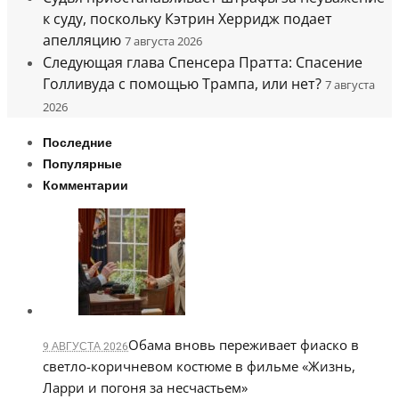
к суду, поскольку Кэтрин Херридж подает
апелляцию
7 августа 2026
Следующая глава Спенсера Пратта: Спасение
Голливуда с помощью Трампа, или нет?
7 августа
2026
Последние
Популярные
Комментарии
Обама вновь переживает фиаско в
9 АВГУСТА 2026
светло-коричневом костюме в фильме «Жизнь,
Ларри и погоня за несчастьем»