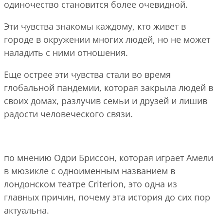
одиночество становится более очевидной.
Эти чувства знакомы каждому, кто живет в
городе в окружении многих людей, но не может
наладить с ними отношения.
Еще острее эти чувства стали во время
глобальной пандемии, которая закрыла людей в
своих домах, разлучив семьи и друзей и лишив
радости человеческого связи.
по мнению Одри Бриссон, которая играет Амели
в мюзикле с одноименным названием в
лондонском театре Criterion, это одна из
главных причин, почему эта история до сих пор
актуальна.