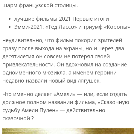
шарм французской столицы.
лучшие фильмы 2021 Первые итоги
Эмми-2021: «Тед Лассо» и триумф «Короны»
неудивительно, что фильм покорил зрителей
сразу после выхода на экраны, но и через два
десятилетия он совсем не потерял своей
привлекательности. Он вдохновил на создание
одноименного мюзикла, а именем героини
недавно назвали новый вид лягушек.
Что именно делает «Амели» — или, если отдать
должное полном названии фильма, «Сказочную
судьбу Амели Пулен» — действительно
сказочной ?