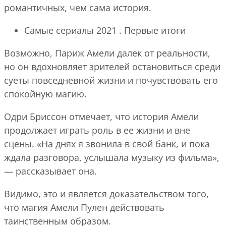
романтичных, чем сама история.
Самые сериалы 2021 . Первые итоги
Возможно, Париж Амели далек от реальности,
но он вдохновляет зрителей остановиться среди
суеты повседневной жизни и почувствовать его
спокойную магию.
Одри Бриссон отмечает, что история Амели
продолжает играть роль в ее жизни и вне
сцены. «На днях я звонила в свой банк, и пока
ждала разговора, услышала музыку из фильма»,
— рассказывает она.
Видимо, это и является доказательством того,
что магия Амели Пулен действовать
таинственным образом.