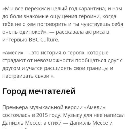
«Мы все пережили целый год карантина, и нам
до боли знакомые ощущения героини, когда
тебе не с кем поговорить и ты чувствуешь себя
очень одинокой», — рассказала актриса в
интервью BBC Culture.
«Амели» — это история о героях, которые
страдают от невозможности пообщаться друг с
другом и учатся расширять свои границы и
настраивать связи «.
Город мечтателей
Премьера музыкальной версии «Амели»
состоялась в 2015 году. Музыку для нее написал
Даниэль Мессе, а стихи — Даниэль Мессе и