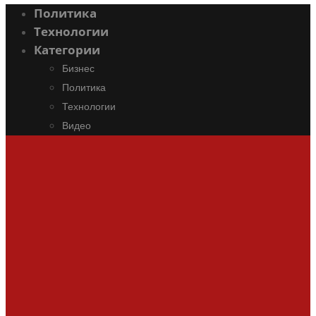
Политика
Технологии
Категории
Бизнес
Политика
Технологии
Видео