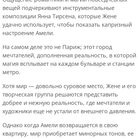
вещей подчеркивают инструментальные
композиции Янна Тирсена, которые Жене
удачно использует, чтобы показать капризный
настроение Амели.
На самом деле это не Париж; этот город
мечтателей, дополненная реальность, в которой
магия всплывает на каждом бульваре и станции
метро.
Хотя мир — довольно суровое место, Жене и его
творческая группа решаются представить
добрее и нежную реальность, где мечтатели и
художники еще не устали от внешнего давления.
Однако когда Амели возвращается в свою
квартиру, мир приобретает минорных тонов, ее