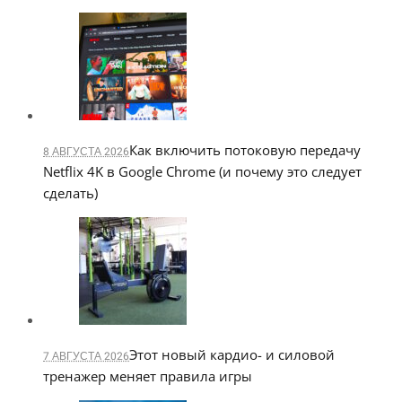
Как включить потоковую передачу
8 АВГУСТА 2026
Netflix 4K в Google Chrome (и почему это следует
сделать)
Этот новый кардио- и силовой
7 АВГУСТА 2026
тренажер меняет правила игры