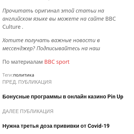
Прочитать
оригинал
этой статьи на
английском языке вы можете на сайте
BBC
Culture
.
Хотите получать важные новости в
мессенджер? Подписывайтесь на наш
По материалам
BBC sport
Теги:
политика
ПРЕД. ПУБЛИКАЦИЯ
Бонусные программы в онлайн казино Pin Up
ДАЛЕЕ ПУБЛИКАЦИЯ
Нужна третья доза прививки от Covid-19