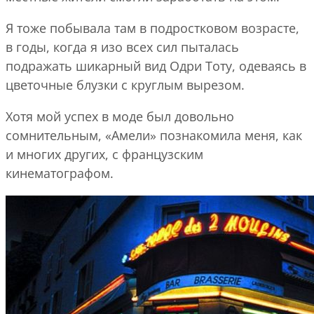
Я тоже побывала там в подростковом возрасте,
в годы, когда я изо всех сил пыталась
подражать шикарный вид Одри Тоту, одеваясь в
цветочные блузки с круглым вырезом.
Хотя мой успех в моде был довольно
сомнительным, «Амели» познакомила меня, как
и многих других, с французским
кинематографом.