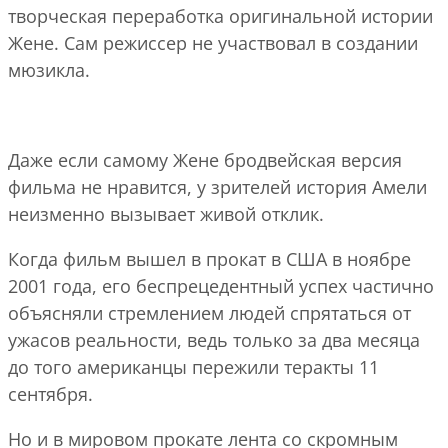
творческая переработка оригинальной истории
Жене. Сам режиссер не участвовал в создании
мюзикла.
Даже если самому Жене бродвейская версия
фильма не нравится, у зрителей история Амели
неизменно вызывает живой отклик.
Когда фильм вышел в прокат в США в ноябре
2001 года, его беспрецедентный успех частично
объясняли стремлением людей спрятаться от
ужасов реальности, ведь только за два месяца
до того американцы пережили теракты 11
сентября.
Но и в мировом прокате лента со скромным