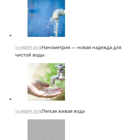
Нанометрия — новая надежда для
14 ИЮЛЯ 2018
чистой воды
Легкая живая вода
14 ИЮЛЯ 2018