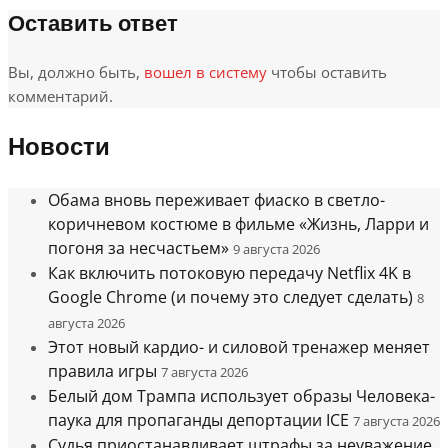
Оставить ответ
Вы, должно быть,
вошел в систему
чтобы оставить
комментарий.
Новости
Обама вновь переживает фиаско в светло-
коричневом костюме в фильме «Жизнь, Ларри и
погоня за несчастьем»
9 августа 2026
Как включить потоковую передачу Netflix 4K в
Google Chrome (и почему это следует сделать)
8
августа 2026
Этот новый кардио- и силовой тренажер меняет
правила игры
7 августа 2026
Белый дом Трампа использует образы Человека-
паука для пропаганды депортации ICE
7 августа 2026
Судья приостанавливает штрафы за неуважение