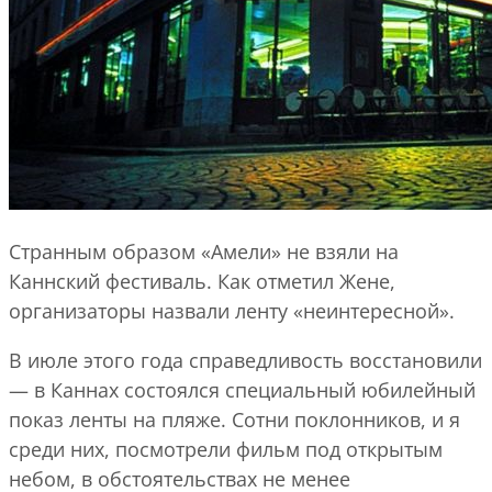
Странным образом «Амели» не взяли на
Каннский фестиваль. Как отметил Жене,
организаторы назвали ленту «неинтересной».
В июле этого года справедливость восстановили
— в Каннах состоялся специальный юбилейный
показ ленты на пляже. Сотни поклонников, и я
среди них, посмотрели фильм под открытым
небом, в обстоятельствах не менее