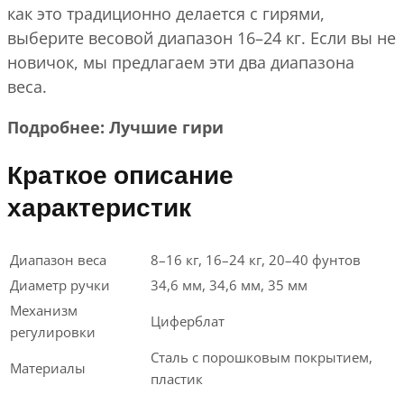
как это традиционно делается с гирями,
выберите весовой диапазон 16–24 кг. Если вы не
новичок, мы предлагаем эти два диапазона
веса.
Подробнее: Лучшие гири
Краткое описание
характеристик
Диапазон веса
8–16 кг, 16–24 кг, 20–40 фунтов
Диаметр ручки
34,6 мм, 34,6 мм, 35 мм
Механизм
Циферблат
регулировки
Сталь с порошковым покрытием,
Материалы
пластик