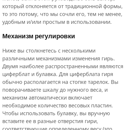
который отклоняется от традиционной формы,
то это потому, что мы сочли его, тем не менее,
удобным и/или простым в использовании.
Механизм регулировки
Ниже вы столкнетесь с несколькими
различными механизмами изменения гирь.
Двумя наиболее распространенными являются
циферблат и булавка. Для циферблата гиря
обычно располагается на стопке тарелок. Вы
поворачиваете шкалу до нужного веса, и
механизм автоматически включает
необходимое количество весовых пластин.
Чтобы использовать булавку, вы вручную
вставите ее в разные отверстия гири,
соответствующие определенному весу (это