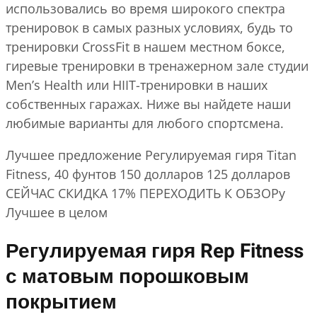
использовались во время широкого спектра
тренировок в самых разных условиях, будь то
тренировки CrossFit в нашем местном боксе,
гиревые тренировки в тренажерном зале студии
Men’s Health или HIIT-тренировки в наших
собственных гаражах. Ниже вы найдете наши
любимые варианты для любого спортсмена.
Лучшее предложение Регулируемая гиря Titan
Fitness, 40 фунтов 150 долларов 125 долларов
СЕЙЧАС СКИДКА 17% ПЕРЕХОДИТЬ К ОБЗОРу
Лучшее в целом
Регулируемая гиря Rep Fitness
с матовым порошковым
покрытием