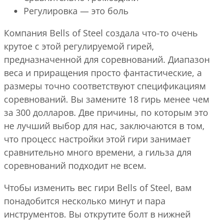
Регулировка — это боль
Компания Bells of Steel создала что-то очень
крутое с этой регулируемой гирей,
предназначенной для соревнований. Диапазон
веса и приращения просто фантастические, а
размеры точно соответствуют спецификациям
соревнований. Вы замените 18 гирь менее чем
за 300 долларов. Две причины, по которым это
не лучший выбор для нас, заключаются в том,
что процесс настройки этой гири занимает
сравнительно много времени, а гильза для
соревнований подходит не всем.
Чтобы изменить вес гири Bells of Steel, вам
понадобится несколько минут и пара
инструментов. Вы открутите болт в нижней