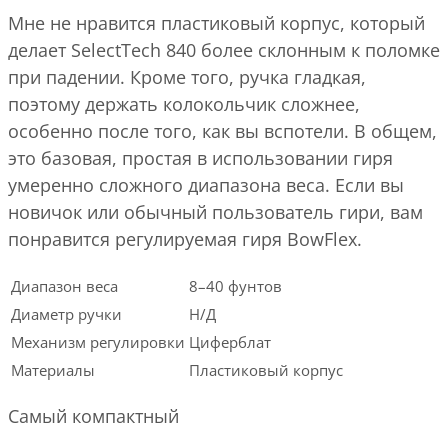
Мне не нравится пластиковый корпус, который
делает SelectTech 840 более склонным к поломке
при падении. Кроме того, ручка гладкая,
поэтому держать колокольчик сложнее,
особенно после того, как вы вспотели. В общем,
это базовая, простая в использовании гиря
умеренно сложного диапазона веса. Если вы
новичок или обычный пользователь гири, вам
понравится регулируемая гиря BowFlex.
Диапазон веса
8–40 фунтов
Диаметр ручки
Н/Д
Механизм регулировки
Циферблат
Материалы
Пластиковый корпус
Самый компактный