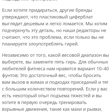
Если хотите придираться, другие бренды
утверждают, что пластиковый циферблат
выглядит дешевым и легко ломается. Мы хотим
подчеркнуть эту деталь, но наши редакторы не
считают, что это проблема, если только вы не
планируете злоупотреблять гирей.
Независимо от того, какой весовой диапазон вы
выберете, вы замените пять гирь. Для обычных
любителей фитнеса нам нравится вариант 10–40
фунтов; Это достаточный вес, чтобы бросить
вам вызов в жимах и подходах приседаний и тяг
с большим количеством повторений. Если у вас
есть некоторый опыт подъема тяжестей и вы
хотите в первую очередь тренировать
взрывные движения, такие как махи и рывки,