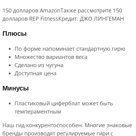
150 долларов AmazonТакже рассмотрите 150
долларов REP FitnessКредит: ДЖО ЛИНГЕМАН
Плюсы
По форме напоминает стандартную гирю
Множество вариантов веса
Сделано из чугуна
Доступная цена
Минусы
Пластиковый циферблат может быть
темпераментным
Наш гид конкурентоспособен. Многие знаковые
бренды производят регулируемые гири с