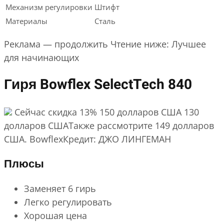
Механизм регулировки
Штифт
Материалы
Сталь
Реклама — продолжить Чтение ниже: Лучшее
для начинающих
Гиря Bowflex SelectTech 840
Сейчас скидка 13% 150 долларов США 130
долларов СШАТакже рассмотрите 149 долларов
США. BowflexКредит: ДЖО ЛИНГЕМАН
Плюсы
Заменяет 6 гирь
Легко регулировать
Хорошая цена