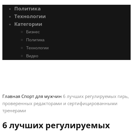
Политика
Технологии
Категории
Бизнес
Политика
Технологии
Видео
Главная
Спорт для мужчин
6 лучших регулируемых гирь,
проверенных редакторами и сертифицированными
тренерами
6 лучших регулируемых