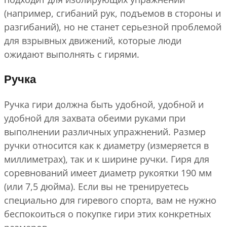
(например, сгибаний рук, подъемов в стороны и
разгибаний), но не станет серьезной проблемой
для взрывных движений, которые люди
ожидают выполнять с гирями.
Ручка
Ручка гири должна быть удобной, удобной и
удобной для захвата обеими руками при
выполнении различных упражнений. Размер
ручки относится как к диаметру (измеряется в
миллиметрах), так и к ширине ручки. Гиря для
соревнований имеет диаметр рукоятки 190 мм
(или 7,5 дюйма). Если вы не тренируетесь
специально для гиревого спорта, вам не нужно
беспокоиться о покупке гири этих конкретных