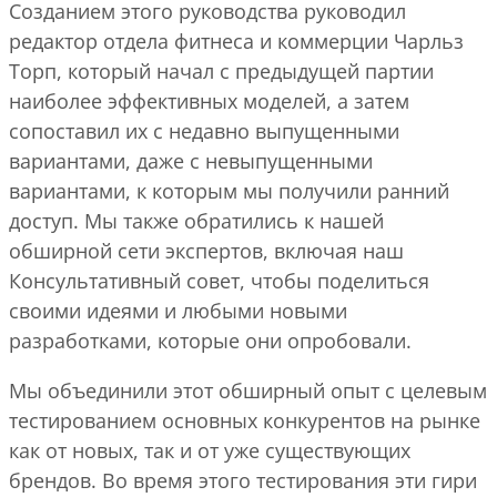
Созданием этого руководства руководил
редактор отдела фитнеса и коммерции Чарльз
Торп, который начал с предыдущей партии
наиболее эффективных моделей, а затем
сопоставил их с недавно выпущенными
вариантами, даже с невыпущенными
вариантами, к которым мы получили ранний
доступ. Мы также обратились к нашей
обширной сети экспертов, включая наш
Консультативный совет, чтобы поделиться
своими идеями и любыми новыми
разработками, которые они опробовали.
Мы объединили этот обширный опыт с целевым
тестированием основных конкурентов на рынке
как от новых, так и от уже существующих
брендов. Во время этого тестирования эти гири