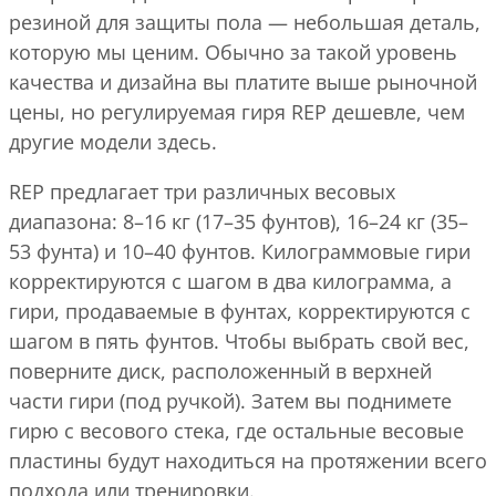
резиной для защиты пола — небольшая деталь,
которую мы ценим. Обычно за такой уровень
качества и дизайна вы платите выше рыночной
цены, но регулируемая гиря REP дешевле, чем
другие модели здесь.
REP предлагает три различных весовых
диапазона: 8–16 кг (17–35 фунтов), 16–24 кг (35–
53 фунта) и 10–40 фунтов. Килограммовые гири
корректируются с шагом в два килограмма, а
гири, продаваемые в фунтах, корректируются с
шагом в пять фунтов. Чтобы выбрать свой вес,
поверните диск, расположенный в верхней
части гири (под ручкой). Затем вы поднимете
гирю с весового стека, где остальные весовые
пластины будут находиться на протяжении всего
подхода или тренировки.