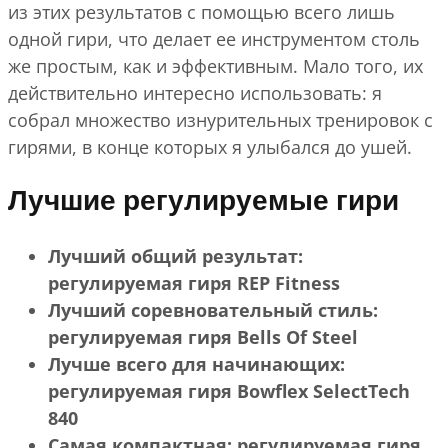
из этих результатов с помощью всего лишь
одной гири, что делает ее инструментом столь
же простым, как и эффективным. Мало того, их
действительно интересно использовать: я
собрал множество изнурительных тренировок с
гирями, в конце которых я улыбался до ушей.
Лучшие регулируемые гири
Лучший общий результат:
регулируемая гиря REP Fitness
Лучший соревновательный стиль:
регулируемая гиря Bells Of Steel
Лучше всего для начинающих:
регулируемая гиря Bowflex SelectTech
840
Самая компактная: регулируемая гиря