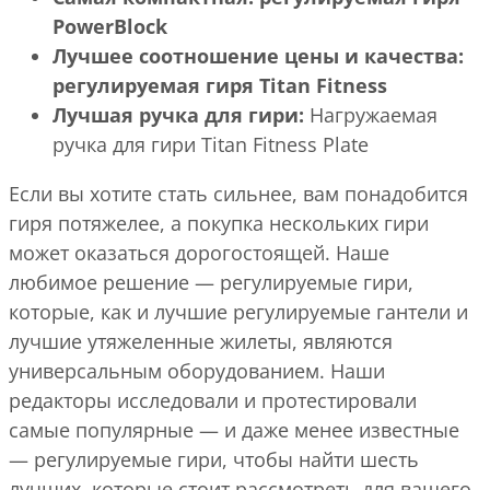
PowerBlock
Лучшее соотношение цены и качества:
регулируемая гиря Titan Fitness
Лучшая ручка для гири:
Нагружаемая
ручка для гири Titan Fitness Plate
Если вы хотите стать сильнее, вам понадобится
гиря потяжелее, а покупка нескольких гири
может оказаться дорогостоящей. Наше
любимое решение — регулируемые гири,
которые, как и лучшие регулируемые гантели и
лучшие утяжеленные жилеты, являются
универсальным оборудованием. Наши
редакторы исследовали и протестировали
самые популярные — и даже менее известные
— регулируемые гири, чтобы найти шесть
лучших, которые стоит рассмотреть для вашего