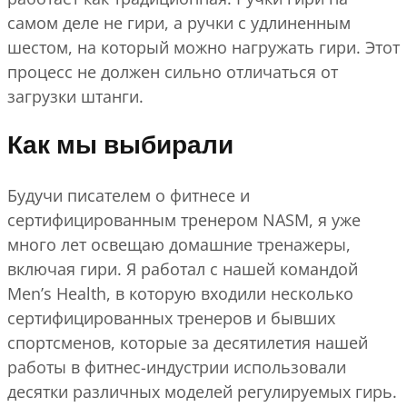
самом деле не гири, а ручки с удлиненным
шестом, на который можно нагружать гири. Этот
процесс не должен сильно отличаться от
загрузки штанги.
Как мы выбирали
Будучи писателем о фитнесе и
сертифицированным тренером NASM, я уже
много лет освещаю домашние тренажеры,
включая гири. Я работал с нашей командой
Men’s Health, в которую входили несколько
сертифицированных тренеров и бывших
спортсменов, которые за десятилетия нашей
работы в фитнес-индустрии использовали
десятки различных моделей регулируемых гирь.