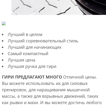
Лучший в целом
Лучший соревновательный стиль
Лучший для начинающих
Самый компактный
Лучшая цена
Лучшая ручка для гири
ГИРИ ПРЕДЛАГАЮТ МНОГО
Отличной цены.
Вы можете использовать их для силовых
тренировок, для наращивания мышечной
массы, а также для взрывных движений, таких
как рывки и махи. И вы можете достичь любого