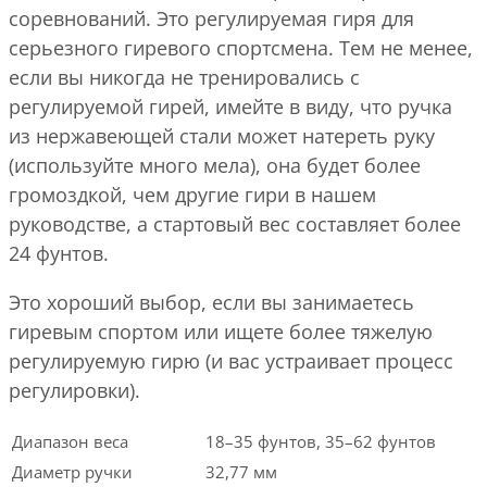
соревнований. Это регулируемая гиря для
серьезного гиревого спортсмена. Тем не менее,
если вы никогда не тренировались с
регулируемой гирей, имейте в виду, что ручка
из нержавеющей стали может натереть руку
(используйте много мела), она будет более
громоздкой, чем другие гири в нашем
руководстве, а стартовый вес составляет более
24 фунтов.
Это хороший выбор, если вы занимаетесь
гиревым спортом или ищете более тяжелую
регулируемую гирю (и вас устраивает процесс
регулировки).
Диапазон веса
18–35 фунтов, 35–62 фунтов
Диаметр ручки
32,77 мм