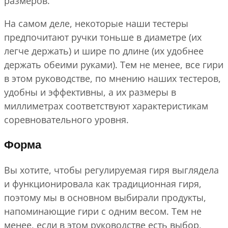
размеров.
На самом деле, некоторые наши тестеры
предпочитают ручки тоньше в диаметре (их
легче держать) и шире по длине (их удобнее
держать обеими руками). Тем не менее, все гири
в этом руководстве, по мнению наших тестеров,
удобны и эффективны, а их размеры в
миллиметрах соответствуют характеристикам
соревновательного уровня.
Форма
Вы хотите, чтобы регулируемая гиря выглядела
и функционировала как традиционная гиря,
поэтому мы в основном выбирали продукты,
напоминающие гири с одним весом. Тем не
менее, если в этом руководстве есть выбор,