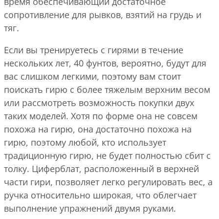
время обеспечивающий достаточное
сопротивление для рывков, взятий на грудь и
тяг.
Если вы тренируетесь с гирями в течение
нескольких лет, 40 фунтов, вероятно, будут для
вас слишком легкими, поэтому вам стоит
поискать гирю с более тяжелым верхним весом
или рассмотреть возможность покупки двух
таких моделей. Хотя по форме она не совсем
похожа на гирю, она достаточно похожа на
гирю, поэтому любой, кто использует
традиционную гирю, не будет полностью сбит с
толку. Циферблат, расположенный в верхней
части гири, позволяет легко регулировать вес, а
ручка относительно широкая, что облегчает
выполнение упражнений двумя руками.