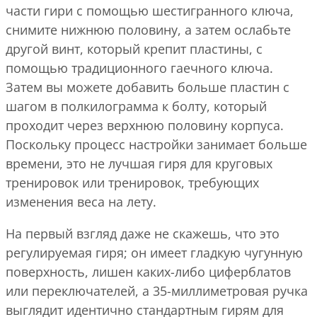
части гири с помощью шестигранного ключа,
снимите нижнюю половину, а затем ослабьте
другой винт, который крепит пластины, с
помощью традиционного гаечного ключа.
Затем вы можете добавить больше пластин с
шагом в полкилограмма к болту, который
проходит через верхнюю половину корпуса.
Поскольку процесс настройки занимает больше
времени, это не лучшая гиря для круговых
тренировок или тренировок, требующих
изменения веса на лету.
На первый взгляд даже не скажешь, что это
регулируемая гиря; он имеет гладкую чугунную
поверхность, лишен каких-либо циферблатов
или переключателей, а 35-миллиметровая ручка
выглядит идентично стандартным гирям для