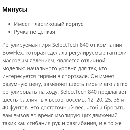
Минусы
Имеет пластиковый корпус
Ручка не цепкая
Регулируемая гиря SelectTech 840 от компании
BowFlex, которая сделала регулируемые гантели
массовым явлением, является отличной
моделью начального уровня для тех, кто
интересуется гирями в спортзале. Он имеет
разумную цену, заменяет шесть гирь и его легко
регулировать на ходу. SelectTech 840 предлагает
шесть различных весов: восемь, 12, 20, 25, 35 и
40 фунтов. Это достаточный вес, чтобы бросить
вам вызов во время изолирующих движений,
таких как сгибания рук и разгибания, и в то же