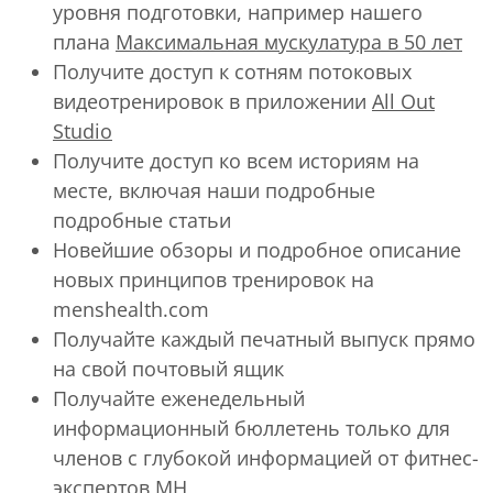
уровня подготовки, например нашего
плана
Максимальная мускулатура в 50 лет
Получите доступ к сотням потоковых
видеотренировок в приложении
All Out
Studio
Получите доступ ко всем историям на
месте, включая наши подробные
подробные статьи
Новейшие обзоры и подробное описание
новых принципов тренировок на
menshealth.com
Получайте каждый печатный выпуск прямо
на свой почтовый ящик
Получайте еженедельный
информационный бюллетень только для
членов с глубокой информацией от фитнес-
экспертов MH