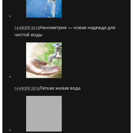
Нанометрия — новая надежда для
14 ИЮЛЯ 2018
чистой воды
Легкая живая вода
14 ИЮЛЯ 2018