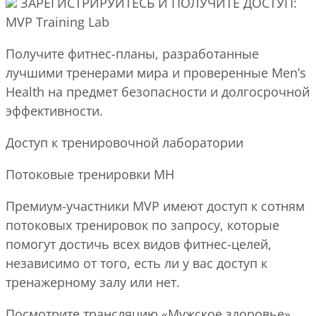
ЗАРЕГИСТРИРУЙТЕСЬ И ПОЛУЧИТЕ ДОСТУП:
MVP Training Lab
Получите фитнес-планы, разработанные
лучшими тренерами мира и проверенные Men’s
Health на предмет безопасности и долгосрочной
эффективности.
Доступ к тренировочной лаборатории
Потоковые тренировки MH
Премиум-участники MVP имеют доступ к сотням
потоковых тренировок по запросу, которые
помогут достичь всех видов фитнес-целей,
независимо от того, есть ли у вас доступ к
тренажерному залу или нет.
Посмотрите трансляцию «Мужское здоровье»