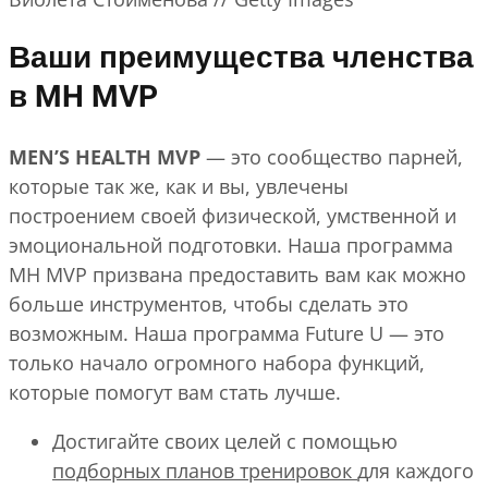
Ваши преимущества членства
в MH MVP
MEN’S HEALTH MVP
— это сообщество парней,
которые так же, как и вы, увлечены
построением своей физической, умственной и
эмоциональной подготовки. Наша программа
MH MVP призвана предоставить вам как можно
больше инструментов, чтобы сделать это
возможным. Наша программа Future U — это
только начало огромного набора функций,
которые помогут вам стать лучше.
Достигайте своих целей с помощью
подборных планов тренировок
для каждого