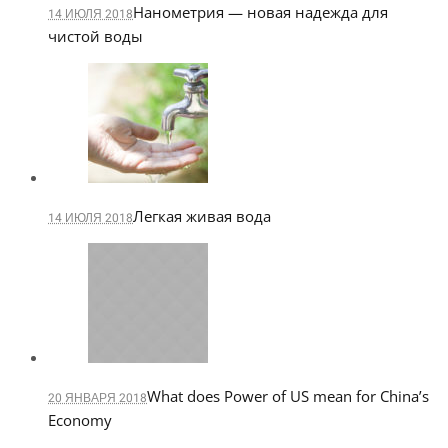
Нанометрия — новая надежда для
14 ИЮЛЯ 2018
чистой воды
Легкая живая вода
14 ИЮЛЯ 2018
What does Power of US mean for China’s
20 ЯНВАРЯ 2018
Economy