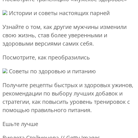
Истории и советы настоящих парней
Узнайте о том, как другие мужчины изменили
свою жизнь, став более уверенными и
здоровыми версиями самих себя.
Посмотрите, как преобразились
Советы по здоровью и питанию
Получите рецепты быстрых и здоровых ужинов,
рекомендации по выбору лучших добавок и
стратегии, как повысить уровень тренировок с
помощью правильного питания.
Ешьте лучше
Виолета Стойменова // Getty Images