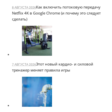
Как включить потоковую передачу
8 АВГУСТА 2026
Netflix 4K в Google Chrome (и почему это следует
сделать)
Этот новый кардио- и силовой
7 АВГУСТА 2026
тренажер меняет правила игры