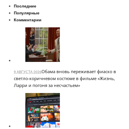
Последние
Популярные
Комментарии
Обама вновь переживает фиаско в
9 АВГУСТА 2026
светло-коричневом костюме в фильме «Жизнь,
Ларри и погоня за несчастьем»