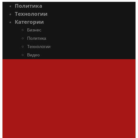
Политика
Технологии
Категории
Бизнес
Политика
Технологии
Видео