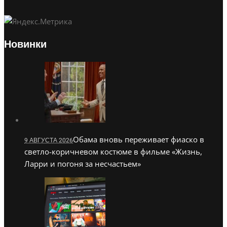
Новинки
Обама вновь переживает фиаско в
9 АВГУСТА 2026
светло-коричневом костюме в фильме «Жизнь,
Ларри и погоня за несчастьем»