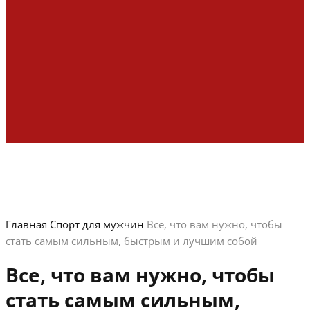
Главная
Спорт для мужчин
Все, что вам нужно, чтобы
стать самым сильным, быстрым и лучшим собой
Все, что вам нужно, чтобы
стать самым сильным,