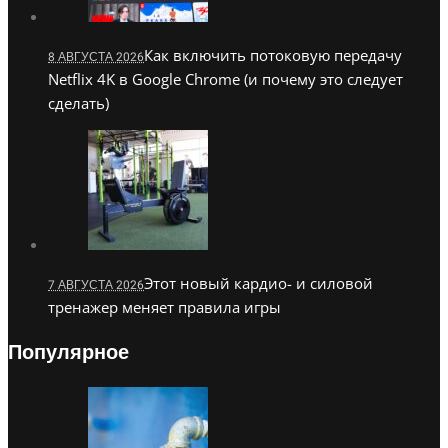
Как включить потоковую передачу
8 АВГУСТА 2026
Netflix 4K в Google Chrome (и почему это следует
сделать)
Этот новый кардио- и силовой
7 АВГУСТА 2026
тренажер меняет правила игры
Популярное