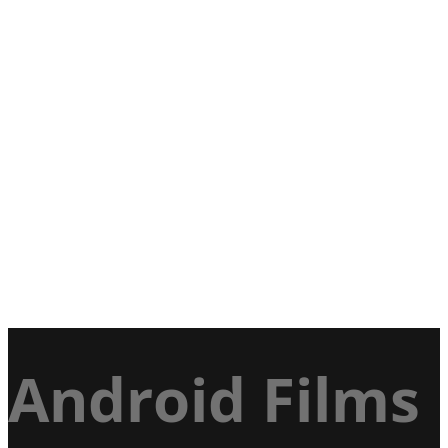
Android Films