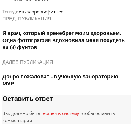
Теги:
диеты
здоровье
фитнес
ПРЕД. ПУБЛИКАЦИЯ
Я врач, который пренебрег моим здоровьем.
Одна фотография вдохновила меня похудеть
на 60 фунтов
ДАЛЕЕ ПУБЛИКАЦИЯ
Добро пожаловать в учебную лабораторию
MVP
Оставить ответ
Вы, должно быть,
вошел в систему
чтобы оставить
комментарий.