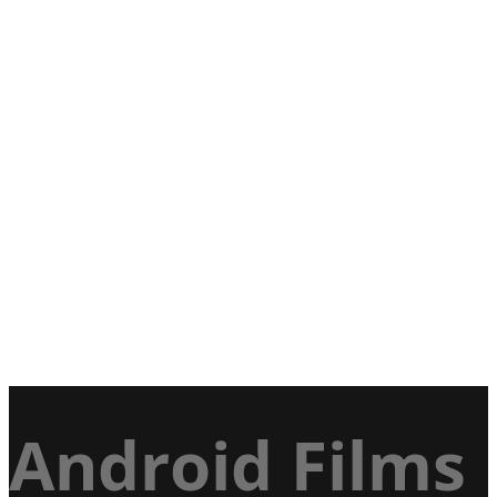
Android Films