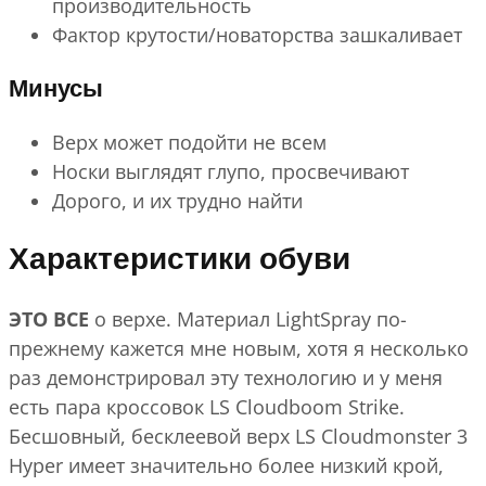
производительность
Фактор крутости/новаторства зашкаливает
Минусы
Верх может подойти не всем
Носки выглядят глупо, просвечивают
Дорого, и их трудно найти
Характеристики обуви
ЭТО ВСЕ
о верхе. Материал LightSpray по-
прежнему кажется мне новым, хотя я несколько
раз демонстрировал эту технологию и у меня
есть пара кроссовок LS Cloudboom Strike.
Бесшовный, бесклеевой верх LS Cloudmonster 3
Hyper имеет значительно более низкий крой,