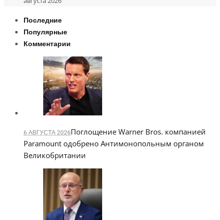
августа 2026
Последние
Популярные
Комментарии
Поглощение Warner Bros. компанией
6 АВГУСТА 2026
Paramount одобрено Антимонопольным органом
Великобритании