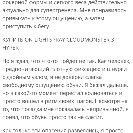
рокерной формы и легкого веса действительно
актуально для супертренера. Мне понравилось
привыкать к этому ощущению, а затем
приступить к бегу.
КУПИТЬ ON LIGHTSPRAY CLOUDMONSTER 3
HYPER
Но я ждал, что что-то пойдет не так. Как человек,
предпочитающий плотную фиксацию и шнурки
с двойным узлом, я не доверял слегка
свободному ощущению обуви. Я бежал дальше,
но в какой-то момент перестал волноваться и
просто вошел в ритм своих шагов. Несмотря на
то, что посадка мне показалась непривычной, я
понял, что обувь просто так не слетит.
Как только эти опасения развеялись, я просто