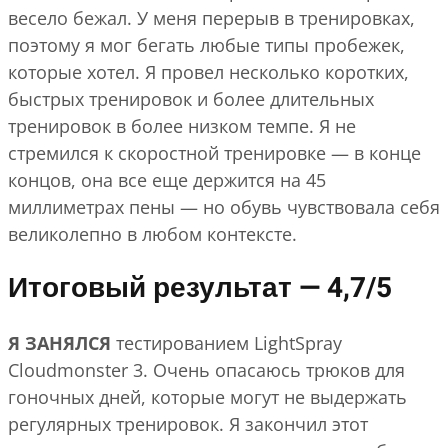
весело бежал. У меня перерыв в тренировках,
поэтому я мог бегать любые типы пробежек,
которые хотел. Я провел несколько коротких,
быстрых тренировок и более длительных
тренировок в более низком темпе. Я не
стремился к скоростной тренировке — в конце
концов, она все еще держится на 45
миллиметрах пены — но обувь чувствовала себя
великолепно в любом контексте.
Итоговый результат — 4,7/5
Я ЗАНЯЛСЯ
тестированием LightSpray
Cloudmonster 3. Очень опасаюсь трюков для
гоночных дней, которые могут не выдержать
регулярных тренировок. Я закончил этот