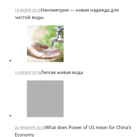
Нанометрия — новая надежда для
14 ИЮЛЯ 2018
чистой воды
Легкая живая вода
14 ИЮЛЯ 2018
What does Power of US mean for China’s
20 ЯНВАРЯ 2018
Economy