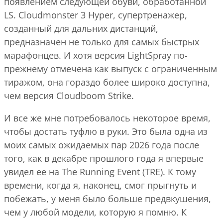
появлением следующей обуви, обработанной
LS. Cloudmonster 3 Hyper, супертренажер,
созданный для дальних дистанций,
предназначен не только для самых быстрых
марафонцев. И хотя версия LightSpray по-
прежнему отмечена как выпуск с ограниченным
тиражом, она гораздо более широко доступна,
чем версия Cloudboom Strike.
И все же мне потребовалось некоторое время,
чтобы достать туфлю в руки. Это была одна из
моих самых ожидаемых пар 2026 года после
того, как в декабре прошлого года я впервые
увидел ее на The Running Event (TRE). К тому
времени, когда я, наконец, смог прыгнуть и
побежать, у меня было больше предвкушения,
чем у любой модели, которую я помню. К