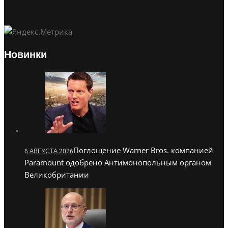
Новинки
Поглощение Warner Bros. компанией
6 АВГУСТА 2026
Paramount одобрено Антимонопольным органом
Великобритании