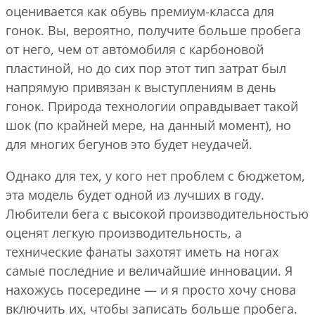
оценивается как обувь премиум-класса для
гонок. Вы, вероятно, получите больше пробега
от него, чем от автомобиля с карбоновой
пластиной, но до сих пор этот тип затрат был
напрямую привязан к выступлениям в день
гонок. Природа технологии оправдывает такой
шок (по крайней мере, на данный момент), но
для многих бегунов это будет неудачей.
Однако для тех, у кого нет проблем с бюджетом,
эта модель будет одной из лучших в году.
Любители бега с высокой производительностью
оценят легкую производительность, а
технические фанаты захотят иметь на ногах
самые последние и величайшие инновации. Я
нахожусь посередине — и я просто хочу снова
включить их, чтобы записать больше пробега.