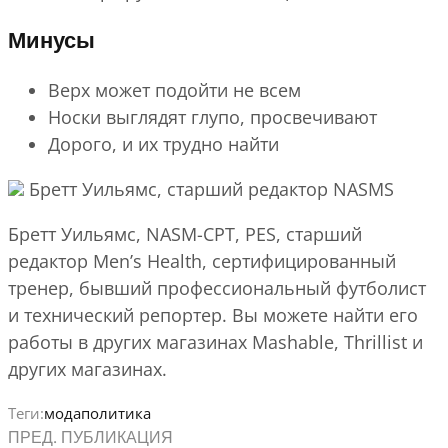
Минусы
Верх может подойти не всем
Носки выглядят глупо, просвечивают
Дорого, и их трудно найти
Бретт Уильямс, старший редактор NASMS
Бретт Уильямс, NASM-CPT, PES, старший
редактор Men’s Health, сертифицированный
тренер, бывший профессиональный футболист
и технический репортер. Вы можете найти его
работы в других магазинах Mashable, Thrillist и
других магазинах.
Теги:
мода
политика
ПРЕД. ПУБЛИКАЦИЯ