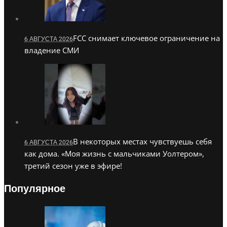
FCC снимает ключевое ограничение на
6 АВГУСТА 2026
владение СМИ
В некоторых местах чувствуешь себя
6 АВГУСТА 2026
как дома. «Моя жизнь с мальчиками Уолтером»,
третий сезон уже в эфире!
Популярное