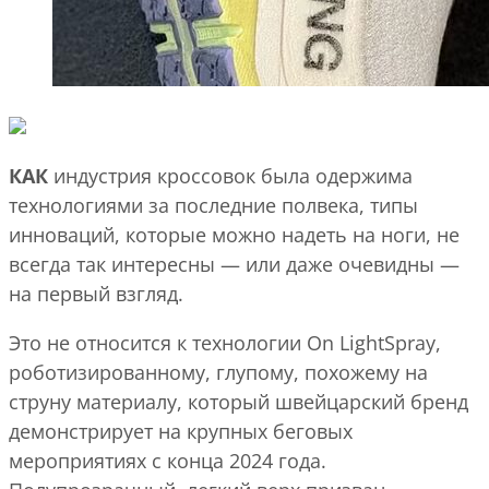
КАК
индустрия кроссовок была одержима
технологиями за последние полвека, типы
инноваций, которые можно надеть на ноги, не
всегда так интересны — или даже очевидны —
на первый взгляд.
Это не относится к технологии On LightSpray,
роботизированному, глупому, похожему на
струну материалу, который швейцарский бренд
демонстрирует на крупных беговых
мероприятиях с конца 2024 года.