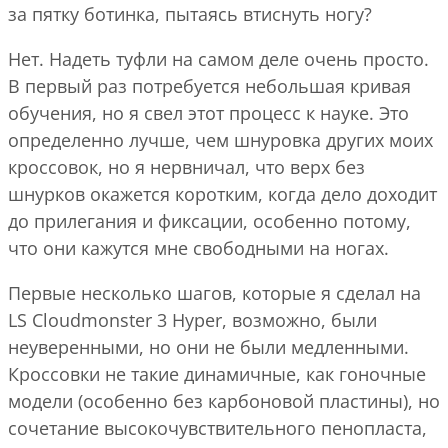
за пятку ботинка, пытаясь втиснуть ногу?
Нет. Надеть туфли на самом деле очень просто.
В первый раз потребуется небольшая кривая
обучения, но я свел этот процесс к науке. Это
определенно лучше, чем шнуровка других моих
кроссовок, но я нервничал, что верх без
шнурков окажется коротким, когда дело доходит
до прилегания и фиксации, особенно потому,
что они кажутся мне свободными на ногах.
Первые несколько шагов, которые я сделал на
LS Cloudmonster 3 Hyper, возможно, были
неуверенными, но они не были медленными.
Кроссовки не такие динамичные, как гоночные
модели (особенно без карбоновой пластины), но
сочетание высокочувствительного пенопласта,