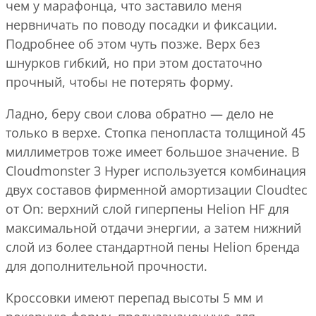
чем у марафонца, что заставило меня
нервничать по поводу посадки и фиксации.
Подробнее об этом чуть позже. Верх без
шнурков гибкий, но при этом достаточно
прочный, чтобы не потерять форму.
Ладно, беру свои слова обратно — дело не
только в верхе. Стопка пенопласта толщиной 45
миллиметров тоже имеет большое значение. В
Cloudmonster 3 Hyper используется комбинация
двух составов фирменной амортизации Cloudtec
от On: верхний слой гиперпены Helion HF для
максимальной отдачи энергии, а затем нижний
слой из более стандартной пены Helion бренда
для дополнительной прочности.
Кроссовки имеют перепад высоты 5 мм и