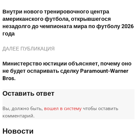
Внутри нового тренировочного центра
американского футбола, открывшегося
незадолго до чемпионата мира по футболу 2026
года
ДАЛЕЕ ПУБЛИКАЦИЯ
Министерство юстиции объясняет, почему оно
не будет оспаривать сделку Paramount-Warner
Bros.
Оставить ответ
Вы, должно быть,
вошел в систему
чтобы оставить
комментарий.
Новости