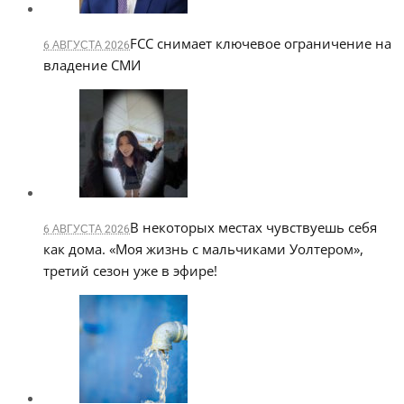
FCC снимает ключевое ограничение на
6 АВГУСТА 2026
владение СМИ
В некоторых местах чувствуешь себя
6 АВГУСТА 2026
как дома. «Моя жизнь с мальчиками Уолтером»,
третий сезон уже в эфире!