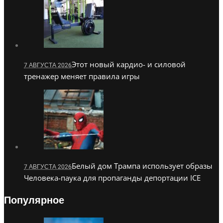
Этот новый кардио- и силовой
7 АВГУСТА 2026
тренажер меняет правила игры
Белый дом Трампа использует образы
7 АВГУСТА 2026
Человека-паука для пропаганды депортации ICE
Популярное