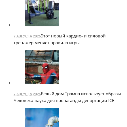
Этот новый кардио- и силовой
7 АВГУСТА 2026
тренажер меняет правила игры
Белый дом Трампа использует образы
7 АВГУСТА 2026
Человека-паука для пропаганды депортации ICE