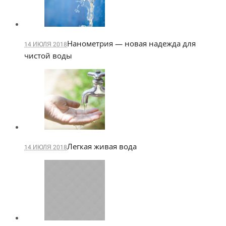
Нанометрия — новая надежда для
14 ИЮЛЯ 2018
чистой воды
Легкая живая вода
14 ИЮЛЯ 2018