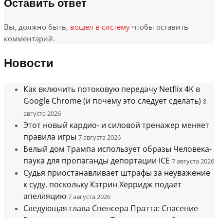
Оставить ответ
Вы, должно быть,
вошел в систему
чтобы оставить
комментарий.
Новости
Как включить потоковую передачу Netflix 4K в
Google Chrome (и почему это следует сделать)
8
августа 2026
Этот новый кардио- и силовой тренажер меняет
правила игры
7 августа 2026
Белый дом Трампа использует образы Человека-
паука для пропаганды депортации ICE
7 августа 2026
Судья приостанавливает штрафы за неуважение
к суду, поскольку Кэтрин Херридж подает
апелляцию
7 августа 2026
Следующая глава Спенсера Пратта: Спасение