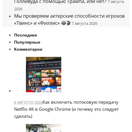
Голливуда с помощью Трампа, или нет?
7 августа
2026
Мы проверяем актерские способности игроков
«Твинс» и «Филлис» 😂🎬
7 августа 2026
Последние
Популярные
Комментарии
Как включить потоковую передачу
8 АВГУСТА 2026
Netflix 4K в Google Chrome (и почему это следует
сделать)