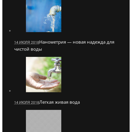
Нанометрия — новая надежда для
14 ИЮЛЯ 2018
чистой воды
Легкая живая вода
14 ИЮЛЯ 2018