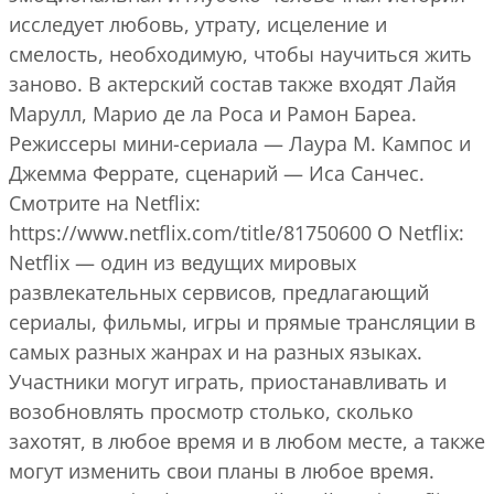
исследует любовь, утрату, исцеление и
смелость, необходимую, чтобы научиться жить
заново. В актерский состав также входят Лайя
Марулл, Марио де ла Роса и Рамон Бареа.
Режиссеры мини-сериала — Лаура М. Кампос и
Джемма Феррате, сценарий — Иса Санчес.
Смотрите на Netflix:
https://www.netflix.com/title/81750600 О Netflix:
Netflix — один из ведущих мировых
развлекательных сервисов, предлагающий
сериалы, фильмы, игры и прямые трансляции в
самых разных жанрах и на разных языках.
Участники могут играть, приостанавливать и
возобновлять просмотр столько, сколько
захотят, в любое время и в любом месте, а также
могут изменить свои планы в любое время.