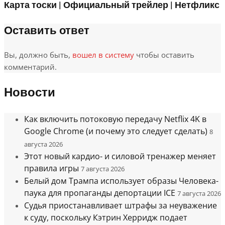
Карта тоски | Официальный трейлер | Нетфликс
Оставить ответ
Вы, должно быть,
вошел в систему
чтобы оставить
комментарий.
Новости
Как включить потоковую передачу Netflix 4K в
Google Chrome (и почему это следует сделать)
8
августа 2026
Этот новый кардио- и силовой тренажер меняет
правила игры
7 августа 2026
Белый дом Трампа использует образы Человека-
паука для пропаганды депортации ICE
7 августа 2026
Судья приостанавливает штрафы за неуважение
к суду, поскольку Кэтрин Херридж подает