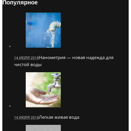
Популярное
Нанометрия — новая надежда для
14 ИЮЛЯ 2018
чистой воды
Легкая живая вода
14 ИЮЛЯ 2018