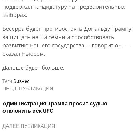
поддержал кандидатуру на предварительных
выборах.
Бесерра будет противостоять Дональду Трампу,
защищать наши семьи и способствовать
развитию нашего государства, – говорит он. —
сказал Ньюсом.
Дальше будет больше.
Теги:
бизнес
ПРЕД. ПУБЛИКАЦИЯ
Администрация Трампа просит судью
отклонить иск UFC
ДАЛЕЕ ПУБЛИКАЦИЯ