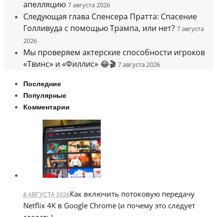
апелляцию
7 августа 2026
Следующая глава Спенсера Пратта: Спасение
Голливуда с помощью Трампа, или нет?
7 августа
2026
Мы проверяем актерские способности игроков
«Твинс» и «Филлис» 😂🎬
7 августа 2026
Последние
Популярные
Комментарии
Как включить потоковую передачу
8 АВГУСТА 2026
Netflix 4K в Google Chrome (и почему это следует
сделать)