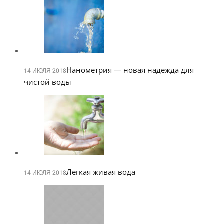
Нанометрия — новая надежда для
14 ИЮЛЯ 2018
чистой воды
Легкая живая вода
14 ИЮЛЯ 2018