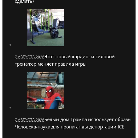
сделать)
Этот новый кардио- и силовой
7 АВГУСТА 2026
тренажер меняет правила игры
Белый дом Трампа использует образы
7 АВГУСТА 2026
Человека-паука для пропаганды депортации ICE