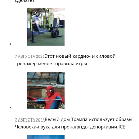
Этот новый кардио- и силовой
7 АВГУСТА 2026
тренажер меняет правила игры
Белый дом Трампа использует образы
7 АВГУСТА 2026
Человека-паука для пропаганды депортации ICE