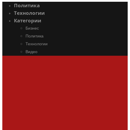
Политика
Технологии
Категории
Бизнес
Политика
Технологии
Видео