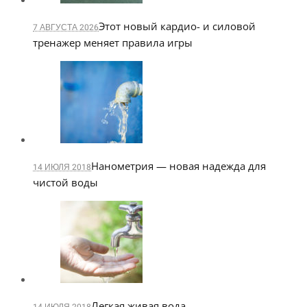
Этот новый кардио- и силовой
7 АВГУСТА 2026
тренажер меняет правила игры
Нанометрия — новая надежда для
14 ИЮЛЯ 2018
чистой воды
Легкая живая вода
14 ИЮЛЯ 2018