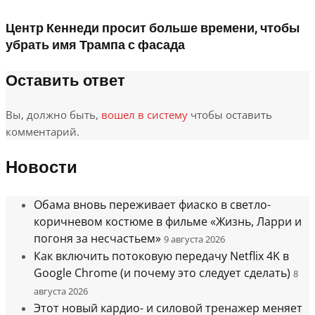
Центр Кеннеди просит больше времени, чтобы
убрать имя Трампа с фасада
Оставить ответ
Вы, должно быть,
вошел в систему
чтобы оставить
комментарий.
Новости
Обама вновь переживает фиаско в светло-
коричневом костюме в фильме «Жизнь, Ларри и
погоня за несчастьем»
9 августа 2026
Как включить потоковую передачу Netflix 4K в
Google Chrome (и почему это следует сделать)
8
августа 2026
Этот новый кардио- и силовой тренажер меняет