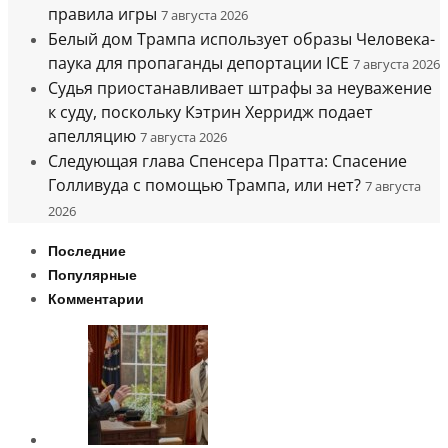
правила игры
7 августа 2026
Белый дом Трампа использует образы Человека-
паука для пропаганды депортации ICE
7 августа 2026
Судья приостанавливает штрафы за неуважение
к суду, поскольку Кэтрин Херридж подает
апелляцию
7 августа 2026
Следующая глава Спенсера Пратта: Спасение
Голливуда с помощью Трампа, или нет?
7 августа
2026
Последние
Популярные
Комментарии