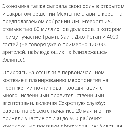
Экономика также сыграла свою роль в открытом
и закрытом решении Мехты не ставить крест на
предполагаемом собрании UFC Freedom 250
стоимостью 60 миллионов долларов, в котором
примут участие Трамп, Уайт, Джо Роган и 4000
гостей (не говоря уже о примерно 120 000
зрителей, наблюдающих на близлежащем
Эллипсе).
Опираясь на отсылки в первоначальном
костюме к планированию мероприятия на
протяжении почти года ; координация с
многочисленными правительственными
агентствами, включая Секретную службу;
работы на объекте начались 20 мая и в них
приняли участие от 700 до 900 рабочих;
комплексные поставки оборудования; билетная