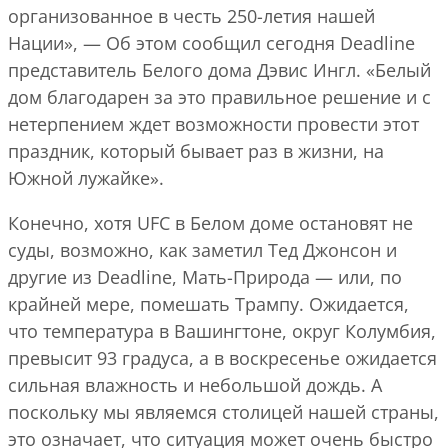
организованное в честь 250-летия нашей
Нации», — Об этом сообщил сегодня Deadline
представитель Белого дома Дэвис Ингл. «Белый
дом благодарен за это правильное решение и с
нетерпением ждет возможности провести этот
праздник, который бывает раз в жизни, на
Южной лужайке».
Конечно, хотя UFC в Белом доме остановят не
суды, возможно, как заметил Тед Джонсон и
другие из Deadline, Мать-Природа — или, по
крайней мере, помешать Трампу. Ожидается,
что температура в Вашингтоне, округ Колумбия,
превысит 93 градуса, а в воскресенье ожидается
сильная влажность и небольшой дождь. А
поскольку мы являемся столицей нашей страны,
это означает, что ситуация может очень быстро