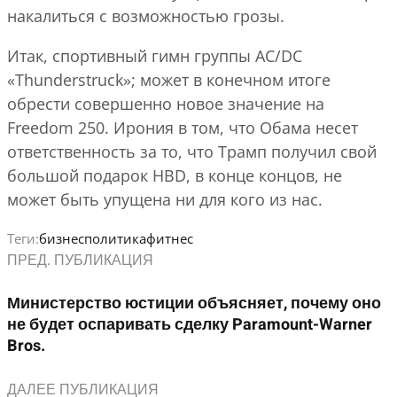
накалиться с возможностью грозы.
Итак, спортивный гимн группы AC/DC
«Thunderstruck»; может в конечном итоге
обрести совершенно новое значение на
Freedom 250. Ирония в том, что Обама несет
ответственность за то, что Трамп получил свой
большой подарок HBD, в конце концов, не
может быть упущена ни для кого из нас.
Теги:
бизнес
политика
фитнес
ПРЕД. ПУБЛИКАЦИЯ
Министерство юстиции объясняет, почему оно
не будет оспаривать сделку Paramount-Warner
Bros.
ДАЛЕЕ ПУБЛИКАЦИЯ