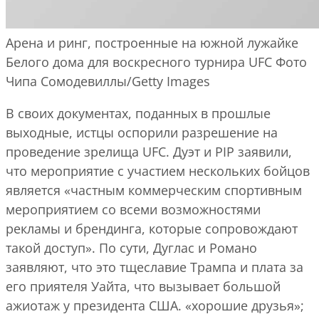
Арена и ринг, построенные на южной лужайке
Белого дома для воскресного турнира UFC
Фото
Чипа Сомодевиллы/Getty Images
В своих документах, поданных в прошлые
выходные, истцы оспорили разрешение на
проведение зрелища UFC. Дуэт и PIP заявили,
что мероприятие с участием нескольких бойцов
является «частным коммерческим спортивным
мероприятием со всеми возможностями
рекламы и брендинга, которые сопровождают
такой доступ». По сути, Дуглас и Романо
заявляют, что это тщеславие Трампа и плата за
его приятеля Уайта, что вызывает большой
ажиотаж у президента США. «хорошие друзья»;