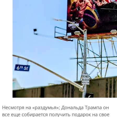
Несмотря на «раздумья»; Дональда Трампа он
все еще собирается получить подарок на свое