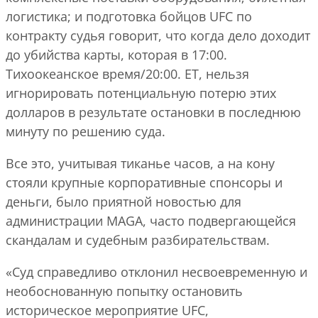
логистика; и подготовка бойцов UFC по
контракту судья говорит, что когда дело доходит
до убийства карты, которая в 17:00.
Тихоокеанское время/20:00. ET, нельзя
игнорировать потенциальную потерю этих
долларов в результате остановки в последнюю
минуту по решению суда.
Все это, учитывая тиканье часов, а на кону
стояли крупные корпоративные спонсоры и
деньги, было приятной новостью для
администрации MAGA, часто подвергающейся
скандалам и судебным разбирательствам.
«Суд справедливо отклонил несвоевременную и
необоснованную попытку остановить
историческое мероприятие UFC,