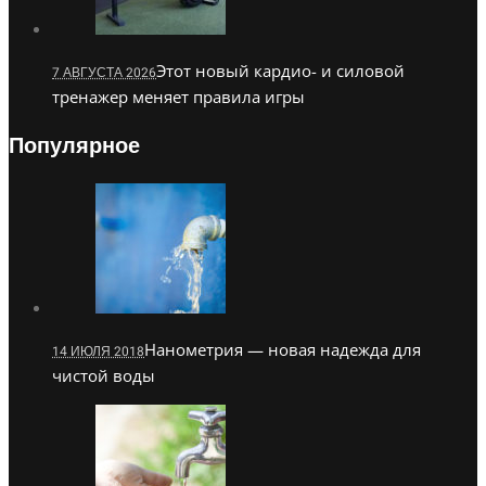
Этот новый кардио- и силовой
7 АВГУСТА 2026
тренажер меняет правила игры
Популярное
Нанометрия — новая надежда для
14 ИЮЛЯ 2018
чистой воды