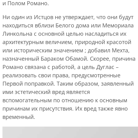
и Полом Романо.
Ни один из Истцов не утверждает, что они будут
находиться вблизи Белого дома или Мемориала
Линкольна с основной целью насладиться их
архитектурным величием, природной красотой
или историческим значением ; добавил Мехта,
назначенный Бараком Обамой. Скорее, причина
Романо связана с работой, а цель Дуглас –
реализовать свои права, предусмотренные
Первой поправкой. Таким образом, заявленный
ими эстетический вред является
вспомогательным по отношению к основным
причинам их присутствия. Их вред также явно
временный.