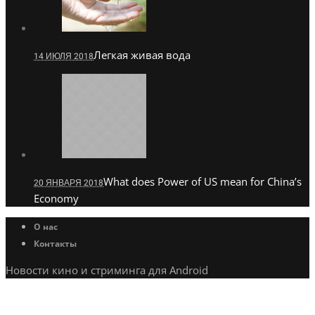
Легкая живая вода
14 ИЮЛЯ 2018
What does Power of US mean for China’s
20 ЯНВАРЯ 2018
Economy
О нас
Контакты
Новости кино и стриминга для Android