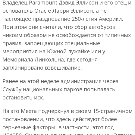
Владелец Paramount Дэвид Эллисон и его отец и
основатель Oracle Ларри Эллисон, а не
настоящее празднование 250-летия Америки.
При этом они считали, что сбор автобусов
никоим образом не освобождается от типичных
правил, запрещающих специальные
мероприятия на Южной лужайке или у
Мемориала Линкольна, где сегодня
запланировано взвешивание.
Ранее на этой неделе администрация через
Службу национальных парков попыталась
остановить иск.
На это Мехта подчеркнул в своем 15-страничном
постановлении, что здесь действуют более
серьезные факторы, в частности, этот год