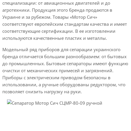
специализации: от авиационных двигателей и до
агротехники. Продукция этого бренда продаются в
Украине и за рубежом. Товары «Мотор Сич»
соответствуют европейским стандартам качества и имеет
соответствующие сертификации. В ее изготовлении
используются качественные пластик и металлы.
Модельный ряд приборов для сепарации украинского
бренда отличается большим разнообразием: от бытовых
до промышленных. Бытовые сепараторы имеют функцию
очистки от механических примесей и загрязнений.
Приборы с электрическим приводом безопасны в
использовании, а ручные оборудованы редуктором, что
позволяет снизить нагрузку на руки.