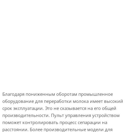
Благодаря пониженным оборотам промышленное
оборудование для переработки молока имеет высокий
срок эксплуатации. Это не сказывается на его общей
производительности. Пульт управления устройством
поможет контролировать процесс сепарации на
расстоянии. Более производительные модели для