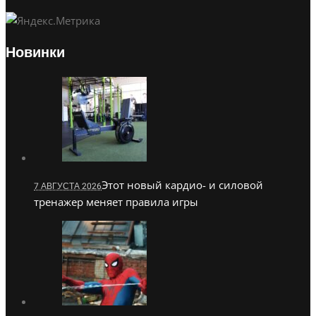
Новинки
Этот новый кардио- и силовой
7 АВГУСТА 2026
тренажер меняет правила игры