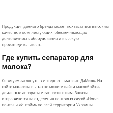
Продукция данного бренда может похвастаться высоким
качеством комплектующих, обеспечивающих
долговечность оборудования и высокую
производительность.
Где купить сепаратор для
молока?
Советуем заглянуть в интернет – магазин ДаМилк. На
сайте магазина вы также можете найти маслобойки,
доильные аппараты и запчасти к ним. Заказы
отправляются на отделения почтовых служб «Новая
почта» и «Интайм» по всей территории Украины.