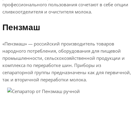
профессионального пользования сочетают в себе опции
сливкоотделителя и очистителя молока.
Пензмаш
«Пензмаш» — российский производитель товаров
народного потребления, оборудования для пищевой
промышленности, сельскохозяйственной продукции и
комплекса по переработке шин. Приборы из
сепараторной группы предназначены как для первичной,
так и вторичной переработки молока.