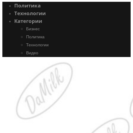
Политика
Технологии
Категории
Бизнес
Политика
Технологии
Видео