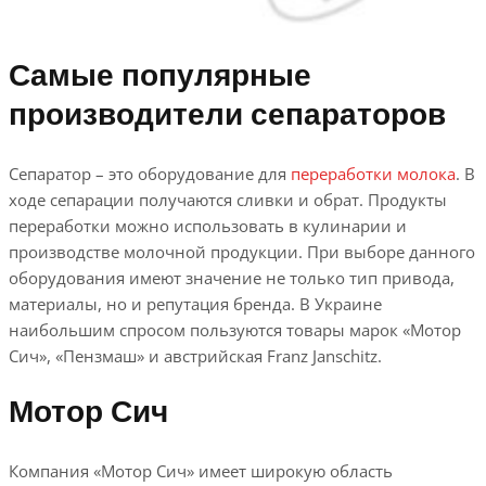
Самые популярные
производители сепараторов
Сепаратор – это оборудование для
переработки молока
. В
ходе сепарации получаются сливки и обрат. Продукты
переработки можно использовать в кулинарии и
производстве молочной продукции. При выборе данного
оборудования имеют значение не только тип привода,
материалы, но и репутация бренда. В Украине
наибольшим спросом пользуются товары марок «Мотор
Сич», «Пензмаш» и австрийская Franz Janschitz.
Мотор Сич
Компания «Мотор Сич» имеет широкую область