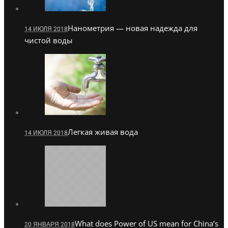
Нанометрия — новая надежда для
14 ИЮЛЯ 2018
чистой воды
Легкая живая вода
14 ИЮЛЯ 2018
What does Power of US mean for China’s
20 ЯНВАРЯ 2018