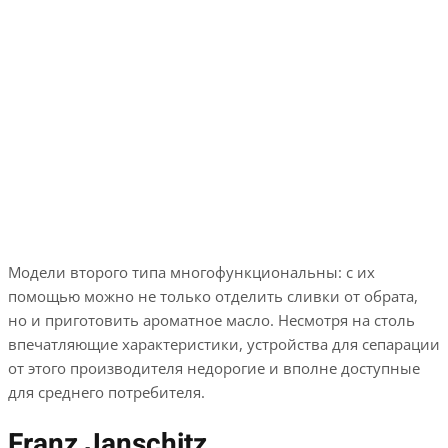
Модели второго типа многофункциональны: с их
помощью можно не только отделить сливки от обрата,
но и приготовить ароматное масло. Несмотря на столь
впечатляющие характеристики, устройства для сепарации
от этого производителя недорогие и вполне доступные
для среднего потребителя.
Franz Janschitz