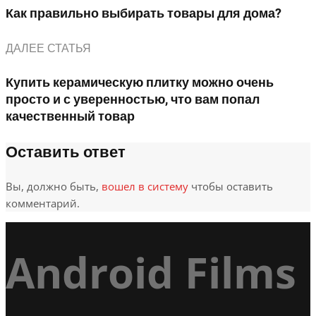
Как правильно выбирать товары для дома?
ДАЛЕЕ СТАТЬЯ
Купить керамическую плитку можно очень
просто и с уверенностью, что вам попал
качественный товар
Оставить ответ
Вы, должно быть,
вошел в систему
чтобы оставить
комментарий.
Android Films