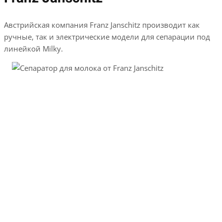
Австрийская компания Franz Janschitz производит как
ручные, так и электрические модели для сепарации под
линейкой Milky.