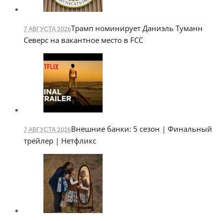
Трамп номинирует Даниэль Туманн
7 АВГУСТА 2026
Северс на вакантное место в FCC
Внешние банки: 5 сезон | Финальный
7 АВГУСТА 2026
трейлер | Нетфликс