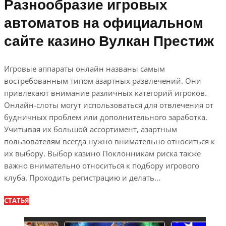
Разнообразие игровых
автоматов на официальном
сайте казино Вулкан Престиж
Игровые аппараты онлайн названы самым
востребованным типом азартных развлечений. Они
привлекают внимание различных категорий игроков.
Онлайн-слоты могут использоваться для отвлечения от
будничных проблем или дополнительного заработка.
Учитывая их большой ассортимент, азартным
пользователям всегда нужно внимательно относиться к
их выбору. Выбор казино Поклонникам риска также
важно внимательно относиться к подбору игрового
клуба. Проходить регистрацию и делать...
СТАТЬЯ