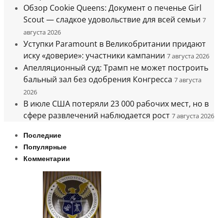
Обзор Cookie Queens: Документ о печенье Girl
Scout — сладкое удовольствие для всей семьи
7
августа 2026
Уступки Paramount в Великобритании придают
иску «доверие»: участники кампании
7 августа 2026
Апелляционный суд: Трамп не может построить
бальный зал без одобрения Конгресса
7 августа
2026
В июле США потеряли 23 000 рабочих мест, но в
сфере развлечений наблюдается рост
7 августа 2026
Последние
Популярные
Комментарии