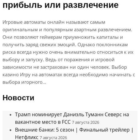
прибыль или развлечение
Игровые автоматы онлайн называют самым
оригинальным и популярным азартным развлечением.
Они позволяют геймерам приумножить капиталы и
получить заряд свежих эмоций. Однако поклонникам
риска всегда нужно очень внимательно относиться к их
выбору и запуску. Ведь от поражения и игровой
зависимости не застрахован ни один человек. Выбор
казино Игру на автоматах всегда необходимо начинать с
выбора игорного...
Новости
Трамп номинирует Даниэль Туманн Северс на
вакантное место в FCC
7 августа 2026
Внешние банки: 5 сезон | Финальный трейлер |
Нетфликс
7 августа 2026