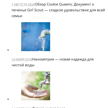
Обзор Cookie Queens: Документ о
7 АВГУСТА 2026
печенье Girl Scout — сладкое удовольствие для всей
семьи
Нанометрия — новая надежда для
14 ИЮЛЯ 2018
чистой воды