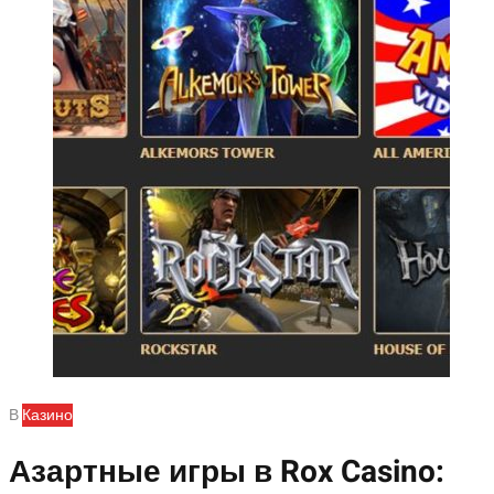
В
Казино
Азартные игры в Rox Casino: