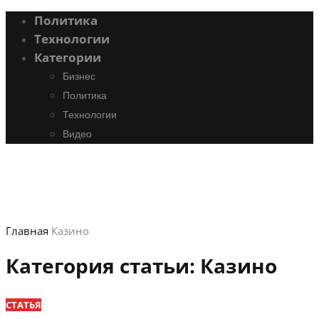
Политика
Технологии
Категории
Бизнес
Политика
Технологии
Видео
Главная
Казино
Категория статьи:
Казино
СТАТЬЯ