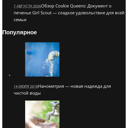
Обзор Cookie Queens: Документ о
7 АВГУСТА 2026
печенье Girl Scout — сладкое удовольствие для всей
семьи
Популярное
Нанометрия — новая надежда для
14 ИЮЛЯ 2018
чистой воды