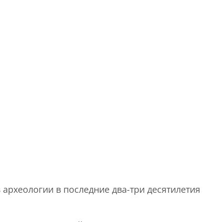
 археологии в последние два-три десятилетия