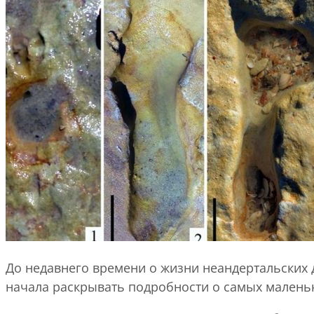
До недавнего времени о жизни неандертальских 
начала раскрывать подробности о самых маленьк