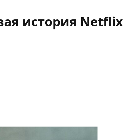
ая история Netflix