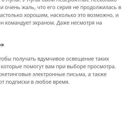
 и очень жаль, что его серия не продолжилась в
 настолько хорошим, насколько это возможно, и
он командует экраном. Даже несмотря на
6»
тобы получать вдумчивое освещение таких
, которые помогут вам при выборе просмотра.
кетинговые электронные письма, а также
от подписки в любое время.