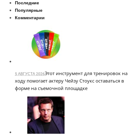
Последние
Популярные
Комментарии
Этот инструмент для тренировок на
5 АВГУСТА 2026
ходу помогает актеру Чейзу Стоукс оставаться в
форме на съемочной площадке