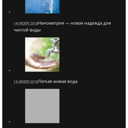
Нанометрия — новая надежда для
14 ИЮЛЯ 2018
чистой воды
Легкая живая вода
14 ИЮЛЯ 2018