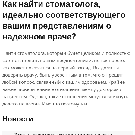
Как найти стоматолога,
идеально соответствующего
вашим представлениям о
надежном враче?
Найти стоматолога, который будет целиком и полностью
соответствовать вашим предпочтениям, не так просто,
как может показаться на первый взгляд. Вы должны
доверять врачу, быть уверенным в том, что он решит
любой вопрос, связанный с вашим здоровьем. Крайне
важны доверительные отношения между доктором и
пациентом. Однако, такие отношения могут возникнуть
далеко не всегда. Именно поэтому мы...
Новости