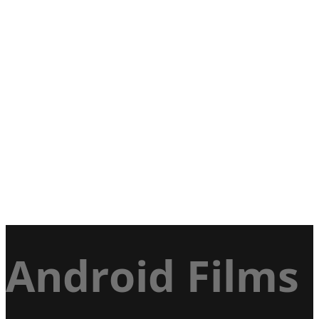
Android Films