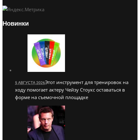
Новинки
Этот инструмент для тренировок на
5 АВГУСТА 2026
ходу помогает актеру Чейзу Стоукс оставаться в
форме на съемочной площадке