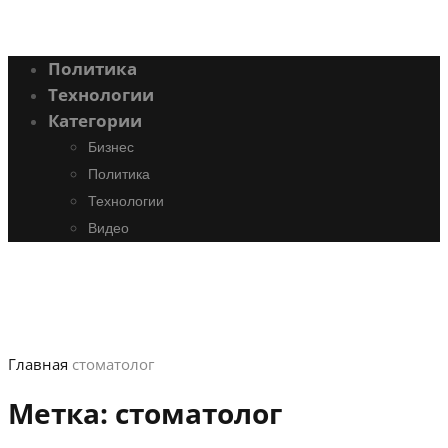
Политика
Технологии
Категории
Бизнес
Политика
Технологии
Видео
Главная
стоматолог
Метка:
стоматолог