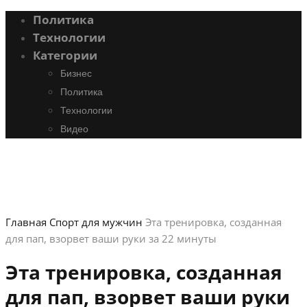
Политика
Технологии
Категории
Бизнес
Политика
Технологии
Видео
Главная
Спорт для мужчин
Эта тренировка, созданная
для пап, взорвет ваши руки за 22 минуты
Эта тренировка, созданная
для пап, взорвет ваши руки