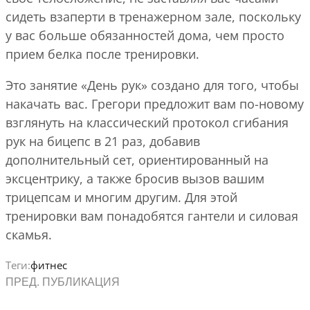
сидеть взаперти в тренажерном зале, поскольку
у вас больше обязанностей дома, чем просто
прием белка после тренировки.
Это занятие «День рук» создано для того, чтобы
накачать вас. Грегори предложит вам по-новому
взглянуть на классический протокол сгибания
рук на бицепс в 21 раз, добавив
дополнительный сет, ориентированный на
эксцентрику, а также бросив вызов вашим
трицепсам и многим другим. Для этой
тренировки вам понадобятся гантели и силовая
скамья.
Теги:
фитнес
ПРЕД. ПУБЛИКАЦИЯ