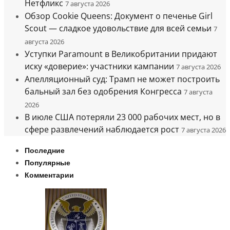
Нетфликс
7 августа 2026
Обзор Cookie Queens: Документ о печенье Girl
Scout — сладкое удовольствие для всей семьи
7
августа 2026
Уступки Paramount в Великобритании придают
иску «доверие»: участники кампании
7 августа 2026
Апелляционный суд: Трамп не может построить
бальный зал без одобрения Конгресса
7 августа
2026
В июле США потеряли 23 000 рабочих мест, но в
сфере развлечений наблюдается рост
7 августа 2026
Последние
Популярные
Комментарии