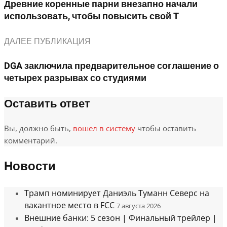
Древние коренные парни внезапно начали
использовать, чтобы повысить свой T
ДАЛЕЕ ПУБЛИКАЦИЯ
DGA заключила предварительное соглашение о
четырех разрывах со студиями
Оставить ответ
Вы, должно быть,
вошел в систему
чтобы оставить
комментарий.
Новости
Трамп номинирует Даниэль Туманн Северс на
вакантное место в FCC
7 августа 2026
Внешние банки: 5 сезон | Финальный трейлер |