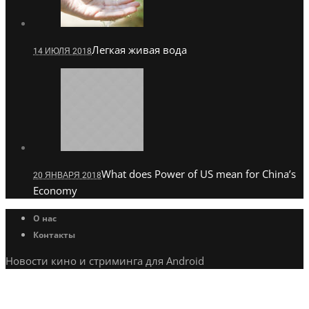
Легкая живая вода
14 ИЮЛЯ 2018
What does Power of US mean for China’s
20 ЯНВАРЯ 2018
Economy
О нас
Контакты
Новости кино и стриминга для Android