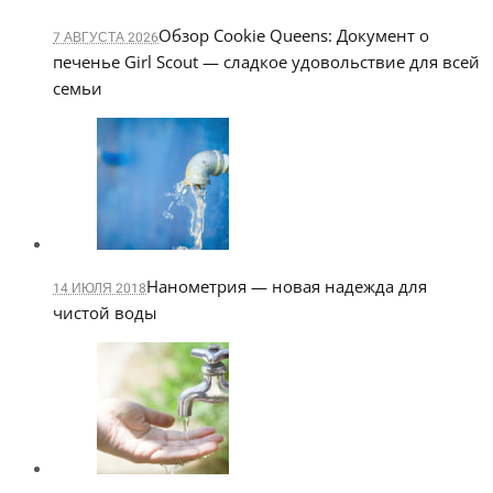
Обзор Cookie Queens: Документ о
7 АВГУСТА 2026
печенье Girl Scout — сладкое удовольствие для всей
семьи
Нанометрия — новая надежда для
14 ИЮЛЯ 2018
чистой воды