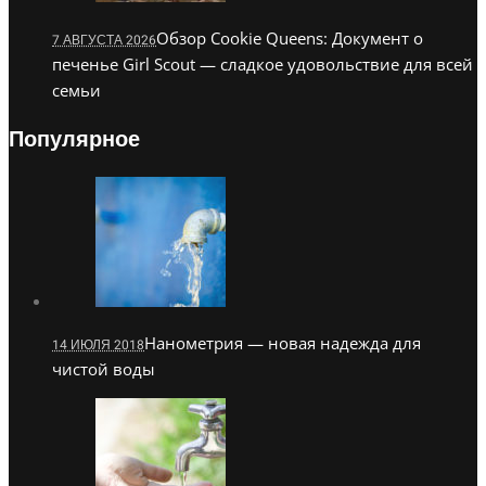
Обзор Cookie Queens: Документ о
7 АВГУСТА 2026
печенье Girl Scout — сладкое удовольствие для всей
семьи
Популярное
Нанометрия — новая надежда для
14 ИЮЛЯ 2018
чистой воды