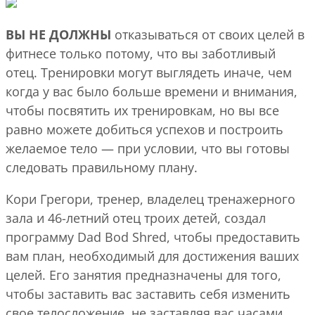
ВЫ НЕ ДОЛЖНЫ
отказываться от своих целей в
фитнесе только потому, что вы заботливый
отец. Тренировки могут выглядеть иначе, чем
когда у вас было больше времени и внимания,
чтобы посвятить их тренировкам, но вы все
равно можете добиться успехов и построить
желаемое тело — при условии, что вы готовы
следовать правильному плану.
Кори Грегори, тренер, владелец тренажерного
зала и 46-летний отец троих детей, создал
программу Dad Bod Shred, чтобы предоставить
вам план, необходимый для достижения ваших
целей. Его занятия предназначены для того,
чтобы заставить вас заставить себя изменить
свое телосложение, не заставляя вас часами