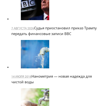
Судья приостановил приказ Трампу
7 АВГУСТА 2026
передать финансовые записи BBC
Нанометрия — новая надежда для
14 ИЮЛЯ 2018
чистой воды