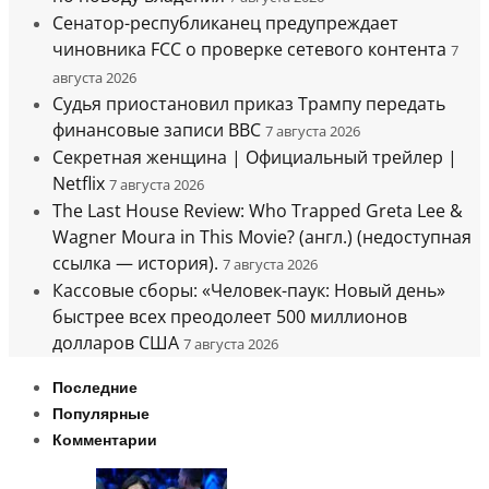
Сенатор-республиканец предупреждает
чиновника FCC о проверке сетевого контента
7
августа 2026
Судья приостановил приказ Трампу передать
финансовые записи BBC
7 августа 2026
Секретная женщина | Официальный трейлер |
Netflix
7 августа 2026
The Last House Review: Who Trapped Greta Lee &
Wagner Moura in This Movie? (англ.) (недоступная
ссылка — история).
7 августа 2026
Кассовые сборы: «Человек-паук: Новый день»
быстрее всех преодолеет 500 миллионов
долларов США
7 августа 2026
Последние
Популярные
Комментарии