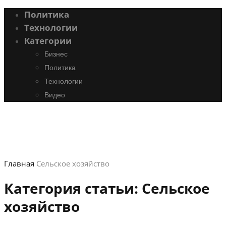
Политика
Технологии
Категории
Бизнес
Политика
Технологии
Видео
Главная
Сельское хозяйство
Категория статьи:
Сельское
хозяйство