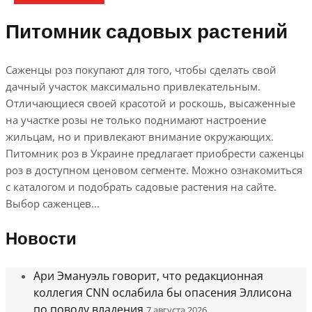
Питомник садовых растений
Саженцы роз покупают для того, чтобы сделать свой
дачный участок максимально привлекательным.
Отличающиеся своей красотой и роскошь, высаженные
на участке розы не только поднимают настроение
жильцам, но и привлекают внимание окружающих.
Питомник роз в Украине предлагает приобрести саженцы
роз в доступном ценовом сегменте. Можно ознакомиться
с каталогом и подобрать садовые растения на сайте.
Выбор саженцев...
Новости
Ари Эмануэль говорит, что редакционная
коллегия CNN ослабила бы опасения Эллисона
по поводу владения
7 августа 2026