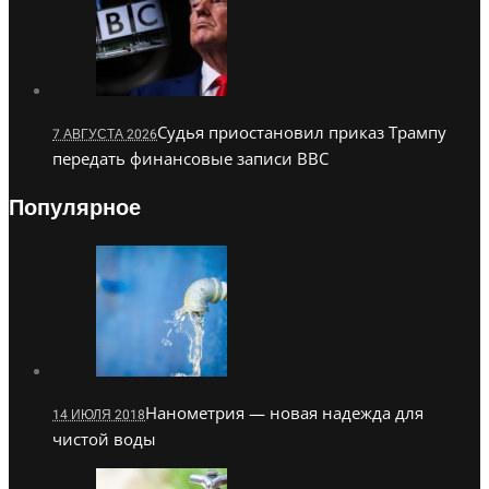
Судья приостановил приказ Трампу
7 АВГУСТА 2026
передать финансовые записи BBC
Популярное
Нанометрия — новая надежда для
14 ИЮЛЯ 2018
чистой воды