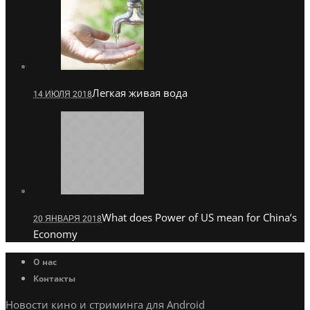
Легкая живая вода
14 ИЮЛЯ 2018
What does Power of US mean for China’s
20 ЯНВАРЯ 2018
Economy
О нас
Контакты
Новости кино и стриминга для Android