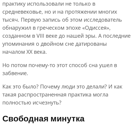
практику использовали не только в
средневековье, но и на протяжении многих
тысяч. Первую запись об этом исследователь
обнаружил в греческом эпохе «Одиссея»,
созданном в VIII веке до нашей эры. А последние
упоминания о двойном сне датированы
началом XX века.
Но потом почему-то этот способ сна ушел в
забвение.
Как это было? Почему люди это делали? И как
такая распространенная практика могла
полностью исчезнуть?
Свободная минутка