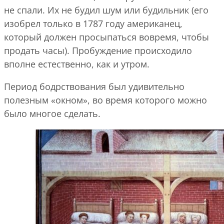
не спали. Их не будил шум или будильник (его
изобрел только в 1787 году американец,
который должен просыпаться вовремя, чтобы
продать часы). Пробуждение происходило
вполне естественно, как и утром.
Период бодрствования был удивительно
полезным «окном», во время которого можно
было многое сделать.