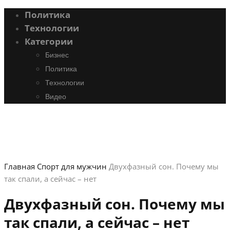
Политика
Технологии
Категории
Бизнес
Политика
Технологии
Видео
Главная
Спорт для мужчин
Двухфазный сон. Почему мы
так спали, а сейчас – нет
Двухфазный сон. Почему мы
так спали, а сейчас – нет