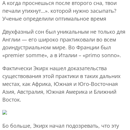
А когда проснешься после второго сна, твои
печали утихнут…». которой нужно засыпать?
Ученые определили оптимальное время
Двухфазный сон был уникальным не только для
Англии — его широко практиковали во всем
доиндустриальном мире. Во Франции был
«premier somme», а в Италии – «primo sonno».
Фактически Экирх нашел доказательства
существования этой практики в таких дальних
местах, как Африка, Южная и Юго-Восточная
Азия, Австралия, Южная Америка и Ближний
Восток.
Бо больше, Экирх начал подозревать, что эту