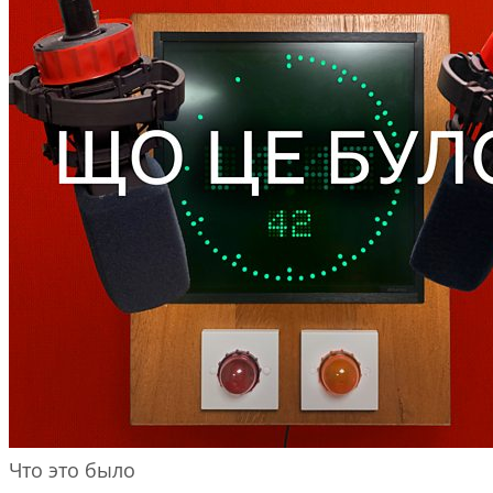
Что это было