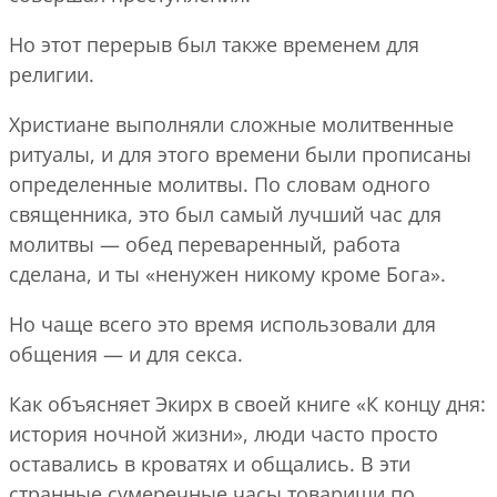
Но этот перерыв был также временем для
религии.
Христиане выполняли сложные молитвенные
ритуалы, и для этого времени были прописаны
определенные молитвы. По словам одного
священника, это был самый лучший час для
молитвы — обед переваренный, работа
сделана, и ты «ненужен никому кроме Бога».
Но чаще всего это время использовали для
общения — и для секса.
Как объясняет Экирх в своей книге «К концу дня:
история ночной жизни», люди часто просто
оставались в кроватях и общались. В эти
странные сумеречные часы товарищи по