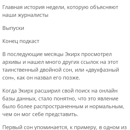
Главная история недели, которую объясняют
наши журналисты
Выпуски
Конец подкаст
В последующие месяцы Экирх просмотрел
архивы и нашел много других ссылок на этот
таинственный двойной сон, или «двухфазный
сон», как он назвал его позже.
Когда Экирх расширил свой поиск на онлайн
базы данных, стало понятно, что это явление
было более распространенным и нормальным,
чем он мог себе представить.
Первый сон упоминается, к примеру, в одном из