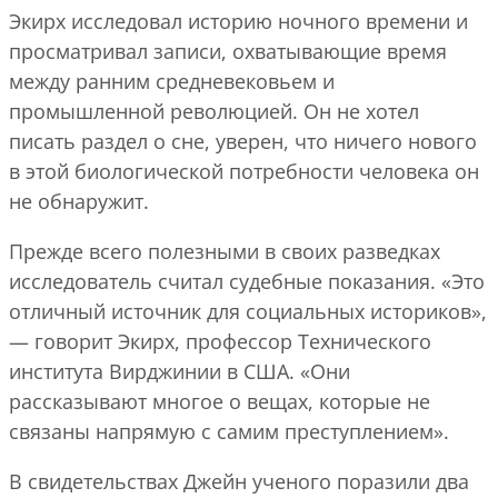
Экирх исследовал историю ночного времени и
просматривал записи, охватывающие время
между ранним средневековьем и
промышленной революцией. Он не хотел
писать раздел о сне, уверен, что ничего нового
в этой биологической потребности человека он
не обнаружит.
Прежде всего полезными в своих разведках
исследователь считал судебные показания. «Это
отличный источник для социальных историков»,
— говорит Экирх, профессор Технического
института Вирджинии в США. «Они
рассказывают многое о вещах, которые не
связаны напрямую с самим преступлением».
В свидетельствах Джейн ученого поразили два