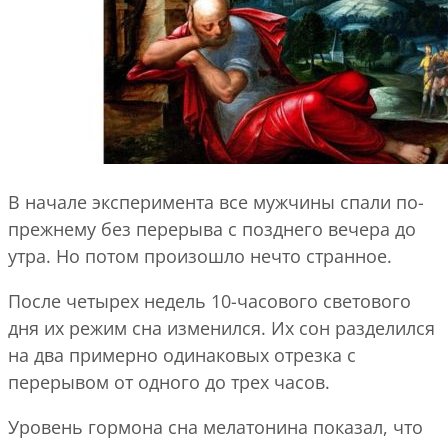
В начале эксперимента все мужчины спали по-
прежнему без перерыва с позднего вечера до
утра. Но потом произошло нечто странное.
После четырех недель 10-часового светового
дня их режим сна изменился. Их сон разделился
на два примерно одинаковых отрезка с
перерывом от одного до трех часов.
Уровень гормона сна мелатонина показал, что