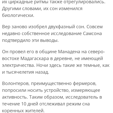
их циркадные ритмы также отрегулировались.
Другими словами, их сон изменился
биологически.
Вер заново изобрел двухфазный сон. Совсем
недавно собственное исследование Самсона
подтвердило эти выводы.
Он провел его в общине Манадена на северо-
востоке Мадагаскара в деревне, не имеющей
электричества. Ночи здесь такие же темные, как
и тысячелетия назад.
Волонтеров, преимущественно фермеров,
попросили носить устройство, измеряющее
активность. Таким образом, исследователь в
течение 10 дней отслеживал режим сна
коренных жителей.