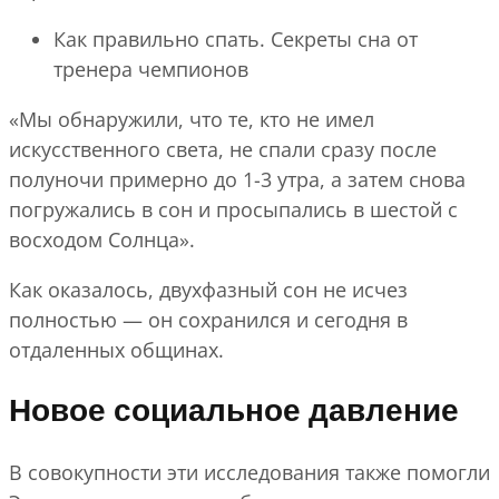
Как правильно спать. Секреты сна от
тренера чемпионов
«Мы обнаружили, что те, кто не имел
искусственного света, не спали сразу после
полуночи примерно до 1-3 утра, а затем снова
погружались в сон и просыпались в шестой с
восходом Солнца».
Как оказалось, двухфазный сон не исчез
полностью — он сохранился и сегодня в
отдаленных общинах.
Новое социальное давление
В совокупности эти исследования также помогли