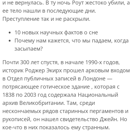
и не вернулась. В ту ночь Роут жестоко убили, а
ее тело нашли в последующие дни.
Преступление так и не раскрыли.
10 новых научных фактов о сне
Почему нам кажется, что мы падаем, когда
засыпаем?
Почти 300 лет спустя, в начале 1990-х годов,
историк Роджер Экирх прошел арковым входом
в Отдел публичных записей в Лондоне —
потрясающее готическое здание , которая с
1838 по 2003 год содержала Национальный
архив Великобритании. Там, среди
нескончаемых рядов старинных пергаментов и
рукописей, он нашел свидетельство Джейн. Но
кое-что в них показалось ему странным.