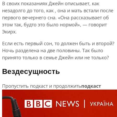
В своих показаниях Джейн описывает, как
незадолго до того, как , она и мать встали после
первого вечернего сна. «Она рассказывает об
этом так, будто это было нормой», — говорит
Экирх.
Если есть первый сон, то должен быть и второй?
Ночь разделена на две половины. Так было
принято только в семье Джейн или не только?
Вездесущность
Пропустить подкаст и продолжить
подкаст