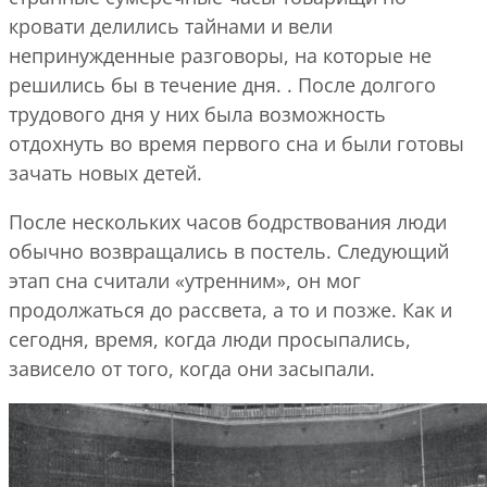
кровати делились тайнами и вели
непринужденные разговоры, на которые не
решились бы в течение дня. . После долгого
трудового дня у них была возможность
отдохнуть во время первого сна и были готовы
зачать новых детей.
После нескольких часов бодрствования люди
обычно возвращались в постель. Следующий
этап сна считали «утренним», он мог
продолжаться до рассвета, а то и позже. Как и
сегодня, время, когда люди просыпались,
зависело от того, когда они засыпали.