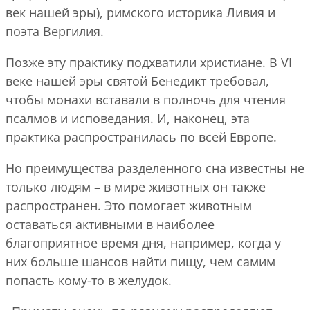
век нашей эры), римского историка Ливия и
поэта Вергилия.
Позже эту практику подхватили христиане. В VI
веке нашей эры святой Бенедикт требовал,
чтобы монахи вставали в полночь для чтения
псалмов и исповедания. И, наконец, эта
практика распространилась по всей Европе.
Но преимущества разделенного сна известны не
только людям – в мире животных он также
распространен. Это помогает животным
оставаться активными в наиболее
благоприятное время дня, например, когда у
них больше шансов найти пищу, чем самим
попасть кому-то в желудок.