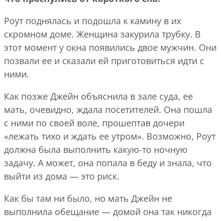
Роут поднялась и подошла к камину в их
скромном доме. Женщина закурила трубку. В
этот момент у окна появились двое мужчин. Они
позвали ее и сказали ей приготовиться идти с
ними.
Как позже Джейн объяснила в зале суда, ее
мать, очевидно, ждала посетителей. Она пошла
с ними по своей воле, прошептав дочери
«лежать тихо и ждать ее утром». Возможно, Роут
должна была выполнить какую-то ночную
задачу. А может, она попала в беду и знала, что
выйти из дома — это риск.
Как бы там ни было, но мать Джейн не
выполнила обещание — домой она так никогда