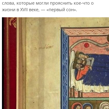
слова, которые могли прояснить кое-что о
жизни в XVII веке, — «первый сон».