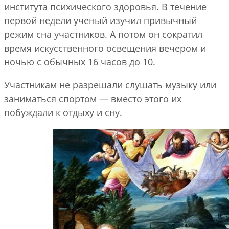
института психического здоровья. В течение
первой недели ученый изучил привычный
режим сна участников. А потом он сократил
время искусственного освещения вечером и
ночью с обычных 16 часов до 10.
Участникам не разрешали слушать музыку или
заниматься спортом — вместо этого их
побуждали к отдыху и сну.