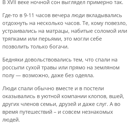
В XVII веке ночной сон выглядел примерно так.
Где-то в 9-11 часов вечера люди вкладывались
отдохнуть на несколько часов. Те, кому повезло,
устраивались на матрацы, набитые соломой или
тряпками или перьями, это могли себе
позволить только богачи.
Бедняки довольствовались тем, что спали на
россыпи сухой травы или прямо на земляном
полу — возможно, даже без одеяла.
Люди спали обычно вместе и в постели
оказывались в уютной компании клопов, вшей,
других членов семьи, друзей и даже слуг. А во
время путешествий – и совсем незнакомых
людей.