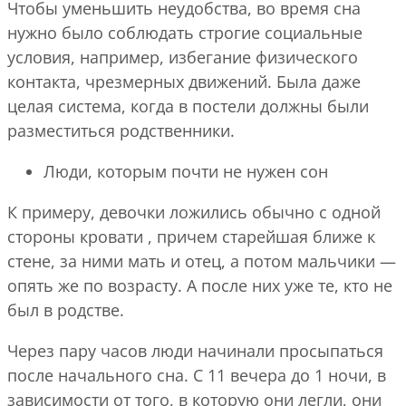
Чтобы уменьшить неудобства, во время сна
нужно было соблюдать строгие социальные
условия, например, избегание физического
контакта, чрезмерных движений. Была даже
целая система, когда в постели должны были
разместиться родственники.
Люди, которым почти не нужен сон
К примеру, девочки ложились обычно с одной
стороны кровати , причем старейшая ближе к
стене, за ними мать и отец, а потом мальчики —
опять же по возрасту. А после них уже те, кто не
был в родстве.
Через пару часов люди начинали просыпаться
после начального сна. С 11 вечера до 1 ночи, в
зависимости от того, в которую они легли, они