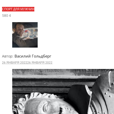
СПОРТ ДЛЯ МУЖЧИН
58
0
4
Василий Гольдберг
Автор:
26 ЯНВАРЯ 2022
26 ЯНВАРЯ 2022