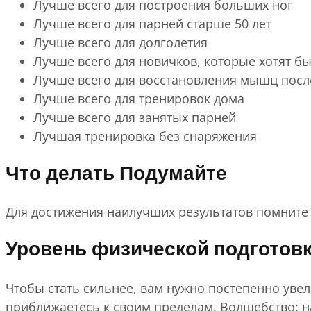
Лучше всего для построения больших ног
Лучше всего для парней старше 50 лет
Лучше всего для долголетия
Лучше всего для новичков, которые хотят бы
Лучше всего для восстановления мышц посл
Лучше всего для тренировок дома
Лучше всего для занятых парней
Лучшая тренировка без снаряжения
Что делать Подумайте
Для достижения наилучших результатов помните 
Уровень физической подготов
Чтобы стать сильнее, вам нужно постепенно уве
приближаетесь к своим пределам. Волшебство: 