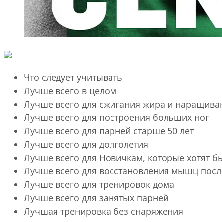
Что следует учитывать
Лучше всего в целом
Лучше всего для сжигания жира и наращив
Лучше всего для построения больших ног
Лучше всего для парней старше 50 лет
Лучше всего для долголетия
Лучше всего для Новичкам, которые хотят б
Лучше всего для восстановления мышц посл
Лучше всего для тренировок дома
Лучше всего для занятых парней
Лучшая тренировка без снаряжения