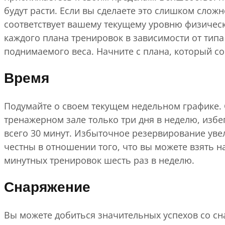
будут расти. Если вы сделаете это слишком слож
соответствует вашему текущему уровню физичес
каждого плана тренировок в зависимости от тип
поднимаемого веса. Начните с плана, который со
Время
Подумайте о своем текущем недельном графике. 
тренажерном зале только три дня в неделю, избе
всего 30 минут. Избыточное резервирование увел
честны в отношении того, что вы можете взять н
минутных тренировок шесть раз в неделю.
Снаряжение
Вы можете добиться значительных успехов со сн