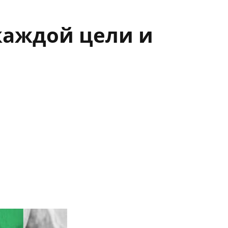
каждой цели и