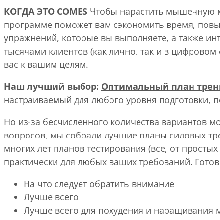
КОГДА ЭТО COMES
Чтобы нарастить мышечную м
программе поможет вам сэкономить время, повыс
упражнений, которые вы выполняете, а также ин
тысячами клиентов (как лично, так и в цифровом
вас к вашим целям.
Наш лучший выбор:
Оптимальный план трен
настраиваемый для любого уровня подготовки, 
Но из-за бесчисленного количества вариантов м
вопросов, мы собрали лучшие планы силовых тре
многих лет планов тестирования (все, от прост
практически для любых ваших требований. Готов
На что следует обратить внимание
Лучше всего
Лучше всего для похудения и наращивания