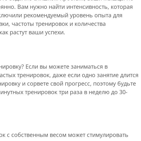
оянно. Вам нужно найти интенсивность, которая
включили рекомендуемый уровень опыта для
ки, частоты тренировок и количества
ак растут ваши успехи.
нировку? Если вы можете заниматься в
астых тренировок, даже если одно занятие длится
ировку и сорвете свой прогресс, поэтому будьте
инутных тренировок три раза в неделю до 30-
ок с собственным весом может стимулировать