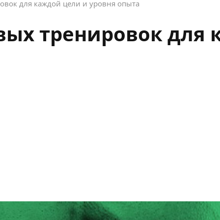
вок для каждой цели и уровня опыта
ых тренировок для 