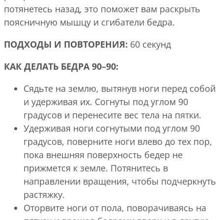
потянетесь назад, это поможет вам раскрыть
поясничную мышцу и сгибатели бедра.
ПОДХОДЫ И ПОВТОРЕНИЯ:
60 секунд
КАК ДЕЛАТЬ БЕДРА 90–90:
Сядьте на землю, вытянув ноги перед собой
и удерживая их. Согнуты под углом 90
градусов и перенесите вес тела на пятки.
Удерживая ноги согнутыми под углом 90
градусов, поверните ноги влево до тех пор,
пока внешняя поверхность бедер не
прижмется к земле. Потянитесь в
направлении вращения, чтобы подчеркнуть
растяжку.
Оторвите ноги от пола, поворачиваясь на