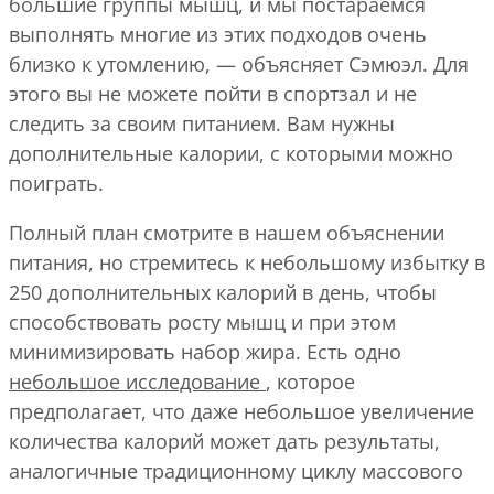
большие группы мышц, и мы постараемся
выполнять многие из этих подходов очень
близко к утомлению, — объясняет Сэмюэл. Для
этого вы не можете пойти в спортзал и не
следить за своим питанием. Вам нужны
дополнительные калории, с которыми можно
поиграть.
Полный план смотрите в нашем объяснении
питания, но стремитесь к небольшому избытку в
250 дополнительных калорий в день, чтобы
способствовать росту мышц и при этом
минимизировать набор жира. Есть одно
небольшое исследование
, которое
предполагает, что даже небольшое увеличение
количества калорий может дать результаты,
аналогичные традиционному циклу массового