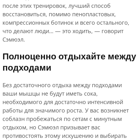
после этих тренировок, лучший способ
восстановиться, помимо пенопластовых,
компрессионных ботинок и всего остального,
что делают люди… — это ходить, — говорит
Сэмюэл.
Полноценно отдыхайте между
подходами
Без достаточного отдыха между подходами
ваши мышцы не будут иметь сока,
необходимого для достаточно интенсивной
работы для значимого роста. У вас возникнет
соблазн пробежаться по сетам с минутным
отдыхом, но Сэмюэл призывает вас
противостоять этому искушению и выбирать