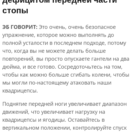
дефицитом передней части
стопы
ЭБ ГОВОРИТ:
Это очень, очень безопасное
упражнение, которое можно выполнять до
полной усталости в последнем подходе, потому
что, когда вы не можете делать больше
повторений, вы просто опускаете гантели на два
дюйма, и все готово. Сосредоточьтесь на том,
чтобы как можно больше сгибать колени, чтобы
мы могли по-настоящему атаковать наши
квадрицепсы.
Поднятие передней ноги увеличивает диапазон
движений, что увеличивает нагрузку на
квадрицепсы и ягодицы. Оставайтесь в
вертикальном положении, контролируйте спуск