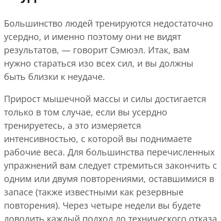
Большинство людей тренируются недостаточно
усердно, и именно поэтому они не видят
результатов, — говорит Сэмюэл. Итак, вам
нужно стараться изо всех сил, и вы должны
быть близки к неудаче.
Прирост мышечной массы и силы достигается
только в том случае, если вы усердно
тренируетесь, а это измеряется
интенсивностью, с которой вы поднимаете
рабочие веса. Для большинства перечисленных
упражнений вам следует стремиться закончить с
одним или двумя повторениями, оставшимися в
запасе (также известными как резервные
повторения). Через четыре недели вы будете
доводить каждый подход до технического отказа