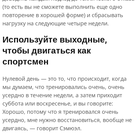
(то есть вы не сможете выполнить еще одно
повторение в хорошей форме) и сбрасывать
нагрузку на следующие четыре недели.
Используйте выходные,
чтобы двигаться как
спортсмен
Нулевой день — это то, что происходит, когда
мы думаем, что тренировались очень, очень
усердно в течение недели, а затем приходит
суббота или воскресенье, и вы говорите:
Хорошо, потому что я тренировался очень
усердно, мне нужно восстановиться, вообще не
двигаясь, — говорит Сэмюэл.