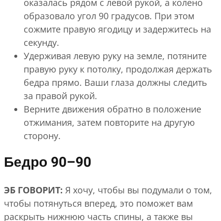
оказалась рядом с левой рукой, а колено
образовало угол 90 градусов. При этом
сожмите правую ягодицу и задержитесь на
секунду.
Удерживая левую руку на земле, потяните
правую руку к потолку, продолжая держать
бедра прямо. Ваши глаза должны следить
за правой рукой.
Верните движения обратно в положение
отжимания, затем повторите на другую
сторону.
Бедро 90–90
ЭБ ГОВОРИТ:
Я хочу, чтобы вы подумали о том,
чтобы потянуться вперед, это поможет вам
раскрыть нижнюю часть спины, а также вы