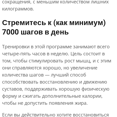
сокращения, с меньшим количеством лишних
килограммов.
Стремитесь к (как минимум)
7000 шагов в день
Тренировки в этой программе занимают всего
четыре-пять часов в неделю. Цель состоит в
том, чтобы стимулировать рост мышц, и с этим
они справляются хорошо, но увеличение
количества шагов — лучший способ
способствовать восстановлению и движению
суставов, поддерживать хорошую физическую
форму и сжигать дополнительные калории,
чтобы не допустить появления жира.
Если вы действительно хотите восстановиться