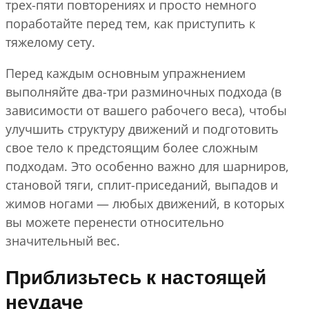
трех-пяти повторениях и просто немного
поработайте перед тем, как приступить к
тяжелому сету.
Перед каждым основным упражнением
выполняйте два-три разминочных подхода (в
зависимости от вашего рабочего веса), чтобы
улучшить структуру движений и подготовить
свое тело к предстоящим более сложным
подходам. Это особенно важно для шарниров,
становой тяги, сплит-приседаний, выпадов и
жимов ногами — любых движений, в которых
вы можете перенести относительно
значительный вес.
Приблизьтесь к настоящей
неудаче