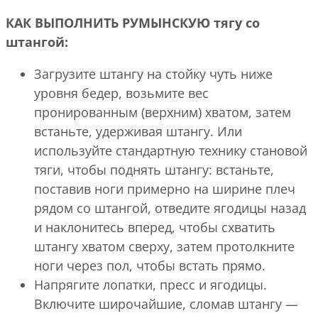
КАК ВЫПОЛНИТЬ РУМЫНСКУЮ тягу со
штангой:
Загрузите штангу на стойку чуть ниже
уровня бедер, возьмите вес
пронированным (верхним) хватом, затем
встаньте, удерживая штангу. Или
используйте стандартную технику становой
тяги, чтобы поднять штангу: встаньте,
поставив ноги примерно на ширине плеч
рядом со штангой, отведите ягодицы назад
и наклонитесь вперед, чтобы схватить
штангу хватом сверху, затем протолкните
ноги через пол, чтобы встать прямо.
Напрягите лопатки, пресс и ягодицы.
Включите широчайшие, сломав штангу —