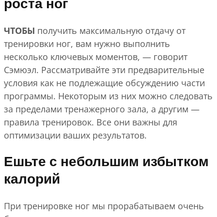
роста ног
ЧТОБЫ
получить максимальную отдачу от
тренировки ног, вам нужно выполнить
несколько ключевых моментов, — говорит
Сэмюэл. Рассматривайте эти предварительные
условия как не подлежащие обсуждению части
программы. Некоторым из них можно следовать
за пределами тренажерного зала, а другим —
правила тренировок. Все они важны для
оптимизации ваших результатов.
Ешьте с небольшим избытком
калорий
При тренировке ног мы прорабатываем очень