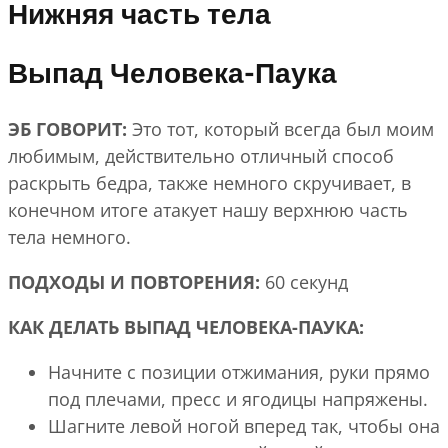
Нижняя часть тела
Выпад Человека-Паука
ЭБ ГОВОРИТ:
Это тот, который всегда был моим
любимым, действительно отличный способ
раскрыть бедра, также немного скручивает, в
конечном итоге атакует нашу верхнюю часть
тела немного.
ПОДХОДЫ И ПОВТОРЕНИЯ:
60 секунд
КАК ДЕЛАТЬ ВЫПАД ЧЕЛОВЕКА-ПАУКА:
Начните с позиции отжимания, руки прямо
под плечами, пресс и ягодицы напряжены.
Шагните левой ногой вперед так, чтобы она