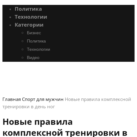
Политика
Технологии
Категории
Бизнес
Политика
Технологии
Видео
Главная
Спорт для мужчин
Новые правила комплексной
тренировки в день ног
Новые правила
комплексной тренировки в