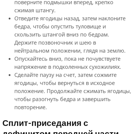
поверните подмышки вперед, крепко
сжимая штангу.
Отведите ягодицы назад, затем наклоните
бедра, чтобы опустить туловище и
скользить штангой вниз по бедрам.
Держите позвоночник и шею в
нейтральном положении, глядя на землю.
Опускайтесь вниз, пока не почувствуете
напряжение в подколенных сухожилиях.
Сделайте паузу на счет, затем сожмите
ягодицы, чтобы вернуться в исходное
положение. Продолжайте сжимать ягодицы,
чтобы разогнуть бедра и завершить
повторение.
Сплит-приседания с