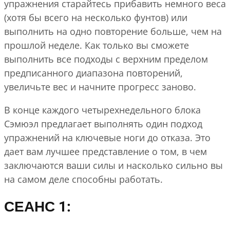
упражнения старайтесь прибавить немного веса
(хотя бы всего на несколько фунтов) или
выполнить на одно повторение больше, чем на
прошлой неделе. Как только вы сможете
выполнить все подходы с верхним пределом
предписанного диапазона повторений,
увеличьте вес и начните прогресс заново.
В конце каждого четырехнедельного блока
Сэмюэл предлагает выполнять один подход
упражнений на ключевые ноги до отказа. Это
дает вам лучшее представление о том, в чем
заключаются ваши силы и насколько сильно вы
на самом деле способны работать.
СЕАНС 1: