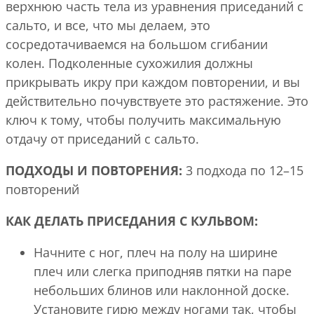
верхнюю часть тела из уравнения приседаний с
сальто, и все, что мы делаем, это
сосредотачиваемся на большом сгибании
колен. Подколенные сухожилия должны
прикрывать икру при каждом повторении, и вы
действительно почувствуете это растяжение. Это
ключ к тому, чтобы получить максимальную
отдачу от приседаний с сальто.
ПОДХОДЫ И ПОВТОРЕНИЯ:
3 подхода по 12–15
повторений
КАК ДЕЛАТЬ ПРИСЕДАНИЯ С КУЛЬВОМ:
Начните с ног, плеч на полу на ширине
плеч или слегка приподняв пятки на паре
небольших блинов или наклонной доске.
Установите гирю между ногами так, чтобы