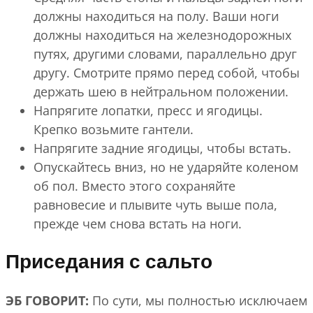
должны находиться на полу. Ваши ноги
должны находиться на железнодорожных
путях, другими словами, параллельно друг
другу. Смотрите прямо перед собой, чтобы
держать шею в нейтральном положении.
Напрягите лопатки, пресс и ягодицы.
Крепко возьмите гантели.
Напрягите задние ягодицы, чтобы встать.
Опускайтесь вниз, но не ударяйте коленом
об пол. Вместо этого сохраняйте
равновесие и плывите чуть выше пола,
прежде чем снова встать на ноги.
Приседания с сальто
ЭБ ГОВОРИТ:
По сути, мы полностью исключаем