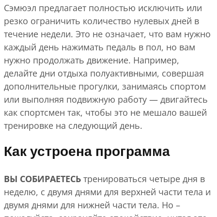
Сэмюэл предлагает полностью исключить или
резко ограничить количество нулевых дней в
течение недели. Это не означает, что вам нужно
каждый день нажимать педаль в пол, но вам
нужно продолжать движение. Например,
делайте дни отдыха полуактивными, совершая
дополнительные прогулки, занимаясь спортом
или выполняя подвижную работу — двигайтесь
как спортсмен так, чтобы это не мешало вашей
тренировке на следующий день.
Как устроена программа
ВЫ СОБИРАЕТЕСЬ
тренироваться четыре дня в
неделю, с двумя днями для верхней части тела и
двумя днями для нижней части тела. Но –