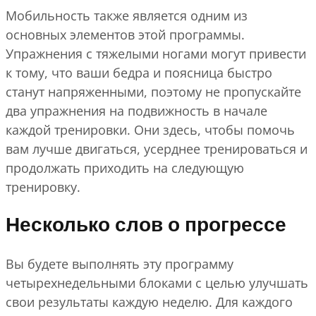
Мобильность также является одним из
основных элементов этой программы.
Упражнения с тяжелыми ногами могут привести
к тому, что ваши бедра и поясница быстро
станут напряженными, поэтому не пропускайте
два упражнения на подвижность в начале
каждой тренировки. Они здесь, чтобы помочь
вам лучше двигаться, усерднее тренироваться и
продолжать приходить на следующую
тренировку.
Несколько слов о прогрессе
Вы будете выполнять эту программу
четырехнедельными блоками с целью улучшать
свои результаты каждую неделю. Для каждого