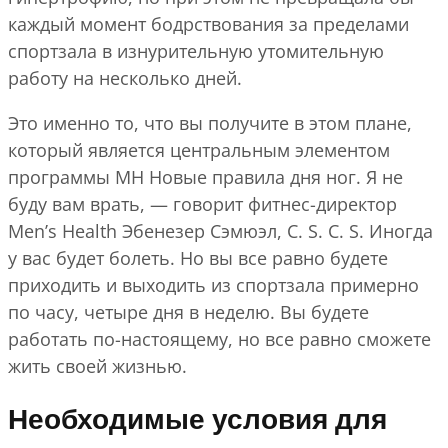
каждый момент бодрствования за пределами
спортзала в изнурительную утомительную
работу на несколько дней.
Это именно то, что вы получите в этом плане,
который является центральным элементом
программы MH Новые правила дня ног. Я не
буду вам врать, — говорит фитнес-директор
Men’s Health Эбенезер Сэмюэл, C. S. C. S. Иногда
у вас будет болеть. Но вы все равно будете
приходить и выходить из спортзала примерно
по часу, четыре дня в неделю. Вы будете
работать по-настоящему, но все равно сможете
жить своей жизнью.
Необходимые условия для