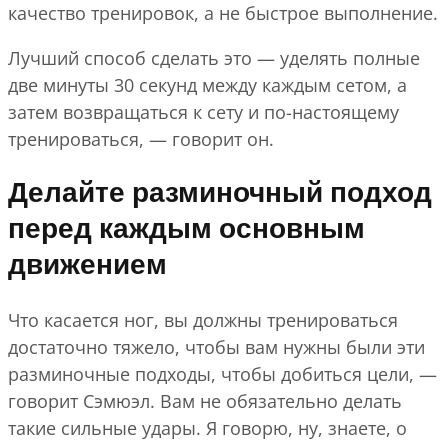
качество тренировок, а не быстрое выполнение.
Лучший способ сделать это — уделять полные
две минуты 30 секунд между каждым сетом, а
затем возвращаться к сету и по-настоящему
тренироваться, — говорит он.
Делайте разминочный подход
перед каждым основным
движением
Что касается ног, вы должны тренироваться
достаточно тяжело, чтобы вам нужны были эти
разминочные подходы, чтобы добиться цели, —
говорит Сэмюэл. Вам не обязательно делать
такие сильные удары. Я говорю, ну, знаете, о