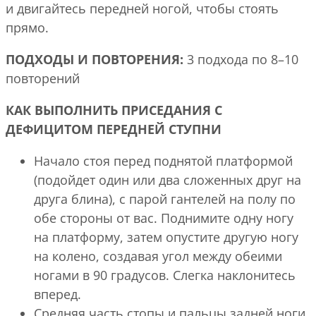
и двигайтесь передней ногой, чтобы стоять
прямо.
ПОДХОДЫ И ПОВТОРЕНИЯ:
3 подхода по 8–10
повторений
КАК ВЫПОЛНИТЬ ПРИСЕДАНИЯ С
ДЕФИЦИТОМ ПЕРЕДНЕЙ СТУПНИ
Начало стоя перед поднятой платформой
(подойдет один или два сложенных друг на
друга блина), с парой гантелей на полу по
обе стороны от вас. Поднимите одну ногу
на платформу, затем опустите другую ногу
на колено, создавая угол между обеими
ногами в 90 градусов. Слегка наклонитесь
вперед.
Средняя часть стопы и пальцы задней ноги