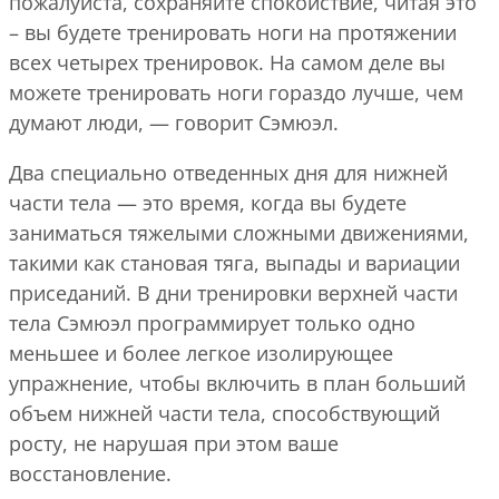
пожалуйста, сохраняйте спокойствие, читая это
– вы будете тренировать ноги на протяжении
всех четырех тренировок. На самом деле вы
можете тренировать ноги гораздо лучше, чем
думают люди, — говорит Сэмюэл.
Два специально отведенных дня для нижней
части тела — это время, когда вы будете
заниматься тяжелыми сложными движениями,
такими как становая тяга, выпады и вариации
приседаний. В дни тренировки верхней части
тела Сэмюэл программирует только одно
меньшее и более легкое изолирующее
упражнение, чтобы включить в план больший
объем нижней части тела, способствующий
росту, не нарушая при этом ваше
восстановление.